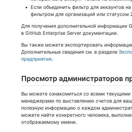
Если объединить фильтр для аккаунтов на G
фильтром для организаций или статусом 2
Для получения дополнительной информации 
в GitHub Enterprise Server документации.
Вы также можете экспортировать информацию
Дополнительные сведения см. в разделе
Экспо
предприятия
.
Просмотр администраторов п
Вы можете ознакомиться со всеми текущими 
менеджерами по выставлению счетов для ваш
полезную информацию о каждом администрато
можете найти конкретного человека, выполни
отображаемому имени.