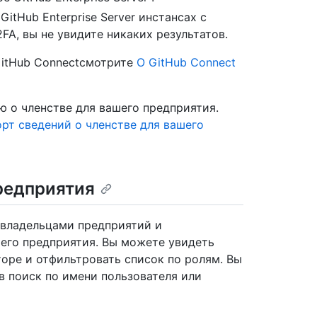
itHub Enterprise Server инстансах с
FA, вы не увидите никаких результатов.
GitHub Connectсмотрите
О GitHub Connect
 о членстве для вашего предприятия.
рт сведений о членстве для вашего
редприятия
владельцами предприятий и
его предприятия. Вы можете увидеть
ре и отфильтровать список по ролям. Вы
в поиск по имени пользователя или