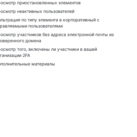
осмотр приостановленных элементов
осмотр неактивных пользователей
льтрация по типу элемента в корпоративный с
равляемыми пользователями
осмотр участников без адреса электронной почты из
оверенного домена
осмотр того, включены ли участники в вашей
ганизации 2FA
полнительные материалы