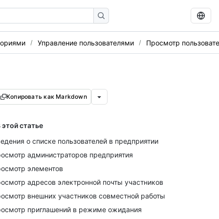
ториями
Управление пользователями
Просмотр пользовате
Копировать как Markdown
 этой статье
едения о списке пользователей в предприятии
осмотр администраторов предприятия
осмотр элементов
осмотр адресов электронной почты участников
осмотр внешних участников совместной работы
осмотр приглашений в режиме ожидания