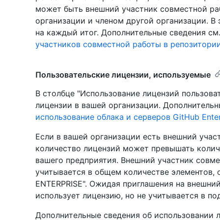
может быть внешний участник совместной ра
организации и членом другой организации. В
на каждый итог. Дополнительные сведения см
участников совместной работы в репозитории
Пользовательские лицензии, используемые
В столбце "Использование лицензий пользоват
лицензии в вашей организации. Дополнительн
использование облака и серверов GitHub Enter
Если в вашей организации есть внешний учас
количество лицензий может превышать колич
вашего предприятия. Внешний участник совме
учитывается в общем количестве элементов,
ENTERPRISE". Ожидая приглашения на внешни
использует лицензию, но не учитывается в по
Дополнительные сведения об использовании л