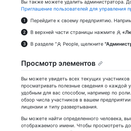
Вы также можете удалить администратора. До
Приглашение пользователей для управления 
Перейдите к своему предприятию. Наприм
В верхней части страницы нажмите
«Лю
В разделе "
People, щелкните
"Админист
Просмотр элементов
Вы можете увидеть всех текущих участников
просматривать полезные сведения о каждой у
удобным для вас способом, например по роли
обзор числа участников в вашем предприятии
лицензии и типу развертывания.
Вы можете найти определенного человека, вы
отображаемого имени. Чтобы просмотреть до