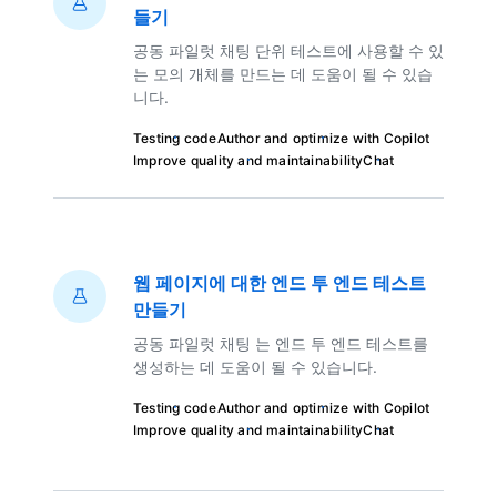
들기
공동 파일럿 채팅 단위 테스트에 사용할 수 있
는 모의 개체를 만드는 데 도움이 될 수 있습
니다.
Testing code
Author and optimize with Copilot
Improve quality and maintainability
Chat
웹 페이지에 대한 엔드 투 엔드 테스트
만들기
공동 파일럿 채팅 는 엔드 투 엔드 테스트를
생성하는 데 도움이 될 수 있습니다.
Testing code
Author and optimize with Copilot
Improve quality and maintainability
Chat