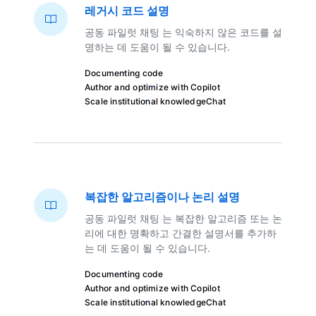
레거시 코드 설명
공동 파일럿 채팅 는 익숙하지 않은 코드를 설
명하는 데 도움이 될 수 있습니다.
Documenting code
Author and optimize with Copilot
Scale institutional knowledge
Chat
복잡한 알고리즘이나 논리 설명
공동 파일럿 채팅 는 복잡한 알고리즘 또는 논
리에 대한 명확하고 간결한 설명서를 추가하
는 데 도움이 될 수 있습니다.
Documenting code
Author and optimize with Copilot
Scale institutional knowledge
Chat