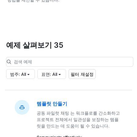
예제 살펴보기 35
범주
:
All
표면
:
All
필터 재설정
템플릿 만들기
공동 파일럿 채팅 는 워크플로를 간소화하고
프로젝트 전체에서 일관성을 보장하는 템플
릿을 만드는 데 도움이 될 수 있습니다.