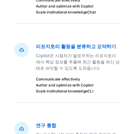
Communicate effectively
Author and optimize with Copilot
Scale institutional knowledge
Chat
리포지토리 활동을 분류하고 요약하기
Copilot은 사용자가 팔로우하는 리포지토리
에서 핵심 정보를 추출해 최근 활동을 최신 상
태로 파악할 수 있도록 도와줍니다.
Communicate effectively
Author and optimize with Copilot
Scale institutional knowledge
CLI
연구 통합