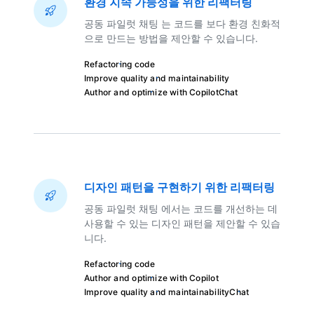
환경 지속 가능성을 위한 리팩터링
공동 파일럿 채팅 는 코드를 보다 환경 친화적
으로 만드는 방법을 제안할 수 있습니다.
Refactoring code
Improve quality and maintainability
Author and optimize with Copilot
Chat
디자인 패턴을 구현하기 위한 리팩터링
공동 파일럿 채팅 에서는 코드를 개선하는 데
사용할 수 있는 디자인 패턴을 제안할 수 있습
니다.
Refactoring code
Author and optimize with Copilot
Improve quality and maintainability
Chat