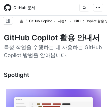
Skip
to
GitHub 문서
main
content
홈
GitHub Copilot
자습서
GitHub Copilot 활
GitHub Copilot 활용 안내서
특정 작업을 수행하는 데 사용하는 GitHub
Copilot 방법을 알아봅니다.
Spotlight