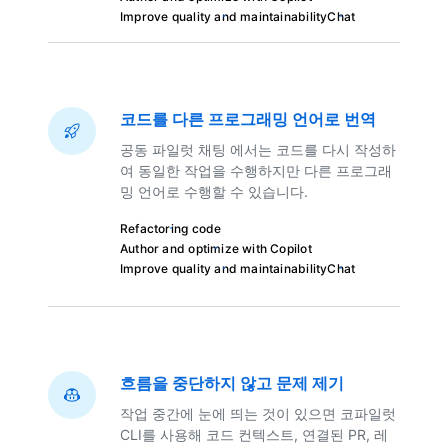
Improve quality and maintainability
Chat
코드를 다른 프로그래밍 언어로 번역
공동 파일럿 채팅 에서는 코드를 다시 작성하
여 동일한 작업을 수행하지만 다른 프로그래
밍 언어로 수행할 수 있습니다.
Refactoring code
Author and optimize with Copilot
Improve quality and maintainability
Chat
흐름을 중단하지 않고 문제 제기
작업 중간에 눈에 띄는 것이 있으면 코파일럿
CLI를 사용해 코드 컨텍스트, 연결된 PR, 레