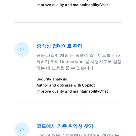
Improve quality and maintainability
Chat
종속성 업데이트 관리
공동 파일럿 채팅 는 종속성 업데이트를 간소
화하기 위해 Dependabot을 사용하도록 설정
하는 데 도움을 줄 수 있습니다.
Security analysis
Author and optimize with Copilot
Improve quality and maintainability
Chat
코드에서 기존 취약성 찾기
Copilot 채팅은 코드에서 일반적인 취약성을