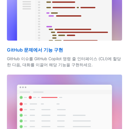
GitHub 문제에서 기능 구현
GitHub 이슈를 GitHub Copilot 명령 줄 인터페이스 (CLI)에 할당
한 다음, 대화를 이끌어 해당 기능을 구현하세요.