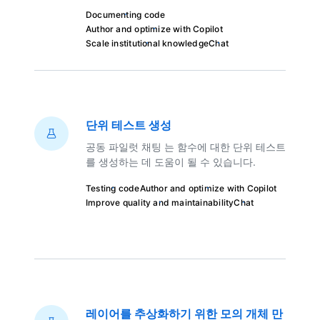
Documenting code
Author and optimize with Copilot
Scale institutional knowledge
Chat
단위 테스트 생성
공동 파일럿 채팅 는 함수에 대한 단위 테스트
를 생성하는 데 도움이 될 수 있습니다.
Testing code
Author and optimize with Copilot
Improve quality and maintainability
Chat
레이어를 추상화하기 위한 모의 개체 만