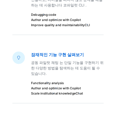
하는 데 사용합니다 코파일럿 CLI .
Debugging code
Author and optimize with Copilot
Improve quality and maintainability
CLI
잠재적인 기능 구현 살펴보기
공동 파일럿 채팅 는 단일 기능을 구현하기 위
한 다양한 방법을 탐색하는 데 도움이 될 수
있습니다.
Functionality analysis
Author and optimize with Copilot
Scale institutional knowledge
Chat