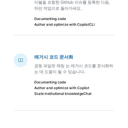
이블을 포함한 GitHub 이슈를 등록한 다음,
하던 작업으로 돌아가세요.
Documenting code
Author and optimize with Copilot
CLI
레거시 코드 문서화
공동 파일럿 채팅 는 레거시 코드를 문서화하
는 데 도움이 될 수 있습니다.
Documenting code
Author and optimize with Copilot
Scale institutional knowledge
Chat