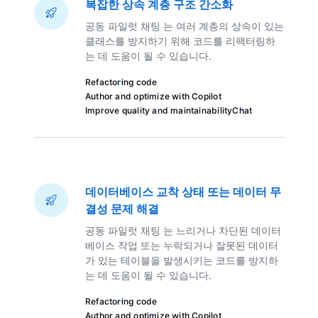
복잡한 상속 계층 구조 간소화
공동 파일럿 채팅 는 여러 계층의 상속이 있는
클래스를 방지하기 위해 코드를 리팩터링하
는 데 도움이 될 수 있습니다.
Refactoring code
Author and optimize with Copilot
Improve quality and maintainability
Chat
데이터베이스 교착 상태 또는 데이터 무
결성 문제 해결
공동 파일럿 채팅 는 느리거나 차단된 데이터
베이스 작업 또는 누락되거나 잘못된 데이터
가 있는 테이블을 발생시키는 코드를 방지하
는 데 도움이 될 수 있습니다.
Refactoring code
Author and optimize with Copilot