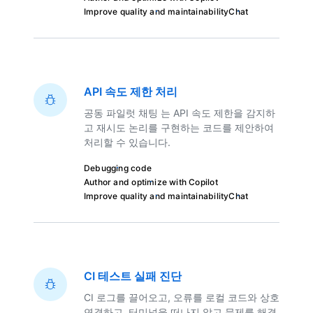
Improve quality and maintainability
Chat
API 속도 제한 처리
공동 파일럿 채팅 는 API 속도 제한을 감지하
고 재시도 논리를 구현하는 코드를 제안하여
처리할 수 있습니다.
Debugging code
Author and optimize with Copilot
Improve quality and maintainability
Chat
CI 테스트 실패 진단
CI 로그를 끌어오고, 오류를 로컬 코드와 상호
연결하고, 터미널을 떠나지 않고 문제를 해결