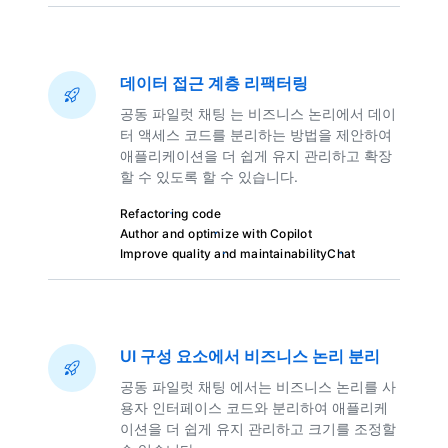
데이터 접근 계층 리팩터링
공동 파일럿 채팅 는 비즈니스 논리에서 데이
터 액세스 코드를 분리하는 방법을 제안하여
애플리케이션을 더 쉽게 유지 관리하고 확장
할 수 있도록 할 수 있습니다.
Refactoring code
Author and optimize with Copilot
Improve quality and maintainability
Chat
UI 구성 요소에서 비즈니스 논리 분리
공동 파일럿 채팅 에서는 비즈니스 논리를 사
용자 인터페이스 코드와 분리하여 애플리케
이션을 더 쉽게 유지 관리하고 크기를 조정할