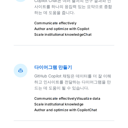
Copilot Chat은 여러 출처의 연구 결과와 인
사이트를 하나의 응집력 있는 요약으로 종합
하는 데 도움을 줍니다.
Communicate effectively
Author and optimize with Copilot
Scale institutional knowledge
Chat
다이어그램 만들기
GitHub Copilot 채팅은 데이터를 더 잘 이해
하고 인사이트를 전달하는 다이어그램을 만
드는 데 도움이 될 수 있습니다.
Communicate effectively
Visualize data
Scale institutional knowledge
Author and optimize with Copilot
Chat