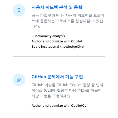
사용자 피드백 분석 및 통합
공동 파일럿 채팅 는 사용자 피드백을 프로젝
트에 통합하는 프로세스를 향상시킬 수 있습
니다.
Functionality analysis
Author and optimize with Copilot
Scale institutional knowledge
Chat
GitHub 문제에서 기능 구현
GitHub 이슈를 GitHub Copilot 명령 줄 인터
페이스 (CLI)에 할당한 다음, 대화를 이끌어
해당 기능을 구현하세요.
Author and optimize with Copilot
CLI