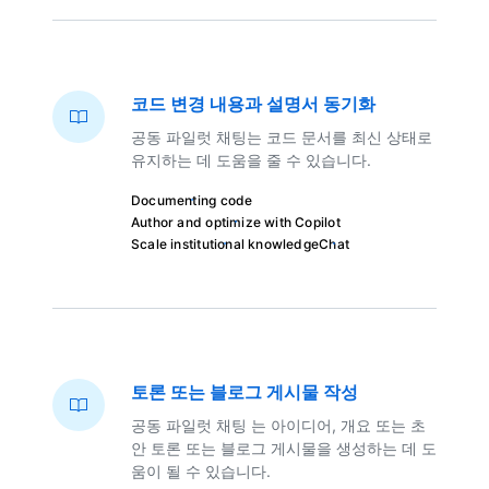
코드 변경 내용과 설명서 동기화
공동 파일럿 채팅는 코드 문서를 최신 상태로
유지하는 데 도움을 줄 수 있습니다.
Documenting code
Author and optimize with Copilot
Scale institutional knowledge
Chat
토론 또는 블로그 게시물 작성
공동 파일럿 채팅 는 아이디어, 개요 또는 초
안 토론 또는 블로그 게시물을 생성하는 데 도
움이 될 수 있습니다.