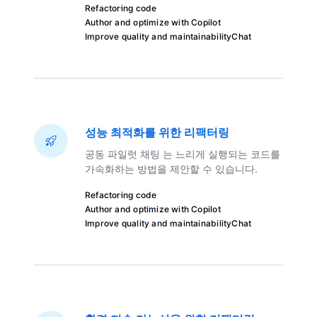
Refactoring code
Author and optimize with Copilot
Improve quality and maintainability
Chat
성능 최적화를 위한 리팩터링
공동 파일럿 채팅 는 느리게 실행되는 코드를
가속화하는 방법을 제안할 수 있습니다.
Refactoring code
Author and optimize with Copilot
Improve quality and maintainability
Chat