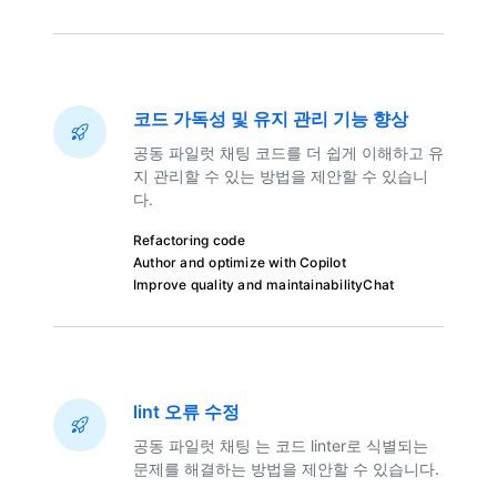
코드 가독성 및 유지 관리 기능 향상
공동 파일럿 채팅 코드를 더 쉽게 이해하고 유
지 관리할 수 있는 방법을 제안할 수 있습니
다.
Refactoring code
Author and optimize with Copilot
Improve quality and maintainability
Chat
lint 오류 수정
공동 파일럿 채팅 는 코드 linter로 식별되는
문제를 해결하는 방법을 제안할 수 있습니다.