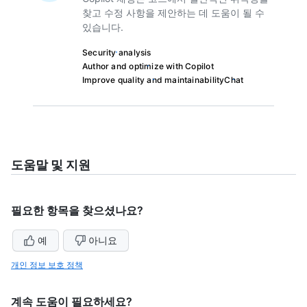
찾고 수정 사항을 제안하는 데 도움이 될 수
있습니다.
Security analysis
Author and optimize with Copilot
Improve quality and maintainability
Chat
도움말 및 지원
필요한 항목을 찾으셨나요?
예
아니요
개인 정보 보호 정책
계속 도움이 필요하세요?