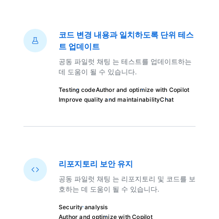
코드 변경 내용과 일치하도록 단위 테스
트 업데이트
공동 파일럿 채팅 는 테스트를 업데이트하는
데 도움이 될 수 있습니다.
Testing code
Author and optimize with Copilot
Improve quality and maintainability
Chat
리포지토리 보안 유지
공동 파일럿 채팅 는 리포지토리 및 코드를 보
호하는 데 도움이 될 수 있습니다.
Security analysis
Author and optimize with Copilot