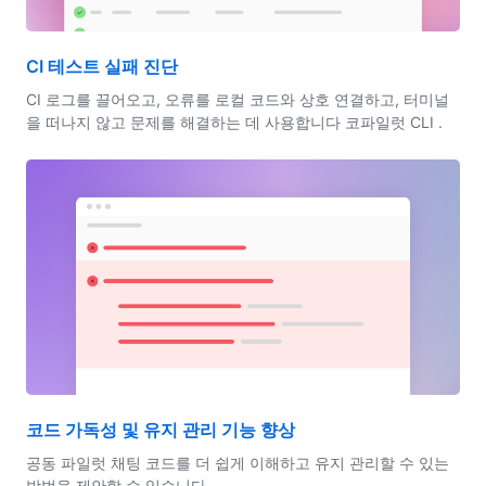
CI 테스트 실패 진단
CI 로그를 끌어오고, 오류를 로컬 코드와 상호 연결하고, 터미널
을 떠나지 않고 문제를 해결하는 데 사용합니다 코파일럿 CLI .
코드 가독성 및 유지 관리 기능 향상
공동 파일럿 채팅 코드를 더 쉽게 이해하고 유지 관리할 수 있는
방법을 제안할 수 있습니다.