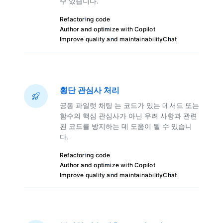
수 있습니다.
Refactoring code
Author and optimize with Copilot
Improve quality and maintainability
Chat
횡단 관심사 처리
공동 파일럿 채팅 는 코드가 있는 메서드 또는
함수의 핵심 관심사가 아닌 우려 사항과 관련
된 코드를 방지하는 데 도움이 될 수 있습니
다.
Refactoring code
Author and optimize with Copilot
Improve quality and maintainability
Chat