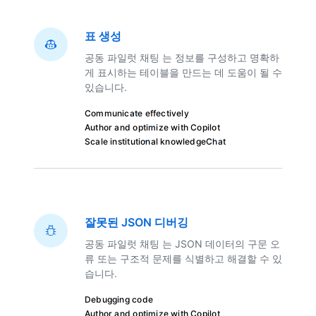
표 생성
공동 파일럿 채팅 는 정보를 구성하고 명확하
게 표시하는 테이블을 만드는 데 도움이 될 수
있습니다.
Communicate effectively
Author and optimize with Copilot
Scale institutional knowledge
Chat
잘못된 JSON 디버깅
공동 파일럿 채팅 는 JSON 데이터의 구문 오
류 또는 구조적 문제를 식별하고 해결할 수 있
습니다.
Debugging code
Author and optimize with Copilot