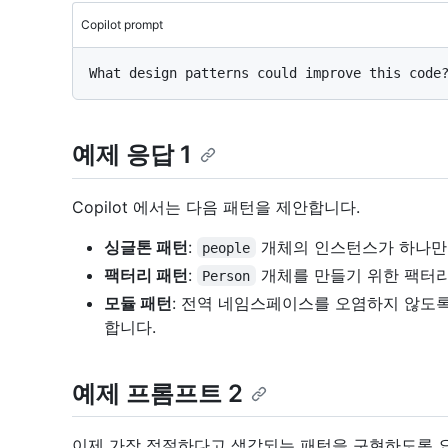
Copilot prompt
예제 응답 1
Copilot 에서는 다음 패턴을 제안합니다.
싱글톤 패턴
:
개체의 인스턴스가 하나만
people
팩터리 패턴
:
개체를 만들기 위한 팩터리
Person
모듈 패턴
: 전역 네임스페이스를 오염하지 않도
합니다.
예제 프롬프트 2
이제 가장 적절하다고 생각되는 패턴을 구현하도록 요청할