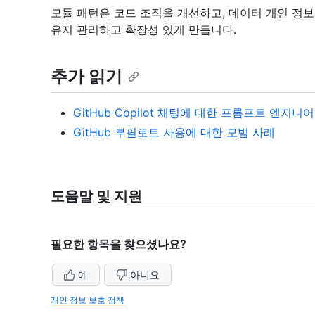
모듈 패턴은 코드 조직을 개선하고, 데이터 개인 정보
유지 관리하고 확장성 있게 만듭니다.
추가 읽기
GitHub Copilot 채팅에 대한 프롬프트 엔지니
GitHub 부필로트 사용에 대한 모범 사례
도움말 및 지원
필요한 항목을 찾으셨나요?
예
아니요
개인 정보 보호 정책