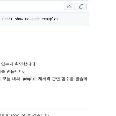
 있는지 확인합니다.
를 만듭니다.
록 모듈 내의
개체와 관련 함수를 캡슐화
people
 Copilot 수 있습니다.