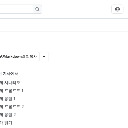
Markdown으로 복사
이 기사에서
제 시나리오
제 프롬프트 1
제 응답 1
제 프롬프트 2
제 응답 2
가 읽기