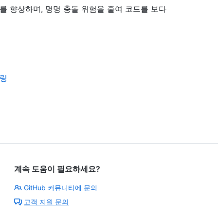
를 향상하며, 명명 충돌 위험을 줄여 코드를 보다
어링
계속 도움이 필요하세요?
GitHub 커뮤니티에 문의
고객 지원 문의