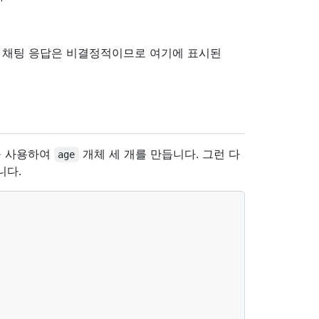
럿 채팅 응답은 비결정적이므로 여기에 표시된
 사용하여
개체 세 개를 만듭니다. 그런 다
age
니다.