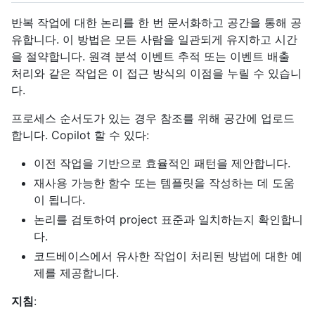
반복 작업에 대한 논리를 한 번 문서화하고 공간을 통해 공
유합니다. 이 방법은 모든 사람을 일관되게 유지하고 시간
을 절약합니다. 원격 분석 이벤트 추적 또는 이벤트 배출
처리와 같은 작업은 이 접근 방식의 이점을 누릴 수 있습니
다.
프로세스 순서도가 있는 경우 참조를 위해 공간에 업로드
합니다. Copilot 할 수 있다:
이전 작업을 기반으로 효율적인 패턴을 제안합니다.
재사용 가능한 함수 또는 템플릿을 작성하는 데 도움
이 됩니다.
논리를 검토하여 project 표준과 일치하는지 확인합니
다.
코드베이스에서 유사한 작업이 처리된 방법에 대한 예
제를 제공합니다.
지침
: