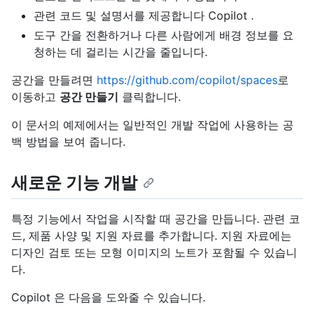
관련 코드 및 설명서를 제공합니다 Copilot .
도구 간을 전환하거나 다른 사람에게 배경 정보를 요
청하는 데 걸리는 시간을 줄입니다.
공간을 만들려면
https://github.com/copilot/spaces
로
이동하고
공간 만들기
클릭합니다.
이 문서의 예제에서는 일반적인 개발 작업에 사용하는 공
백 방법을 보여 줍니다.
새로운 기능 개발
특정 기능에서 작업을 시작할 때 공간을 만듭니다. 관련 코
드, 제품 사양 및 지원 자료를 추가합니다. 지원 자료에는
디자인 검토 또는 모형 이미지의 노트가 포함될 수 있습니
다.
Copilot 은 다음을 도와줄 수 있습니다.