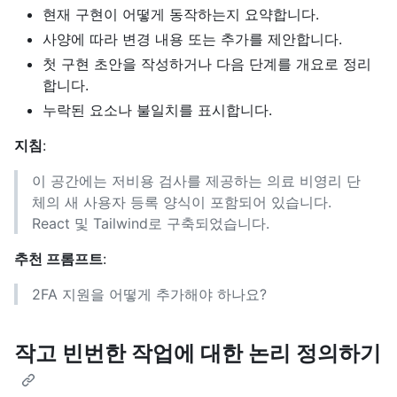
현재 구현이 어떻게 동작하는지 요약합니다.
사양에 따라 변경 내용 또는 추가를 제안합니다.
첫 구현 초안을 작성하거나 다음 단계를 개요로 정리
합니다.
누락된 요소나 불일치를 표시합니다.
지침
:
이 공간에는 저비용 검사를 제공하는 의료 비영리 단
체의 새 사용자 등록 양식이 포함되어 있습니다.
React 및 Tailwind로 구축되었습니다.
추천 프롬프트
:
2FA 지원을 어떻게 추가해야 하나요?
작고 빈번한 작업에 대한 논리 정의하기