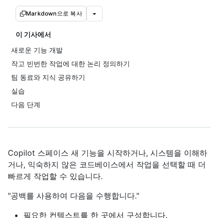
Markdown으로 복사
이 기사에서
새로운 기능 개발
작고 빈번한 작업에 대한 논리 정의하기
팀 동료와 지식 공유하기
실습
다음 단계
Copilot 스페이스 새 기능을 시작하거나, 시스템을 이해하
거나, 익숙하지 않은 코드베이스에서 작업을 선택할 때 더
빠르게 작업할 수 있습니다.
"공백를 사용하여 다음을 수행합니다."
필요한 컨텍스트를 한 곳에서 구성합니다.