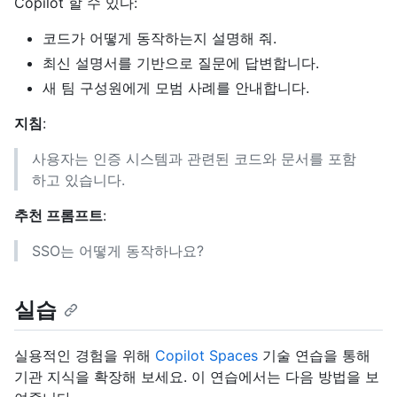
Copilot 할 수 있다:
코드가 어떻게 동작하는지 설명해 줘.
최신 설명서를 기반으로 질문에 답변합니다.
새 팀 구성원에게 모범 사례를 안내합니다.
지침
:
사용자는 인증 시스템과 관련된 코드와 문서를 포함
하고 있습니다.
추천 프롬프트
:
SSO는 어떻게 동작하나요?
실습
실용적인 경험을 위해
Copilot Spaces
기술 연습을 통해
기관 지식을 확장해 보세요. 이 연습에서는 다음 방법을 보