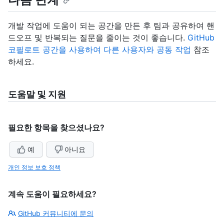
개발 작업에 도움이 되는 공간을 만든 후 팀과 공유하여 핸
드오프 및 반복되는 질문을 줄이는 것이 좋습니다.
GitHub
코필로트 공간을 사용하여 다른 사용자와 공동 작업
참조
하세요.
도움말 및 지원
필요한 항목을 찾으셨나요?
예
아니요
개인 정보 보호 정책
계속 도움이 필요하세요?
GitHub 커뮤니티에 문의