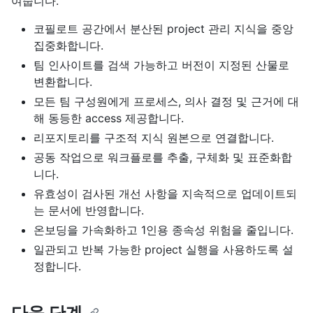
여줍니다.
코필로트 공간에서 분산된 project 관리 지식을 중앙
집중화합니다.
팀 인사이트를 검색 가능하고 버전이 지정된 산물로
변환합니다.
모든 팀 구성원에게 프로세스, 의사 결정 및 근거에 대
해 동등한 access 제공합니다.
리포지토리를 구조적 지식 원본으로 연결합니다.
공동 작업으로 워크플로를 추출, 구체화 및 표준화합
니다.
유효성이 검사된 개선 사항을 지속적으로 업데이트되
는 문서에 반영합니다.
온보딩을 가속화하고 1인용 종속성 위험을 줄입니다.
일관되고 반복 가능한 project 실행을 사용하도록 설
정합니다.
다음 단계