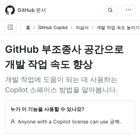
Skip
to
GitHub 문서
main
content
홈
GitHub Copilot
자습서
개발 작업 속도 높이기
GitHub 부조종사 공간으로
개발 작업 속도 향상
개발 작업에 도움이 되는 데 사용하는
Copilot 스페이스 방법을 알아봅니다.
누가 이 기능을 사용할 수 있나요?
Anyone with a Copilot license can use 공백.