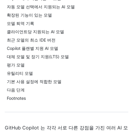
자동 모델 선택에서 지원되는 AI 모델
확장된 기능이 있는 모델
모델 퇴역 기록
클라이언트당 지원되는 AI 모델
최근 모델의 최소 IDE 버전
Copilot 플랜별 지원 AI 모델
대체 모델 및 장기 지원(LTS) 모델
평가 모델
유틸리티 모델
기본 사용 설정에 적합한 모델
다음 단계
Footnotes
GitHub Copilot 는 각각 서로 다른 강점을 가진 여러 AI 모