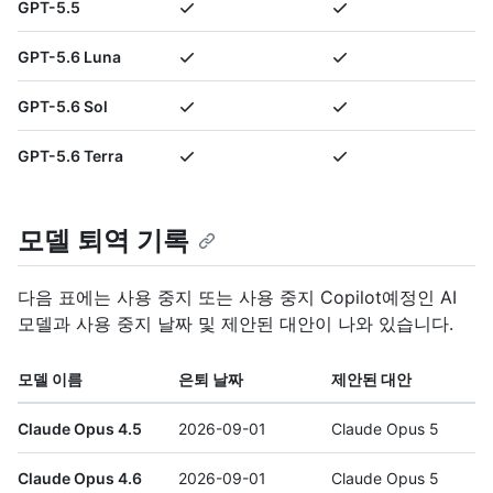
GPT-5.5
GPT-5.6 Luna
GPT-5.6 Sol
GPT-5.6 Terra
모델 퇴역 기록
다음 표에는 사용 중지 또는 사용 중지 Copilot예정인 AI
모델과 사용 중지 날짜 및 제안된 대안이 나와 있습니다.
모델 이름
은퇴 날짜
제안된 대안
Claude Opus 4.5
2026-09-01
Claude Opus 5
Claude Opus 4.6
2026-09-01
Claude Opus 5