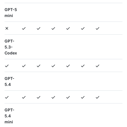
GPT-5
mini
GPT-
5.3-
Codex
GPT-
5.4
GPT-
5.4
mini