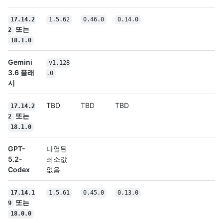
17.14.2
1.5.62
0.46.0
0.14.0
또는
2
18.1.0
Gemini
v1.128
3.6 플래
.0
시
TBD
TBD
TBD
17.14.2
또는
2
18.1.0
GPT-
나열된
5.2-
최소값
Codex
없음
17.14.1
1.5.61
0.45.0
0.13.0
또는
9
18.0.0