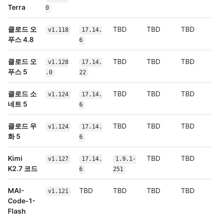
Terra
0
클로드 오
TBD
TBD
TBD
v1.118
17.14.
푸스 4.8
6
클로드 오
TBD
TBD
TBD
v1.128
17.14.
푸스 5
.0
22
클로드 소
TBD
TBD
TBD
v1.124
17.14.
네트 5
6
클로드 우
TBD
TBD
TBD
v1.124
17.14.
화 5
6
Kimi
TBD
TBD
v1.127
17.14.
1.9.1-
K2.7 코드
6
251
MAI-
TBD
TBD
TBD
TBD
v1.121
Code-1-
Flash