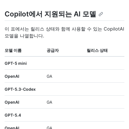
Copilot에서 지원되는 AI 모델
이 표에서는 릴리스 상태와 함께 사용할 수 있는 CopilotAI
모델을 나열합니다.
모델 이름
공급자
릴리스 상태
GPT-5 mini
OpenAI
GA
GPT-5.3-Codex
OpenAI
GA
GPT-5.4
OpenAI
GA