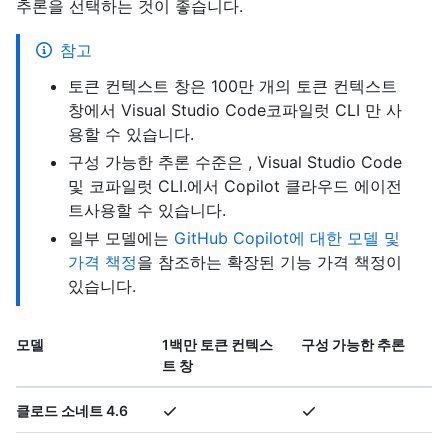
추론을 선택하는 것이 좋습니다.
참고
토큰 컨텍스트 창은 100만 개의 토큰 컨텍스트
창에서 Visual Studio Code코파일럿 CLI 만 사
용할 수 있습니다.
구성 가능한 추론 수준은 , Visual Studio Code
및 코파일럿 CLI.에서 Copilot 클라우드 에이전
트사용할 수 있습니다.
일부 모델에는
GitHub Copilot에 대한 모델 및
가격 책정
을 참조하는 확장된 기능 가격 책정이
있습니다.
모델
1백만 토큰 컨텍스
구성 가능한 추론
트 창
클로드 소네트 4.6