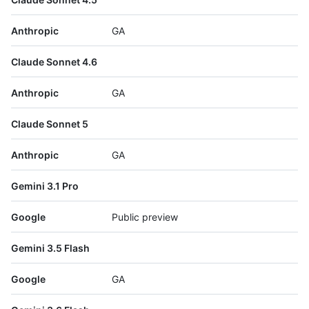
Anthropic
GA
Claude Sonnet 4.6
Anthropic
GA
Claude Sonnet 5
Anthropic
GA
Gemini 3.1 Pro
Google
Public preview
Gemini 3.5 Flash
Google
GA