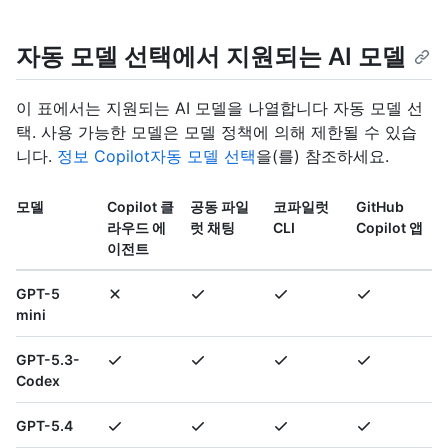
자동 모델 선택에서 지원되는 AI 모델
이 표에서는 지원되는 AI 모델을 나열합니다 자동 모델 선
택. 사용 가능한 모델은 모델 정책에 의해 제한될 수 있습
니다.
정보 Copilot자동 모델 선택
을(를) 참조하세요.
모델
Copilot 클
공동 파일
코파일럿
GitHub
라우드 에
럿 채팅
CLI
Copilot 앱
이전트
GPT-5
mini
GPT-5.3-
Codex
GPT-5.4