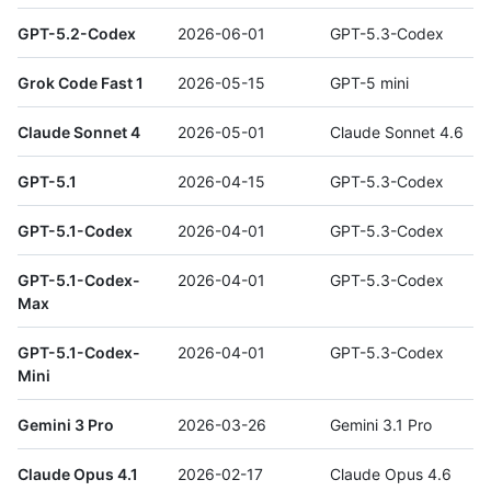
GPT-5.2-Codex
2026-06-01
GPT-5.3-Codex
Grok Code Fast 1
2026-05-15
GPT-5 mini
Claude Sonnet 4
2026-05-01
Claude Sonnet 4.6
GPT-5.1
2026-04-15
GPT-5.3-Codex
GPT-5.1-Codex
2026-04-01
GPT-5.3-Codex
GPT-5.1-Codex-
2026-04-01
GPT-5.3-Codex
Max
GPT-5.1-Codex-
2026-04-01
GPT-5.3-Codex
Mini
Gemini 3 Pro
2026-03-26
Gemini 3.1 Pro
Claude Opus 4.1
2026-02-17
Claude Opus 4.6