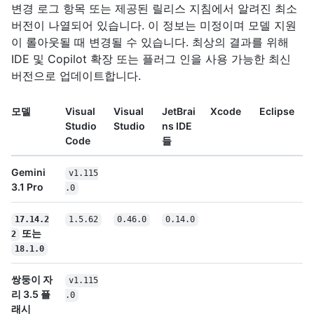
변경 로그 항목 또는 제공된 릴리스 지침에서 알려진 최소
버전이 나열되어 있습니다. 이 정보는 미정이며 모델 지원
이 롤아웃될 때 변경될 수 있습니다. 최상의 결과를 위해
IDE 및 Copilot 확장 또는 플러그 인을 사용 가능한 최신
버전으로 업데이트합니다.
모델
Visual
Visual
JetBrai
Xcode
Eclipse
Studio
Studio
ns IDE
Code
들
Gemini
v1.115
3.1 Pro
.0
17.14.2
1.5.62
0.46.0
0.14.0
또는
2
18.1.0
쌍둥이 자
v1.115
리 3.5 플
.0
래시