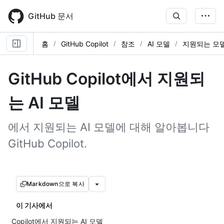
Skip
to
GitHub 문서
main
content
홈
GitHub Copilot
참조
AI 모델
지원되는 모
GitHub Copilot에서 지원되
는 AI 모델
에서 지원되는 AI 모델에 대해 알아봅니다
GitHub Copilot.
Markdown으로 복사
이 기사에서
Copilot에서 지원되는 AI 모델