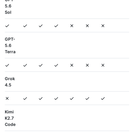
5.6
Sol
GPT-
5.6
Terra
Grok
4.5
Kimi
K2.7
Code