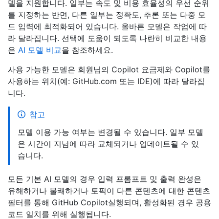
델을 지원합니다. 일부는 속도 및 비용 효율성의 우선 순위
를 지정하는 반면, 다른 일부는 정확도, 추론 또는 다중 모
드 입력에 최적화되어 있습니다. 올바른 모델은 작업에 따
라 달라집니다. 선택에 도움이 되도록 나란히 비교한 내용
은
AI 모델 비교
을 참조하세요.
사용 가능한 모델은 회원님의 Copilot 요금제와 Copilot를
사용하는 위치(예: GitHub.com 또는 IDE)에 따라 달라집
니다.
참고
모델 이용 가능 여부는 변경될 수 있습니다. 일부 모델
은 시간이 지남에 따라 교체되거나 업데이트될 수 있
습니다.
모든 기본 AI 모델의 경우 입력 프롬프트 및 출력 완성은
유해하거나 불쾌하거나 토픽이 다른 콘텐츠에 대한 콘텐츠
필터를 통해 GitHub Copilot실행되며, 활성화된 경우 공용
코드 일치를 위해 실행됩니다.