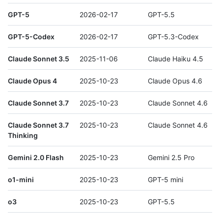
GPT-5
2026-02-17
GPT-5.5
GPT-5-Codex
2026-02-17
GPT-5.3-Codex
Claude Sonnet 3.5
2025-11-06
Claude Haiku 4.5
Claude Opus 4
2025-10-23
Claude Opus 4.6
Claude Sonnet 3.7
2025-10-23
Claude Sonnet 4.6
Claude Sonnet 3.7
2025-10-23
Claude Sonnet 4.6
Thinking
Gemini 2.0 Flash
2025-10-23
Gemini 2.5 Pro
o1-mini
2025-10-23
GPT-5 mini
o3
2025-10-23
GPT-5.5