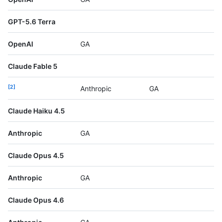
GPT-5.6 Terra
OpenAI
GA
Claude Fable 5
2
Anthropic
GA
Claude Haiku 4.5
Anthropic
GA
Claude Opus 4.5
Anthropic
GA
Claude Opus 4.6