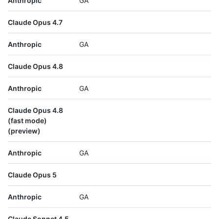
Anthropic
GA
Claude Opus 4.7
Anthropic
GA
Claude Opus 4.8
Anthropic
GA
Claude Opus 4.8
(fast mode)
(preview)
Anthropic
GA
Claude Opus 5
Anthropic
GA
Claude Sonnet 4.5