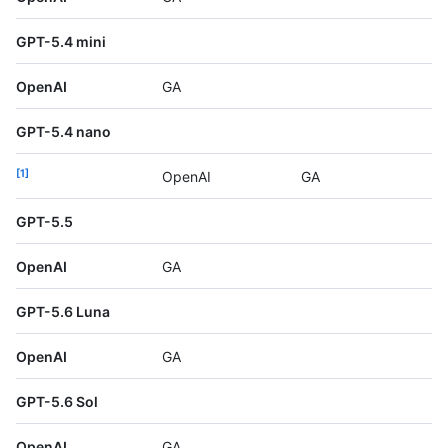
GPT-5.4 mini
OpenAI
GA
GPT-5.4 nano
1
OpenAI
GA
GPT-5.5
OpenAI
GA
GPT-5.6 Luna
OpenAI
GA
GPT-5.6 Sol
OpenAI
GA