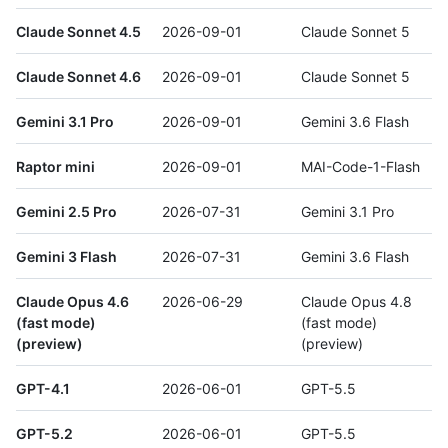
Claude Sonnet 4.5
2026-09-01
Claude Sonnet 5
Claude Sonnet 4.6
2026-09-01
Claude Sonnet 5
Gemini 3.1 Pro
2026-09-01
Gemini 3.6 Flash
Raptor mini
2026-09-01
MAI-Code-1-Flash
Gemini 2.5 Pro
2026-07-31
Gemini 3.1 Pro
Gemini 3 Flash
2026-07-31
Gemini 3.6 Flash
Claude Opus 4.6
2026-06-29
Claude Opus 4.8
(fast mode)
(fast mode)
(preview)
(preview)
GPT-4.1
2026-06-01
GPT-5.5
GPT-5.2
2026-06-01
GPT-5.5