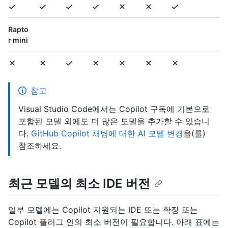
Rapto
r mini
참고
Visual Studio Code에서는 Copilot 구독에 기본으로
포함된 모델 외에도 더 많은 모델을 추가할 수 있습니
다.
GitHub Copilot 채팅에 대한 AI 모델 변경
을(를)
참조하세요.
최근 모델의 최소 IDE 버전
일부 모델에는 Copilot 지원되는 IDE 또는 확장 또는
Copilot 플러그 인의 최소 버전이 필요합니다. 아래 표에는