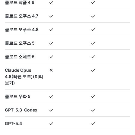
클로드 작품 4.6
클로드 오푸스 4.7
클로드 오푸스 4.8
클로드 오푸스 5
클로드 소네트 5
Claude Opus
4.8(빠른 모드)(미리
보기)
클로드 우화 5
GPT-5.3-Codex
GPT-5.4