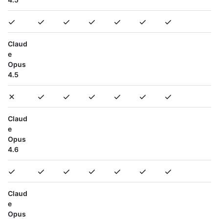
Claud
e
Opus
4.5
Claud
e
Opus
4.6
Claud
e
Opus