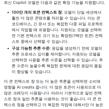
최신 Copilot 모델은 다음과 같은 확장 기능을 지원합니다.
100만 개의 토큰 컨텍스트 창
: 모델이 단일 세션에서
훨씬 더 많은 콘텐츠를 처리할 수 있습니다. 이는 큰
코드베이스, 긴 문서 또는 복잡한 다중 파일 프로젝트
에서 작업할 때 유용합니다. 지원되는 모델을 선택하
면 기본 컨텍스트 크기 또는 확장된(1백만 토큰) 컨텍
스트 중에서 선택할 수 있습니다.
구성 가능한 추론 수준
: 응답을 생성하기 전에 모델의
추론 프로세스 깊이를 제어합니다. 지원되는 모델을
선택하면 사용할 추론 수준을 선택할 수 있습니다. 추
론 수준이 높을수록 복잡한 문제에 대한 응답의 품질
이 향상될 수 있습니다.
더 큰 컨텍스트 창 또는 더 높은 추론을 선택하면 소비에
영향을 AI credits 줍니다. 더 많은 토큰이 사용되므로 더
많은 크레딧이 사용됩니다. 따라서 기본적으로 일반 컨텍
스트 창과 일반 추론을 사용하는 것이 좋습니다. 더 큰 컨
텍스트 창을 선택하고 더 복잡한 작업에 대해서만 더 높은