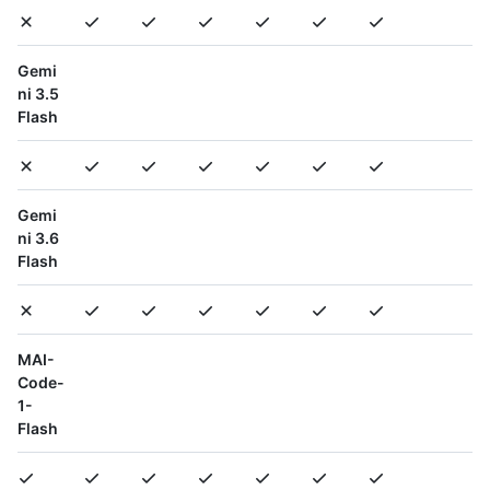
Gemi
ni 3.5
Flash
Gemi
ni 3.6
Flash
MAI-
Code-
1-
Flash