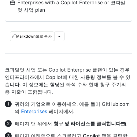
Enterprises with a Copilot Enterprise or 코파일
럿 사업 plan
Markdown으로 복사
코파일럿 사업 또는 Copilot Enterprise 플랜이 있는 경우
엔터프라이즈에서 Copilot에 대한 사용량 정보를 볼 수 있
습니다. 이 정보에는 할당된 좌석 수와 현재 청구 주기의
총 지출이 포함됩니다.
귀하의 기업으로 이동하세요. 예를 들어 GitHub.com
의
Enterprises
페이지에서.
페이지 맨 위에서
청구 및 라이선스를 클릭합니다
.
페이지 아래쪽으로 스크롤하고
Copilot
탭을 클릭합