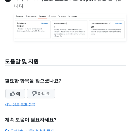
니다.
도움말 및 지원
필요한 항목을 찾으셨나요?
예
아니요
개인 정보 보호 정책
계속 도움이 필요하세요?
GitHub 커뮤니티에 문의