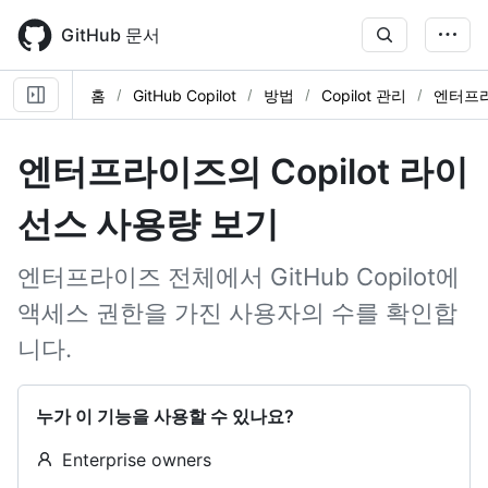
Skip
to
GitHub 문서
main
content
홈
GitHub Copilot
방법
Copilot 관리
엔터프
엔터프라이즈의 Copilot 라이
선스 사용량 보기
엔터프라이즈 전체에서 GitHub Copilot에
액세스 권한을 가진 사용자의 수를 확인합
니다.
누가 이 기능을 사용할 수 있나요?
Enterprise owners