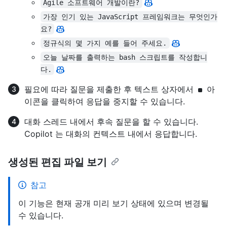
Agile 소프트웨어 개발이란?
가장 인기 있는 JavaScript 프레임워크는 무엇인가
요?
정규식의 몇 가지 예를 들어 주세요.
오늘 날짜를 출력하는 bash 스크립트를 작성합니
다.
필요에 따라 질문을 제출한 후 텍스트 상자에서
아
이콘을 클릭하여 응답을 중지할 수 있습니다.
대화 스레드 내에서 후속 질문을 할 수 있습니다.
Copilot 는 대화의 컨텍스트 내에서 응답합니다.
생성된 편집 파일 보기
참고
이 기능은 현재 공개 미리 보기 상태에 있으며 변경될
수 있습니다.