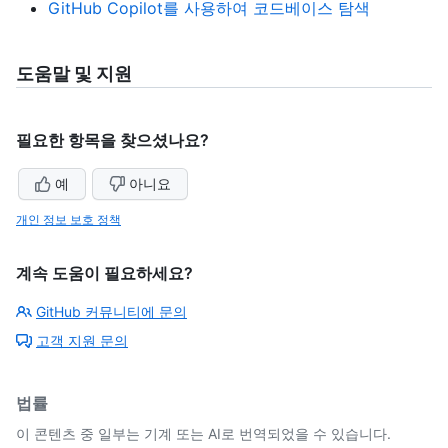
GitHub Copilot를 사용하여 코드베이스 탐색
도움말 및 지원
필요한 항목을 찾으셨나요?
예
아니요
개인 정보 보호 정책
계속 도움이 필요하세요?
GitHub 커뮤니티에 문의
고객 지원 문의
법률
이 콘텐츠 중 일부는 기계 또는 AI로 번역되었을 수 있습니다.