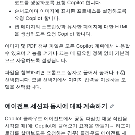
코드를 생성하도록 요청 Copilot 합니다.
순서도이며 이미지에 표시된 프로세스를 설명하도록
요청 Copilot 합니다.
웹 페이지의 스크린샷과 유사한 페이지에 대한 HTML
을 생성하도록 요청 Copilot 합니다.
이미지 및 PDF 첨부 파일은 모든 Copilot 계획에서 사용할
수 있으며 기능을 켜거나 끄는 데 필요한 정책 없이 기본적
으로 사용하도록 설정됩니다.
파일을 첨부하려면 프롬프트 상자로 끌어서 놓거나
선택합니다. 모델 선택기에서 이미지 입력을 지원하는 모
델을 선택합니다.
에이전트 세션과 동시에 대화 계속하기
Copilot 클라우드 에이전트에서 공동 파일럿 채팅 작업을
시작할 때(예: Copilot에 끌어오기 요청을 만들거나 리포지
토리를 살펴보도록 요청하는 경우) 클라우드 에이전트 세