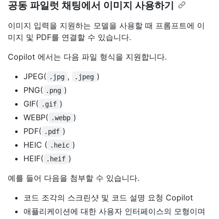
공동 파일럿 채팅에서 이미지 사용하기
이미지 입력을 지원하는 모델을 사용할 때 프롬프트에 이
미지 및 PDF를 연결할 수 있습니다.
Copilot 에서는 다음 파일 형식을 지원합니다.
JPEG(
,
)
.jpg
.jpeg
PNG(
)
.png
GIF(
)
.gif
WEBP(
)
.webp
PDF(
)
.pdf
HEIC (
)
.heic
HEIF(
)
.heif
예를 들어 다음을 첨부할 수 있습니다.
코드 조각의 스크린샷 및 코드 설명 요청 Copilot
애플리케이션에 대한 사용자 인터페이스의 모형이며