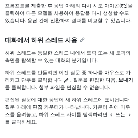
프롬프트를 제출한 후 응답 아래의 다시 시도 아이콘(
)을
클릭하여 다른 모델을 사용하여 응답을 다시 생성할 수도
있습니다. 응답 간에 전환하여 결과를 비교할 수 있습니다.
대화에서 하위 스레드 사용
하위 스레드는 동일한 스레드 내에서 토픽 또는 새 토픽의
측면을 탐색할 수 있는 대화의 분기입니다.
하위 스레드를 만들려면 이전 질문 중 하나를 마우스로 가
리키고 단추를 클릭합니다
. 질문을 편집한 다음,
보내기
를 클릭합니다. 첨부 파일을 편집할 수 없습니다.
편집된 질문에 대한 응답이 새 하위 스레드에 표시됩니다.
질문 아래에 편집 카운터가 나타납니다. 카운터 위에 마우
스를 올려놓고, 하위 스레드 사이를 탐색하려면
또는
를 클릭하세요.