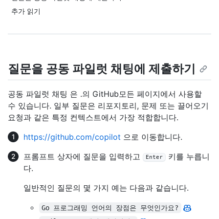
추가 읽기
질문을 공동 파일럿 채팅에 제출하기
공동 파일럿 채팅 은 .의 GitHub모든 페이지에서 사용할
수 있습니다. 일부 질문은 리포지토리, 문제 또는 끌어오기
요청과 같은 특정 컨텍스트에서 가장 적합합니다.
https://github.com/copilot
으로 이동합니다.
프롬프트 상자에 질문을 입력하고
키를 누릅니
Enter
다.
일반적인 질문의 몇 가지 예는 다음과 같습니다.
Go 프로그래밍 언어의 장점은 무엇인가요?