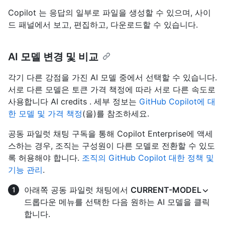
Copilot 는 응답의 일부로 파일을 생성할 수 있으며, 사이
드 패널에서 보고, 편집하고, 다운로드할 수 있습니다.
AI 모델 변경 및 비교
각기 다른 강점을 가진 AI 모델 중에서 선택할 수 있습니다.
서로 다른 모델은 토큰 가격 책정에 따라 서로 다른 속도로
사용합니다 AI credits . 세부 정보는
GitHub Copilot에 대
한 모델 및 가격 책정
(을)를 참조하세요.
공동 파일럿 채팅 구독을 통해 Copilot Enterprise에 액세
스하는 경우, 조직는 구성원이 다른 모델로 전환할 수 있도
록 허용해야 합니다.
조직의 GitHub Copilot 대한 정책 및
기능 관리
.
아래쪽 공동 파일럿 채팅에서
CURRENT-MODEL
드롭다운 메뉴를 선택한 다음 원하는 AI 모델을 클릭
합니다.