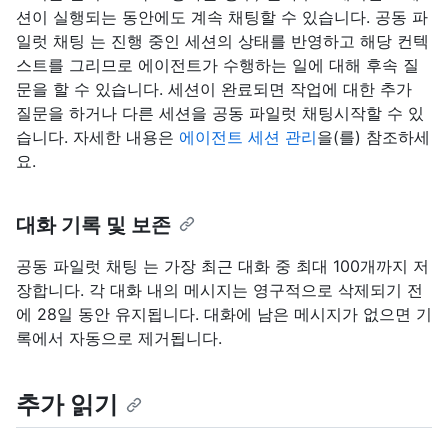
션이 실행되는 동안에도 계속 채팅할 수 있습니다. 공동 파
일럿 채팅 는 진행 중인 세션의 상태를 반영하고 해당 컨텍
스트를 그리므로 에이전트가 수행하는 일에 대해 후속 질
문을 할 수 있습니다. 세션이 완료되면 작업에 대한 추가
질문을 하거나 다른 세션을 공동 파일럿 채팅시작할 수 있
습니다. 자세한 내용은
에이전트 세션 관리
을(를) 참조하세
요.
대화 기록 및 보존
공동 파일럿 채팅 는 가장 최근 대화 중 최대 100개까지 저
장합니다. 각 대화 내의 메시지는 영구적으로 삭제되기 전
에 28일 동안 유지됩니다. 대화에 남은 메시지가 없으면 기
록에서 자동으로 제거됩니다.
추가 읽기