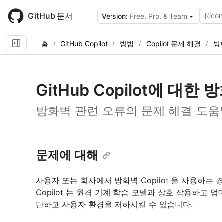
Skip
to
GitHub 문서
{{icon
Version:
Free, Pro, & Team
main
content
홈
GitHub Copilot
방법
Copilot 문제 해결
방
GitHub Copilot에 대
방화벽 관련 오류의 문제 해결 도움
문제에 대해
사용자 또는 회사에서 방화벽 Copilot 을 사용하는
Copilot 는 원격 기계 학습 모델과 상호 작용하고
단하고 사용자 환경을 저하시킬 수 있습니다.