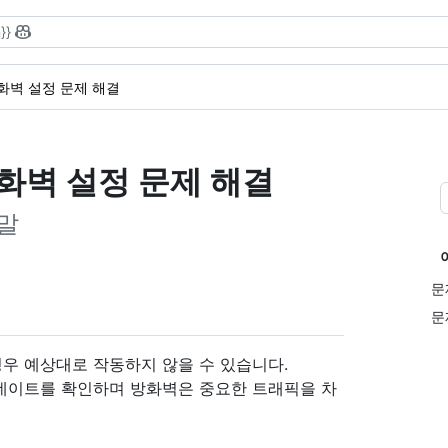
}}
화벽 설정 문제 해결
한 방화벽 설정 문제 해결
말
문
문
 경우 예상대로 작동하지 않을 수 있습니다.
 업데이트를 확인하며 방화벽은 중요한 트래픽을 차