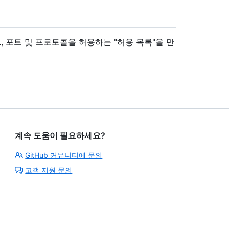
RL, 포트 및 프로토콜을 허용하는 "허용 목록"을 만
계속 도움이 필요하세요?
GitHub 커뮤니티에 문의
고객 지원 문의