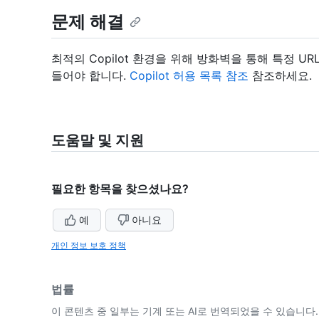
문제 해결
최적의 Copilot 환경을 위해 방화벽을 통해 특정 U
들어야 합니다.
Copilot 허용 목록 참조
참조하세요.
도움말 및 지원
필요한 항목을 찾으셨나요?
예
아니요
개인 정보 보호 정책
법률
이 콘텐츠 중 일부는 기계 또는 AI로 번역되었을 수 있습니다.