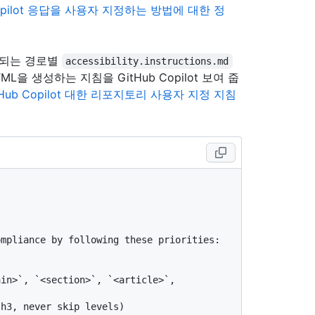
Copilot 응답을 사용자 지정하는 방법에 대한 정
용되는 경로별
accessibility.instructions.md
을 생성하는 지침을 GitHub Copilot 보여 줍
tHub Copilot 대한 리포지토리 사용자 지정 지침
mpliance by following these priorities:

in>`, `<section>`, `<article>`, 
h3, never skip levels)
