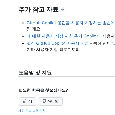
추가 참고 자료
GitHub Copilot 응답을 사용자 지정하는 방법
정 개요
에 대한 사용자 지정 지침 추가 Copilot
- 사용자
멋진 GitHub Copilot 사용자 지정
- 특정 언어 
기타 사용자 지정 리포지토리
도움말 및 지원
필요한 항목을 찾으셨나요?
예
아니요
개인 정보 보호 정책