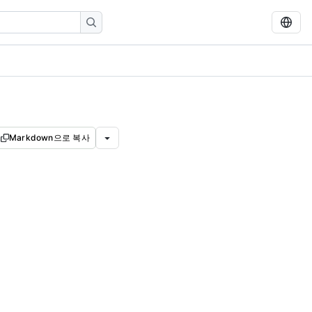
Markdown으로 복사