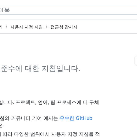
}}
리
사용자 지정 지침
접근성 감사자
 준수에 대한 지침입니다.
니다. 프로젝트, 언어, 팀 프로세스에 더 구체
지침의 커뮤니티 기여 예시는
우수한 GitHub
.
에 따라 다양한 범위에서 사용자 지정 지침을 적