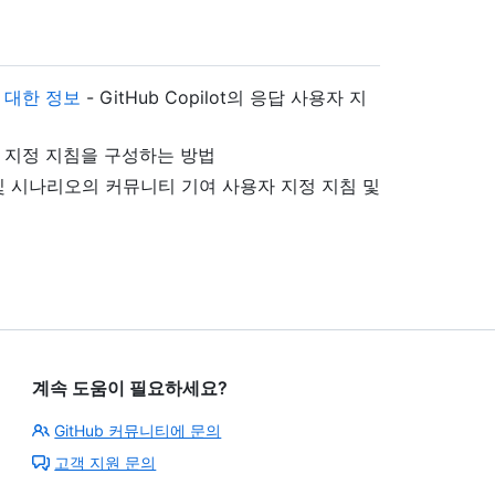
에 대한 정보
- GitHub Copilot의 응답 사용자 지
 지정 지침을 구성하는 방법
및 시나리오의 커뮤니티 기여 사용자 지정 지침 및
계속 도움이 필요하세요?
GitHub 커뮤니티에 문의
고객 지원 문의