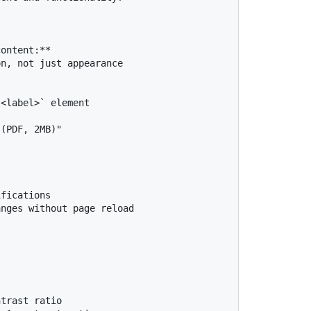
ontent:**

n, not just appearance

<label>` element



fications

nges without page reload

trast ratio
