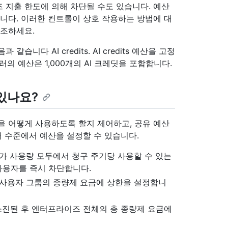
 지출 한도에 의해 차단될 수도 있습니다. 예산
습니다. 이러한 컨트롤이 상호 작용하는 방법에 대
참조하세요.
니다 AI credits. AI credits 예산을 고정
 10달러의 예산은 1,000개의 AI 크레딧을 포함합니다.
있나요?
을 어떻게 사용하도록 할지 제어하고, 공유 예산
러 수준에서 예산을 설정할 수 있습니다.
가 사용량 모두에서 청구 주기당 사용할 수 있는
 사용자를 즉시 차단합니다.
 사용자 그룹의 종량제 요금에 상한을 설정합니
소진된 후 엔터프라이즈 전체의 총 종량제 요금에