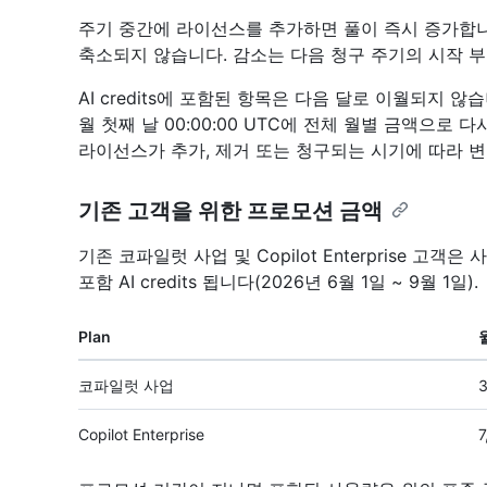
주기 중간에 라이선스를 추가하면 풀이 즉시 증가합니
축소되지 않습니다. 감소는 다음 청구 주기의 시작 
AI credits에 포함된 항목은 다음 달로 이월되지 
월 첫째 날 00:00:00 UTC에 전체 월별 금액으로
라이선스가 추가, 제거 또는 청구되는 시기에 따라 
기존 고객을 위한 프로모션 금액
기존 코파일럿 사업 및 Copilot Enterprise 고
포함 AI credits 됩니다(2026년 6월 1일 ~ 9월 1일).
Plan
코파일럿 사업
3
Copilot Enterprise
7