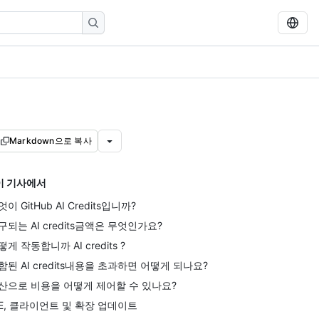
Markdown으로 복사
이 기사에서
이 GitHub AI Credits입니까?
구되는 AI credits금액은 무엇인가요?
떻게 작동합니까 AI credits ?
함된 AI credits내용을 초과하면 어떻게 되나요?
산으로 비용을 어떻게 제어할 수 있나요?
DE, 클라이언트 및 확장 업데이트