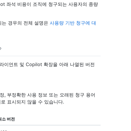
ilot 좌석 비용이 조직에 청구되는 사용자의 종량
되는 경우의 전체 설명은
사용량 기반 청구에 대
라이언트 및 Copilot 확장을 아래 나열된 버전
정, 부정확한 사용 정보 또는 오래된 청구 용어
대로 표시되지 않을 수 있습니다.
최소 버전