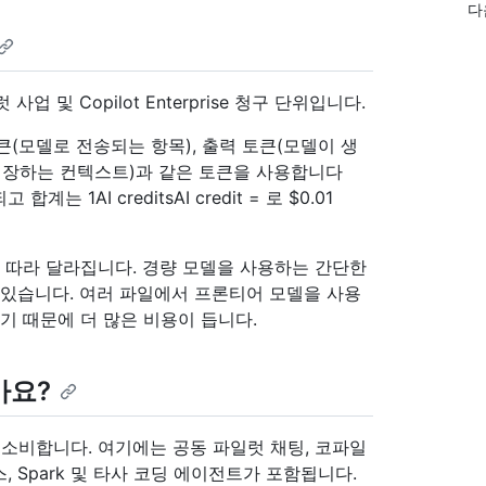
다
럿 사업 및 Copilot Enterprise 청구 단위입니다.
(모델로 전송되는 항목), 출력 토큰(모델이 생
저장하는 컨텍스트)과 같은 토큰을 사용합니다
는 1AI creditsAI credit = 로 $0.01
에 따라 달라집니다. 경량 모델을 사용하는 간단한
 있습니다. 여러 파일에서 프론티어 모델을 사용
기 때문에 더 많은 비용이 듭니다.
가요?
을(를) 소비합니다. 여기에는 공동 파일럿 채팅, 코파일
페이스, Spark 및 타사 코딩 에이전트가 포함됩니다.