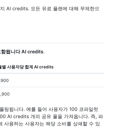
AI credits. 모든 유료 플랜에 대해 무제한으
함됩니다 AI credits
.
월별 사용자당 합계 AI credits
,900
,900
서 풀링됩니다. 예를 들어 사용자가 100 코파일럿
 AI credits 개의 공유 풀을 가져옵니다. 즉, 파
적게 사용하는 사용자는 해당 소비를 상쇄할 수 있