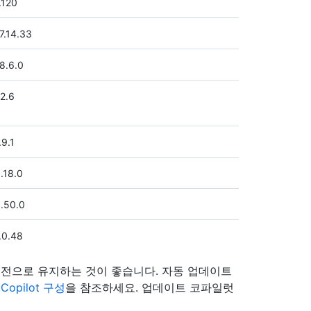
.120
7.14.33
8.6.0
2.6
.9.1
.18.0
.50.0
.0.48
신 버전으로 유지하는 것이 좋습니다. 자동 업데이트
opilot 구성
을 참조하세요. 업데이트 코파일럿