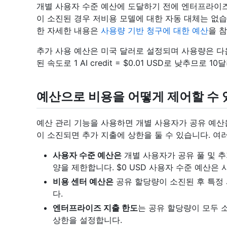
개별 사용자 수준 예산에 도달하기 전에 엔터프라이즈
이 소진된 경우 저비용 모델에 대한 자동 대체는 없
한 자세한 내용은
사용량 기반 청구에 대한 예산
을 
추가 사용 예산은 미국 달러로 설정되며 사용량은 다음과 같습
된 속도로 1 AI credit = $0.01 USD로 낮추므로
예산으로 비용을 어떻게 제어할 수 
예산 관리 기능을 사용하면 개별 사용자가 공유 예산
이 소진되면 추가 지출에 상한을 둘 수 있습니다. 여
사용자 수준 예산은
개별 사용자가 공유 풀 및 추
양을 제한합니다. $0 USD 사용자 수준 예산은
비용 센터 예산은
공유 할당량이 소진된 후 특정
다.
엔터프라이즈 지출 한도
는 공유 할당량이 모두 
상한을 설정합니다.