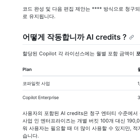
코드 완성 및 다음 편집 제안는 **** 방식으로 청구되지 
로 유지됩니다.
어떻게 작동합니까 AI credits ?
할당된 Copilot 각 라이선스에는 월별 포함 금액이
포
Plan
코파일럿 사업
1
Copilot Enterprise
3
사용자의 포함된 AI credits은 청구 엔터티 수준에
사업 인 엔터프라이즈는 개별 버킷 100개 대신 190,000
워 사용자는 필요할 때 더 많이 사용할 수 있지만, 
습니다.