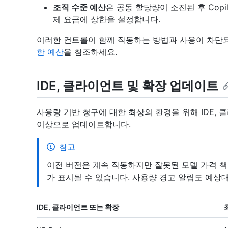
조직 수준 예산
은 공동 할당량이 소진된 후 Cop
제 요금에 상한을 설정합니다.
이러한 컨트롤이 함께 작동하는 방법과 사용이 차단
한 예산
을 참조하세요.
IDE, 클라이언트 및 확장 업데이트
사용량 기반 청구에 대한 최상의 환경을 위해 IDE, 클
이상으로 업데이트합니다.
참고
이전 버전은 계속 작동하지만 잘못된 모델 가격 책
가 표시될 수 있습니다. 사용량 경고 알림도 예상
IDE, 클라이언트 또는 확장