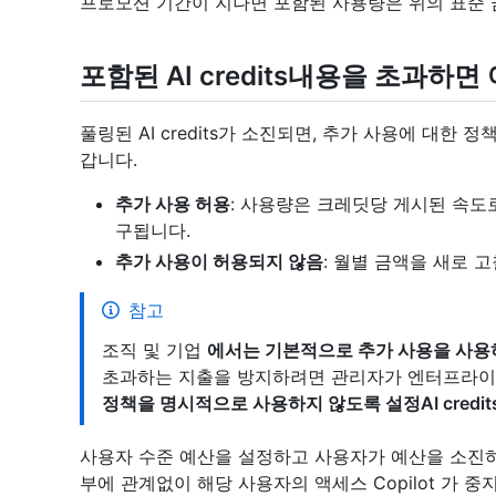
프로모션 기간이 지나면 포함된 사용량은 위의 표준
포함된 AI credits내용을 초과하
풀링된 AI credits가 소진되면, 추가 사용에 대한
갑니다.
추가 사용 허용
: 사용량은 크레딧당 게시된 속도
구됩니다.
추가 사용이 허용되지 않음
: 월별 금액을 새로 
참고
조직 및 기업
에서는 기본적으로 추가 사용을 사용
초과하는 지출을 방지하려면 관리자가 엔터프라이즈
정책을 명시적으로 사용하지 않도록 설정AI credit
사용자 수준 예산을 설정하고 사용자가 예산을 소진하
부에 관계없이 해당 사용자의 액세스 Copilot 가 