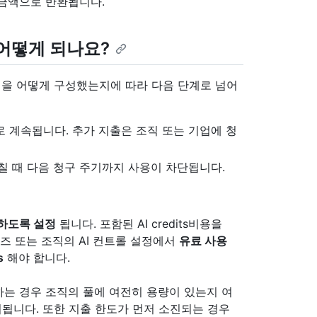
 금액으로 반환됩니다.
면 어떻게 되나요?
 정책을 어떻게 구성했는지에 따라 다음 단계로 넘어
로 계속됩니다. 추가 지출은 조직 또는 기업에 청
고칠 때 다음 청구 주기까지 사용이 차단됩니다.
하도록 설정
됩니다. 포함된 AI credits비용을
 또는 조직의 AI 컨트롤 설정에서
유료 사용
s
해야 합니다.
는 경우 조직의 풀에 여전히 용량이 있는지 여
중지됩니다. 또한 지출 한도가 먼저 소진되는 경우