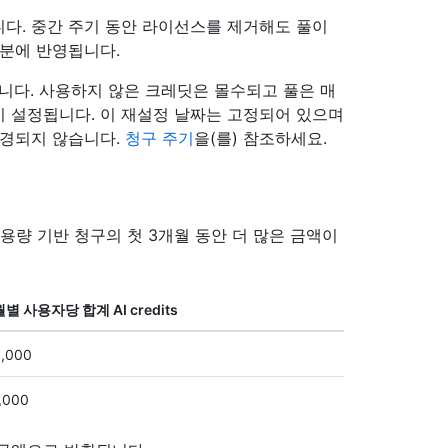
다. 중간 주기 동안 라이선스를 제거해도 풀이
부분에 반영됩니다.
않습니다. 사용하지 않은 크레딧은 몰수되고 풀은 매
 다시 설정됩니다. 이 재설정 날짜는 고정되어 있으며
변경되지 않습니다.
청구 주기
을(를) 참조하세요.
객은 사용량 기반 청구의 첫 3개월 동안 더 많은 금액이
월별 사용자당 합계 AI credits
,000
,000