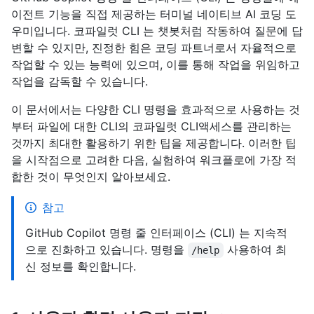
이전트 기능을 직접 제공하는 터미널 네이티브 AI 코딩 도
우미입니다. 코파일럿 CLI 는 챗봇처럼 작동하여 질문에 답
변할 수 있지만, 진정한 힘은 코딩 파트너로서 자율적으로
작업할 수 있는 능력에 있으며, 이를 통해 작업을 위임하고
작업을 감독할 수 있습니다.
이 문서에서는 다양한 CLI 명령을 효과적으로 사용하는 것
부터 파일에 대한 CLI의 코파일럿 CLI액세스를 관리하는
것까지 최대한 활용하기 위한 팁을 제공합니다. 이러한 팁
을 시작점으로 고려한 다음, 실험하여 워크플로에 가장 적
합한 것이 무엇인지 알아보세요.
참고
GitHub Copilot 명령 줄 인터페이스 (CLI) 는 지속적
으로 진화하고 있습니다. 명령을
사용하여 최
/help
신 정보를 확인합니다.