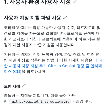
1. 사용자 환경 사용자 지정
사용자 지정 지침 파일 사용
코파일럿 CLI 는 적용 가능한 사용자 수준, 리포지토리 및
경로별 지침을 자동으로 결합합니다. 프로젝트 규칙에 대
한 리포지토리 지침과 프로젝트에 적용해야 하는 기본 설
정에 대한 사용자 수준 지침을 사용합니다.
지원되는 위치의 전체 목록과 검색, 파일 참조 및 여러 명
령 파일이 상호 작용하는 방법에 대한 자세한 내용은
에 대
한 사용자 지정 지침 추가 GitHub Copilot 명령 줄 인터페
이스 (CLI)
을 참조하세요.
모범 사례
충돌하는 지침을 피합니다. 예를 들어 간단
한
파일입니다.
.github/copilot-instructions.md