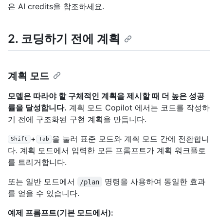
은 AI credits을 참조하세요
.
2. 코딩하기 전에 계획
계획 모드
모델은 따라야 할 구체적인 계획을 제시할 때 더 높은 성공
률을 달성합니다.
계획 모드 Copilot 에서는 코드를 작성하
기 전에 구조화된 구현 계획을 만듭니다.
+
을 눌러 표준 모드와 계획 모드 간에 전환합니
Shift
Tab
다. 계획 모드에서 입력한 모든 프롬프트가 계획 워크플로
를 트리거합니다.
또는 일반 모드에서
명령을 사용하여 동일한 효과
/plan
를 얻을 수 있습니다.
예제 프롬프트(기본 모드에서):