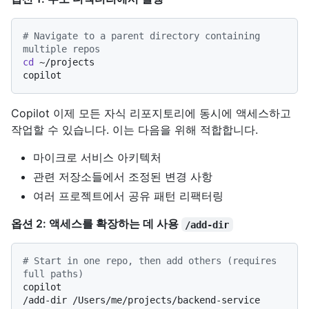
# Navigate to a parent directory containing 
multiple repos
cd
 ~/projects

Copilot 이제 모든 자식 리포지토리에 동시에 액세스하고
작업할 수 있습니다. 이는 다음을 위해 적합합니다.
마이크로 서비스 아키텍처
관련 저장소들에서 조정된 변경 사항
여러 프로젝트에서 공유 패턴 리팩터링
옵션 2: 액세스를 확장하는 데 사용
/add-dir
# Start in one repo, then add others (requires 
full paths)
copilot

/add-dir /Users/me/projects/backend-service
