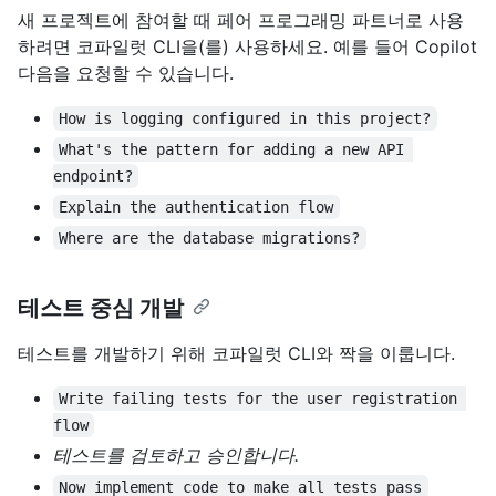
새 프로젝트에 참여할 때 페어 프로그래밍 파트너로 사용
하려면 코파일럿 CLI을(를) 사용하세요. 예를 들어 Copilot
다음을 요청할 수 있습니다.
How is logging configured in this project?
What's the pattern for adding a new API 
endpoint?
Explain the authentication flow
Where are the database migrations?
테스트 중심 개발
테스트를 개발하기 위해 코파일럿 CLI와 짝을 이룹니다.
Write failing tests for the user registration 
flow
테스트를 검토하고 승인합니다.
Now implement code to make all tests pass