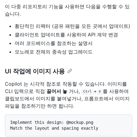
이 다중 리포지토리 기능을 사용하면 다음을 수행할 수 있
습니다.
횡단적인 리팩터 (공유 패턴을 모든 곳에서 업데이트)
클라이언트 업데이트를 사용하여 API 계약 변경
여러 코드베이스를 참조하는 설명서
모노레포 전체의 종속성 업그레이드
UI 작업에 이미지 사용
Copilot 는 시각적 참조로 작동할 수 있습니다. 이미지를
CLI 입력으로 직접
끌어서 놓
거나,
+
를 사용하여
Ctrl
V
클립보드에서 이미지를 붙여넣거나, 프롬프트에서 이미지
파일을 참조하기만 하면 됩니다.
Implement this design: @mockup.png
