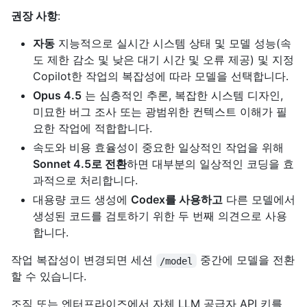
권장 사항
:
자동
지능적으로 실시간 시스템 상태 및 모델 성능(속
도 제한 감소 및 낮은 대기 시간 및 오류 제공) 및 지정
Copilot한 작업의 복잡성에 따라 모델을 선택합니다.
Opus 4.5
는 심층적인 추론, 복잡한 시스템 디자인,
미묘한 버그 조사 또는 광범위한 컨텍스트 이해가 필
요한 작업에 적합합니다.
속도와 비용 효율성이 중요한 일상적인 작업을 위해
Sonnet 4.5로 전환
하면 대부분의 일상적인 코딩을 효
과적으로 처리합니다.
대용량 코드 생성에
Codex를 사용하고
다른 모델에서
생성된 코드를 검토하기 위한 두 번째 의견으로 사용
합니다.
작업 복잡성이 변경되면 세션
중간에 모델을 전환
/model
할 수 있습니다.
조직 또는 엔터프라이즈에서 자체 LLM 공급자 API 키를