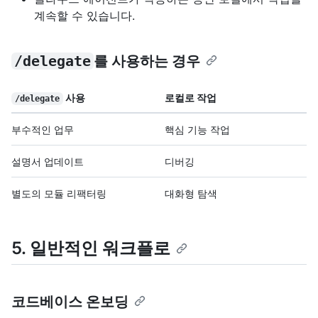
계속할 수 있습니다.
/delegate
를 사용하는 경우
사용
로컬로 작업
/delegate
부수적인 업무
핵심 기능 작업
설명서 업데이트
디버깅
별도의 모듈 리팩터링
대화형 탐색
5. 일반적인 워크플로
코드베이스 온보딩