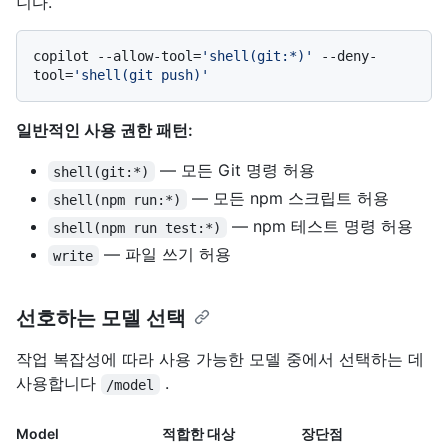
니다.
copilot --allow-tool=
'shell(git:*)'
 --deny-
tool=
'shell(git push)'
일반적인 사용 권한 패턴:
— 모든 Git 명령 허용
shell(git:*)
— 모든 npm 스크립트 허용
shell(npm run:*)
— npm 테스트 명령 허용
shell(npm run test:*)
— 파일 쓰기 허용
write
선호하는 모델 선택
작업 복잡성에 따라 사용 가능한 모델 중에서 선택하는 데
사용합니다
.
/model
Model
적합한 대상
장단점