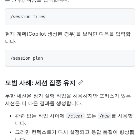
현재 계획(Copilot 생성된 경우)을 보려면 다음을 입력합
니다.
모범 사례: 세션 집중 유지
무한 세션은 장기 실행 작업을 허용하지만 포커스가 있는
세션은 더 나은 결과를 생성합니다.
관련 없는 작업 사이에
또는
를 사용합
/clear
/new
니다.
그러면 컨텍스트가 다시 설정되고 응답 품질이 향상됩
니다.