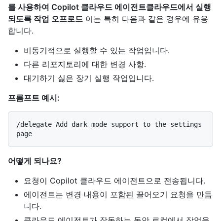
를 사용하여 Copilot 클라우드 에이전트클라우드에서 실행
되도록 작업 오프로드
이는 특히 다음과 같은 경우에 유용
합니다.
비동기적으로 실행할 수 있는 작업입니다.
다른 리포지토리에 대한 변경 사항.
대기하기 싫은 장기 실행 작업입니다.
프롬프트 예시:
/delegate Add dark mode support to the settings 
어떻게 되나요?
요청이 Copilot 클라우드 에이전트으로 전송됩니다.
에이전트는 변경 내용이 포함된 끌어오기 요청을 만듭
니다.
클라우드 에이전트가 작동하는 동안 로컬에서 작업을