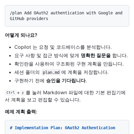
/plan Add OAuth2 authentication with Google and 
어떻게 되나요?
Copilot 는 요청 및 코드베이스를 분석합니다.
요구 사항 및 접근 방식에 맞게
명확한 질문을
합니다.
확인란을 사용하여 구조화된 구현 계획을 만듭니다.
세션 폴더의
에 계획을 저장합니다.
plan.md
구현하기 전에
승인을 기다립니다
.
+
를 눌러 Markdown 파일에 대한 기본 편집기에
Ctrl
y
서 계획을 보고 편집할 수 있습니다.
예제 계획 출력:
# Implementation Plan: OAuth2 Authentication