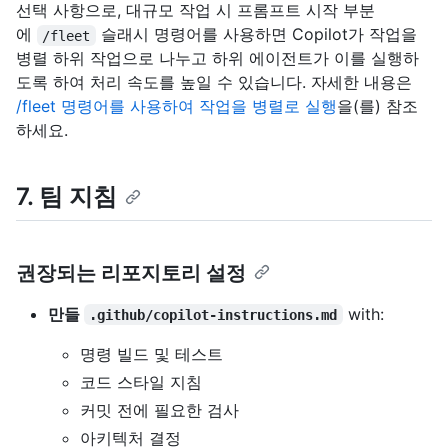
선택 사항으로, 대규모 작업 시 프롬프트 시작 부분
에
슬래시 명령어를 사용하면 Copilot가 작업을
/fleet
병렬 하위 작업으로 나누고 하위 에이전트가 이를 실행하
도록 하여 처리 속도를 높일 수 있습니다. 자세한 내용은
/fleet 명령어를 사용하여 작업을 병렬로 실행
을(를) 참조
하세요.
7. 팀 지침
권장되는 리포지토리 설정
만들
with:
.github/copilot-instructions.md
명령 빌드 및 테스트
코드 스타일 지침
커밋 전에 필요한 검사
아키텍처 결정