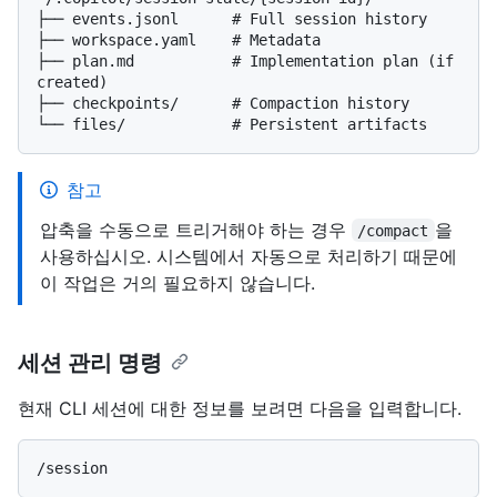
├── events.jsonl      # Full session history

├── workspace.yaml    # Metadata

├── plan.md           # Implementation plan (if 
created)

├── checkpoints/      # Compaction history

참고
압축을 수동으로 트리거해야 하는 경우
을
/compact
사용하십시오. 시스템에서 자동으로 처리하기 때문에
이 작업은 거의 필요하지 않습니다.
세션 관리 명령
현재 CLI 세션에 대한 정보를 보려면 다음을 입력합니다.