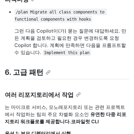
/plan Migrate all class components to 
functional components with hooks
그런 다음 Copilot이(가) 묻는 질문에 대답하세요. 만
든 계획을 검토하고 필요한 경우 변경하도록 요청
Copilot 합니다. 계획에 만족하면 다음을 프롬프트할
수 있습니다.
Implement this plan
6. 고급 패턴
여러 리포지토리에서 작업
는 마이크로 서비스, 모노레포지토리 또는 관련 프로젝트
에서 작업하는 팀의 주요 차별화 요소인
유연한 다중 리포
지토리 워크플로를 제공합니다.코파일럿 CLI
옵션 1: 부모 디렉터리에서 실행