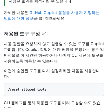
지침은 효과를 희석시킬 수 있습니다.
자세한 내용은
GitHub Copilot 응답을 사용자 지정하는
방법에 대한 정보
을(를) 참조하세요.
허용된 도구 구성
사용 권한을 요청하지 않고 실행할 수 있는 도구를 Copilot
관리합니다. Copilot 작업에 대한 권한을 요청하는 경우 일
반적으로 이 시간만 허용하거나 나머지 CLI 세션에 도구를
사용하도록 허용할 수 있습니다.
이전에 승인된 도구를 다시 설정하려면 다음을 사용합니
다.
CLI 플래그를 통해 허용된 도구를 미리 구성할 수도 있습