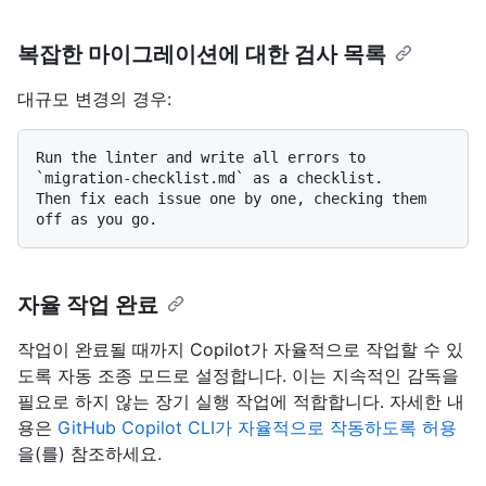
복잡한 마이그레이션에 대한 검사 목록
대규모 변경의 경우:
Run the linter and write all errors to 
`migration-checklist.md` as a checklist.

Then fix each issue one by one, checking them 
자율 작업 완료
작업이 완료될 때까지 Copilot가 자율적으로 작업할 수 있
도록 자동 조종 모드로 설정합니다. 이는 지속적인 감독을
필요로 하지 않는 장기 실행 작업에 적합합니다. 자세한 내
용은
GitHub Copilot CLI가 자율적으로 작동하도록 허용
을(를) 참조하세요.