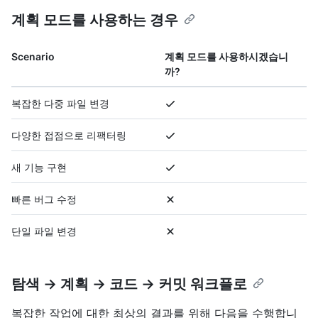
계획 모드를 사용하는 경우
Scenario
계획 모드를 사용하시겠습니
까?
복잡한 다중 파일 변경
다양한 접점으로 리팩터링
새 기능 구현
빠른 버그 수정
단일 파일 변경
탐색 → 계획 → 코드 → 커밋 워크플로
복잡한 작업에 대한 최상의 결과를 위해 다음을 수행합니