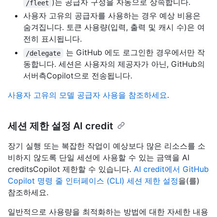
)는 공급자 구성을 자동으로 상속합니다.
/fleet
사용자 고유의 공급자를 사용하는 경우 예상 비용은
숨겨집니다. 토큰 사용량(입력, 출력 및 캐시 수)은 여
전히 표시됩니다.
는 GitHub 에도 로그인한 경우에서만 작
/delegate
동합니다. 세션은 사용자의 제공자가 아닌, GitHub의
서버측Copilot으로 전송됩니다.
사용자 고유의 모델 공급자 사용을 참조하세요
.
세션 제한 설정 AI credit
장기 실행 또는 복잡한 작업이 예상보다 많은 리소스를 소
비하지 않도록 단일 세션에 사용할 수 있는 금액을 AI
creditsCopilot 제한할 수 있습니다.
AI credit에서 GitHub
Copilot 명령 줄 인터페이스 (CLI) 세션 제한 설정
을(를)
참조하세요.
일반적으로 사용량을 최적화하는 방법에 대한 자세한 내용