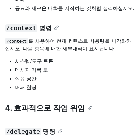
동료와 새로운 대화를 시작하는 것처럼 생각하십시오.
/context
명령
를 사용하여 현재 컨텍스트 사용량을 시각화하
/context
십시오. 다음 항목에 대한 세부내역이 표시됩니다.
시스템/도구 토큰
메시지 기록 토큰
여유 공간
버퍼 할당
4. 효과적으로 작업 위임
/delegate
명령