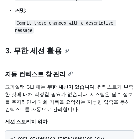
커밋
:
Commit these changes with a descriptive 
message
3. 무한 세션 활용
자동 컨텍스트 창 관리
코파일럿 CLI 에는
무한 세션이 있습니다
. 컨텍스트가 부족
한 것에 대해 걱정할 필요가 없습니다. 시스템은 필수 정보
를 유지하면서 대화 기록을 요약하는 지능형 압축을 통해
컨텍스트를 자동으로 관리합니다.
세션 스토리지 위치:
~/.copilot/session-state/{session-id}/
