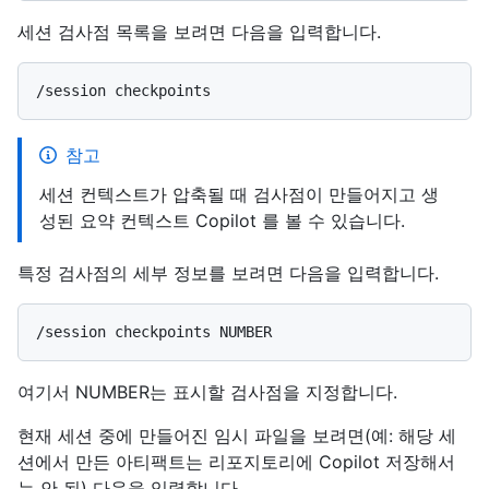
세션 검사점 목록을 보려면 다음을 입력합니다.
참고
세션 컨텍스트가 압축될 때 검사점이 만들어지고 생
성된 요약 컨텍스트 Copilot 를 볼 수 있습니다.
특정 검사점의 세부 정보를 보려면 다음을 입력합니다.
여기서 NUMBER는 표시할 검사점을 지정합니다.
현재 세션 중에 만들어진 임시 파일을 보려면(예: 해당 세
션에서 만든 아티팩트는 리포지토리에 Copilot 저장해서
는 안 됨) 다음을 입력합니다.