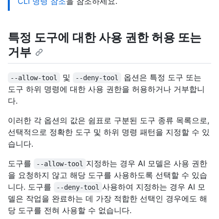
CLI 명령 참조
을 참조하세요.
특정 도구에 대한 사용 권한 허용 또는
거부
및
옵션은 특정 도구 또는
--allow-tool
--deny-tool
도구 하위 명령에 대한 사용 권한을 허용하거나 거부합니
다.
이러한 각 옵션의 값은 쉼표로 구분된 도구 종류 목록으로,
선택적으로 정확한 도구 및 하위 명령 패턴을 지정할 수 있
습니다.
도구를
지정하는 경우 AI 모델은 사용 권한
--allow-tool
을 요청하지 않고 해당 도구를 사용하도록 선택할 수 있습
니다. 도구를
사용하여 지정하는 경우 AI 모
--deny-tool
델은 작업을 완료하는 데 가장 적합한 선택인 경우에도 해
당 도구를 전혀 사용할 수 없습니다.