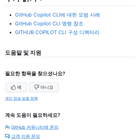
GitHub Copilot CLI에 대한 모범 사례
GitHub Copilot CLI 명령 참조
GITHUB COPILOT CLI 구성 디렉터리
도움말 및 지원
필요한 항목을 찾으셨나요?
예
아니요
개인 정보 보호 정책
계속 도움이 필요하세요?
GitHub 커뮤니티에 문의
고객 지원 문의