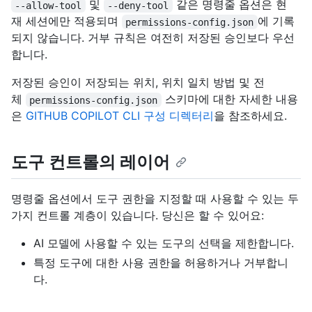
및
같은 명령줄 옵션은 현
--allow-tool
--deny-tool
재 세션에만 적용되며
에 기록
permissions-config.json
되지 않습니다. 거부 규칙은 여전히 저장된 승인보다 우선
합니다.
저장된 승인이 저장되는 위치, 위치 일치 방법 및 전
체
스키마에 대한 자세한 내용
permissions-config.json
은
GITHUB COPILOT CLI 구성 디렉터리
을 참조하세요.
도구 컨트롤의 레이어
명령줄 옵션에서 도구 권한을 지정할 때 사용할 수 있는 두
가지 컨트롤 계층이 있습니다. 당신은 할 수 있어요:
AI 모델에 사용할 수 있는 도구의 선택을 제한합니다.
특정 도구에 대한 사용 권한을 허용하거나 거부합니
다.