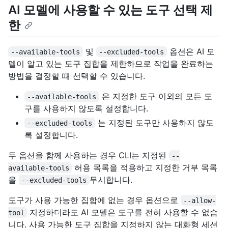
AI 모델에 사용할 수 있는 도구 선택 제
한
및
옵션은 AI 모
--available-tools
--excluded-tools
델이 알고 있는 도구 집합을 제한하므로 작업을 완료하는
방법을 결정할 때 선택할 수 있습니다.
은 지정한 도구 이외의 모든 도
--available-tools
구를 사용하지 않도록 설정합니다.
는 지정된 도구만 사용하지 않도
--excluded-tools
록 설정합니다.
두 옵션을 함께 사용하는 경우 CLI는 지정된
--
허용 목록을 적용하고 지정한 거부 목록
available-tools
을
무시합니다.
--excluded-tools
도구가 사용 가능한 집합에 없는 경우 옵션으로
--allow-
지정하더라도 AI 모델은 도구를 전혀 사용할 수 없습
tool
니다. 사용 가능한 도구 집합을 지정하지 않는 대화형 세션