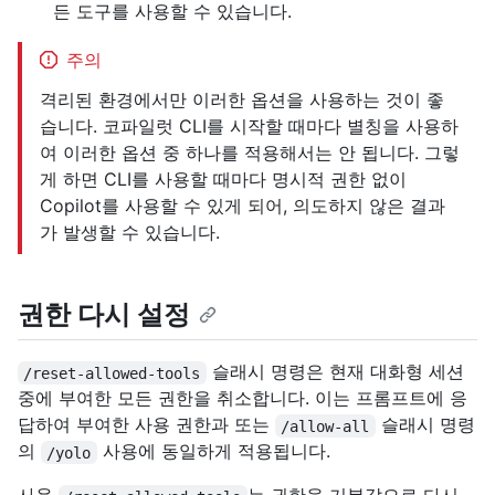
든 도구를 사용할 수 있습니다.
주의
격리된 환경에서만 이러한 옵션을 사용하는 것이 좋
습니다. 코파일럿 CLI를 시작할 때마다 별칭을 사용하
여 이러한 옵션 중 하나를 적용해서는 안 됩니다. 그렇
게 하면 CLI를 사용할 때마다 명시적 권한 없이
Copilot를 사용할 수 있게 되어, 의도하지 않은 결과
가 발생할 수 있습니다.
권한 다시 설정
슬래시 명령은 현재 대화형 세션
/reset-allowed-tools
중에 부여한 모든 권한을 취소합니다. 이는 프롬프트에 응
답하여 부여한 사용 권한과 또는
슬래시 명령
/allow-all
의
사용에 동일하게 적용됩니다.
/yolo