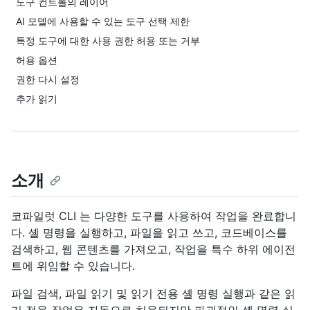
도구 컨트롤의 레이어
AI 모델에 사용할 수 있는 도구 선택 제한
특정 도구에 대한 사용 권한 허용 또는 거부
허용 옵션
권한 다시 설정
추가 읽기
소개
코파일럿 CLI 는 다양한 도구를 사용하여 작업을 완료합니
다. 셸 명령을 실행하고, 파일을 읽고 쓰고, 코드베이스를
검색하고, 웹 콘텐츠를 가져오고, 작업을 특수 하위 에이전
트에 위임할 수 있습니다.
파일 검색, 파일 읽기 및 읽기 전용 셸 명령 실행과 같은 읽