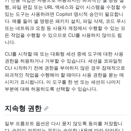
기 전용 작업은 자동으로 허용되지만 파괴적인 셸 명령 실
행, 파일 편집 또는 URL 액세스와 같이 시스템을 수정할 수
있는 도구는 사용하려면 Copilot 명시적 승인이 필요합니
다. 예를 들어 셸 명령은 패키지 설치, 파일 삭제, 코드 푸시
또는 네트워크 요청 등 사용자 계정에서 수행할 수 있는 모
든 작업을 수행할 수 있으므로 CLI를 사용하지 않아도 됩
니다.
CLI를 시작할 때 또는 대화형 세션 중에 도구에 대한 사용
권한을 허용하거나 거부할 수 있습니다. 세션을 코파일럿
CLI 시작하기 전에 권한을 부여하지 않은 경우 잠재적으로
파괴적인 작업을 수행해야 할 때마다 사용 권한을 묻는 메
시지가 표시됩니다. 이 도구를 한 번 또는 세션의 나머지
부분에 대해 허용하도록 선택할 수 있습니다.
지속형 권한
일부 프롬프트 옵션은 다시 묻지 않도록 동의를 저장합니
다. 승인이 저장되는 위치는 승인한 내용에 따라 달라집니