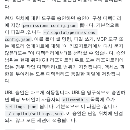
다.
현재 위치에 대한 도구를 승인하면 승인이 구성 디렉터리
에 저장
됩니다. 기본적으로
permissions-config.json
이 파일은 .입니다
~/.copilot/permissions-
. 예를 들어 셸 명령, 파일 쓰기, MCP 도구 또
config.json
는 메모리 업데이트에 대해 "이 리포지토리에서 다시 묻지
않음"(또는 "이 디렉터리에서")을 선택할 수 있습니다. 승인
범위는 현재 위치(Git 리포지토리 루트 또는 리포지토리에
없는 경우 작업 디렉터리)로 범위가 지정됩니다. 액세스 권
한을 부여하는 모든 디렉터리도 동일한 파일에 저장됩니
다.
URL 승인은 다르게 작동합니다. URL을 영구적으로 승인하
면 해당 도메인이 사용자의
목록에 추가
allowedUrls
됩니다. 기본적으로 이 파일은 .입니다
settings.json
. 이 승인은 단일 위치에 연결
~/.copilot/settings.json
되지 않고 모든 세션에 적용됩니다.