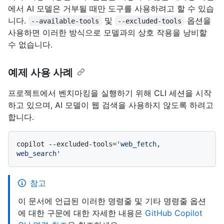
에서 AI 모델은 거부될 때만 도구를 사용하려고 할 수 있습
니다.
및
옵션을
--available-tools
--excluded-tools
사용하면 이러한 방식으로 모델과의 상호 작용을 낭비할
수 없습니다.
예제 사용 사례
프로젝트에서 벤치마킹을 실행하기 위해 CLI 세션을 시작
하고 있으며, AI 모델이 웹 검색을 사용하지 않도록 하려고
합니다.
copilot --excluded-tools=
'web_fetch, 
web_search'
참고
이 문서에 언급된 이러한 명령줄 및 기타 명령줄 옵션
에 대한 구문에 대한 자세한 내용은
GitHub Copilot