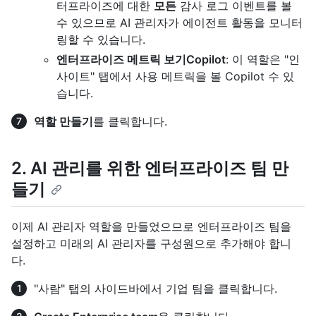
터프라이즈에 대한
모든
감사 로그 이벤트를 볼
수 있으므로 AI 관리자가 에이전트 활동을 모니터
링할 수 있습니다.
엔터프라이즈 메트릭 보기Copilot
: 이 역할은 "인
사이트" 탭에서 사용 메트릭을 볼 Copilot 수 있
습니다.
역할 만들기
를 클릭합니다.
2. AI 관리를 위한 엔터프라이즈 팀 만
들기
이제 AI 관리자 역할을 만들었으므로 엔터프라이즈 팀을
설정하고 미래의 AI 관리자를 구성원으로 추가해야 합니
다.
"사람" 탭의 사이드바에서
기업 팀
을 클릭합니다
.