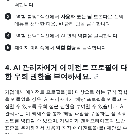
릭합니다.
"역할 할당" 섹션에서
사용자 또는 팀
드롭다운 선택
메뉴를 선택한 다음, AI 관리 팀을 클릭합니다.
"역할 선택" 섹션에서 AI 관리 역할을 클릭합니다.
페이지 아래쪽에서
역할 할당
을 클릭합니다.
4. AI 관리자에게 에이전트 프로필에 대
한 우회 권한을 부여하세요.
기업에서 에이전트 프로필을(를) 대상으로 하는 규칙 집합
을 만들었을 경우, AI 관리자에게 해당 프로필을 만들고 편
집할 수 있도록 우회 접근 권한을 부여할 수 있습니다. AI
관리자는 이 액세스를 통해 해당 파일을 수정하는 풀 리퀘
스트를 병합할 수 있으며, 개발자가 엔터프라이즈의 보안
표준을 유지하면서 사용자 지정 에이전트을(를) 제안할 수