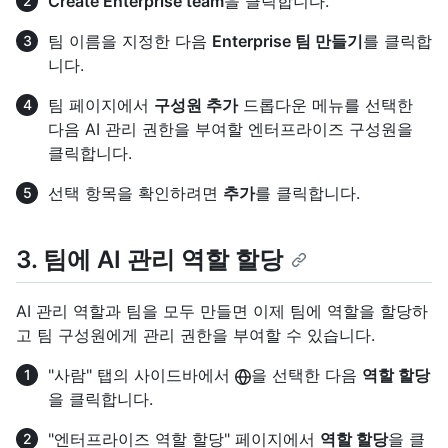
Create Enterprise team
을 클릭합니다.
팀 이름을 지정한 다음
Enterprise 팀 만들기
를 클릭합
니다.
팀 페이지에서
구성원 추가
드롭다운 메뉴를 선택한
다음 AI 관리 권한을 부여할 엔터프라이즈 구성원을
클릭합니다.
선택 항목을 확인하려면
추가
를 클릭합니다.
3. 팀에 AI 관리 역할 할당
AI 관리 역할과 팀을 모두 만들면 이제 팀에 역할을 할당하
고 팀 구성원에게 관리 권한을 부여할 수 있습니다.
"사람" 탭의 사이드바에서
을 선택한 다음
역할 할당
을 클릭합니다.
"엔터프라이즈 역할 할당" 페이지에서
역할 할당
을 클