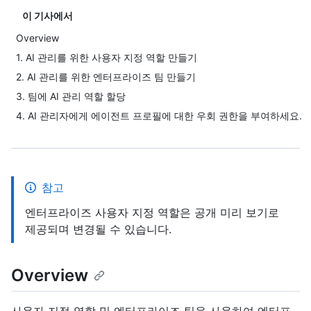
이 기사에서
Overview
1. AI 관리를 위한 사용자 지정 역할 만들기
2. AI 관리를 위한 엔터프라이즈 팀 만들기
3. 팀에 AI 관리 역할 할당
4. AI 관리자에게 에이전트 프로필에 대한 우회 권한을 부여하세요.
참고
엔터프라이즈 사용자 지정 역할은 공개 미리 보기로
제공되며 변경될 수 있습니다.
Overview