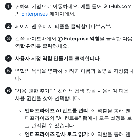
귀하의 기업으로 이동하세요. 예를 들어 GitHub.com
의
Enterprises
페이지에서.
페이지 맨 위에서 피플을 클릭합니다**
**.
왼쪽 사이드바에서
Enterprise 역할
을 클릭한 다음,
역할 관리
를 클릭하세요.
사용자 지정 역할 만들기
를 클릭합니다.
역할의 목적을 명확히 하려면 이름과 설명을 지정합니
다.
"사용 권한 추가" 섹션에서 검색 창을 사용하여 다음
사용 권한을 찾아 선택합니다.
엔터프라이즈 AI 컨트롤 관리
: 이 역할을 통해 엔
터프라이즈의 "AI 컨트롤" 탭에서 모든 설정을 보
고 관리할 수 있습니다.
엔터프라이즈 감사 로그 읽기
: 이 역할을 통해 엔