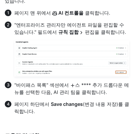
있습니다.
페이지 맨 위에서
AI 컨트롤을
클릭합니다.
"엔터프라이즈 관리자만 에이전트 파일을 편집할 수
있습니다." 필드에서
규칙 집합
편집을 클릭합니다.
"바이패스 목록" 섹션에서
스 **** 추가 드롭다운 메
뉴를 선택한 다음, AI 관리 팀을 클릭합니다.
페이지 하단에서
Save changes
(변경 내용 저장)를 클
릭합니다.