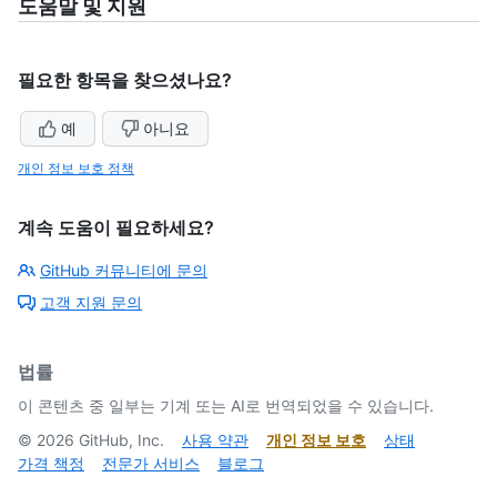
도움말 및 지원
필요한 항목을 찾으셨나요?
예
아니요
개인 정보 보호 정책
계속 도움이 필요하세요?
GitHub 커뮤니티에 문의
고객 지원 문의
법률
이 콘텐츠 중 일부는 기계 또는 AI로 번역되었을 수 있습니다.
©
2026
GitHub, Inc.
사용 약관
개인 정보 보호
상태
가격 책정
전문가 서비스
블로그