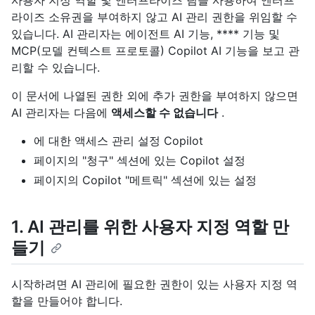
사용자 지정 역할 및 엔터프라이즈 팀을 사용하여 엔터프
라이즈 소유권을 부여하지 않고 AI 관리 권한을 위임할 수
있습니다. AI 관리자는 에이전트 AI 기능, **** 기능 및
MCP(모델 컨텍스트 프로토콜) Copilot AI 기능을 보고 관
리할 수 있습니다.
이 문서에 나열된 권한 외에 추가 권한을 부여하지 않으면
AI 관리자는 다음에
액세스할 수 없습니다
.
에 대한 액세스 관리 설정 Copilot
페이지의 "청구" 섹션에 있는 Copilot 설정
페이지의 Copilot "메트릭" 섹션에 있는 설정
1. AI 관리를 위한 사용자 지정 역할 만
들기
시작하려면 AI 관리에 필요한 권한이 있는 사용자 지정 역
할을 만들어야 합니다.