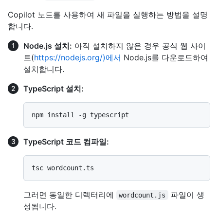
Copilot 노드를 사용하여 새 파일을 실행하는 방법을 설명
합니다.
Node.js 설치:
아직 설치하지 않은 경우 공식 웹 사이
트(
https://nodejs.org/)에서
Node.js를 다운로드하여
설치합니다.
TypeScript 설치:
TypeScript 코드 컴파일:
그러면 동일한 디렉터리에
파일이 생
wordcount.js
성됩니다.