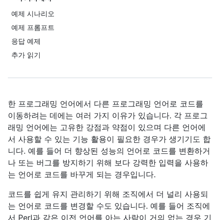
예제 시나리오
예제 프롬프트
응답 예제
추가 읽기
한 프로그래밍 언어에서 다른 프로그래밍 언어로 코드를
이동하려는 데에는 여러 가지 이유가 있습니다. 각 프로그
래밍 언어에는 고유한 강점과 약점이 있으며 다른 언어에
서 사용할 수 있는 기능 활용이 필요한 경우가 생기기도 합
니다. 예를 들어 더 향상된 성능의 언어로 코드를 변환하거
나 또는 버그를 방지하기 위해 보다 강력한 입력을 사용하
는 언어로 코드를 바꾸게 되는 경우입니다.
코드를 쉽게 유지 관리하기 위해 조직에서 더 널리 사용되
는 언어로 코드를 변경할 수도 있습니다. 예를 들어 조직에
서 Perl과 같은 이전 언어를 아는 사람이 거의 없는 경우 기