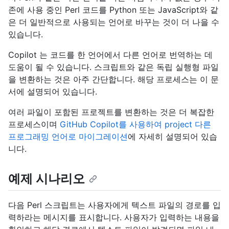
존에 사용 중인 Perl 코드를 Python 또는 JavaScript와 같
은 더 일반적으로 사용되는 언어로 바꾸는 것이 더 나을 수
있습니다.
Copilot 는 코드를 한 언어에서 다른 언어로 번역하는 데
도움이 될 수 있습니다. 스크립트와 같은 독립 실행형 파일
을 변환하는 것은 아주 간단합니다. 해당 프로세스는 이 문
서에 설명되어 있습니다.
여러 파일이 포함된 프로젝트를 변환하는 것은 더 복잡한
프로세스이며
GitHub Copilot를 사용하여 project 다른
프로그래밍 언어로 마이그레이션
에 자세히 설명되어 있습
니다.
예제 시나리오
다음 Perl 스크립트는 사용자에게 텍스트 파일의 경로를 입
력하라는 메시지를 표시합니다. 사용자가 입력하는 내용을