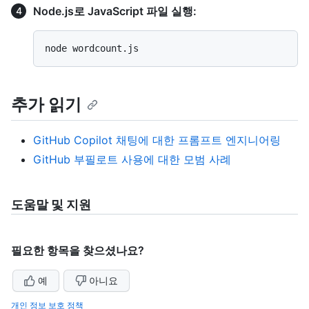
Node.js로 JavaScript 파일 실행:
추가 읽기
GitHub Copilot 채팅에 대한 프롬프트 엔지니어링
GitHub 부필로트 사용에 대한 모범 사례
도움말 및 지원
필요한 항목을 찾으셨나요?
예
아니요
개인 정보 보호 정책