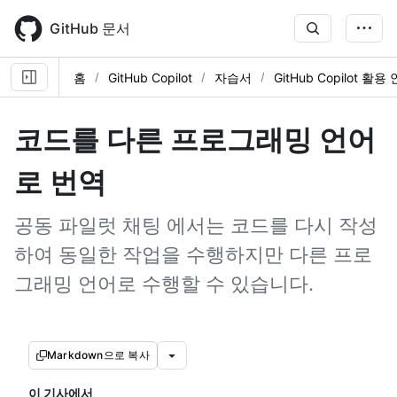
Skip
to
GitHub 문서
main
content
홈
GitHub Copilot
자습서
GitHub Copilot 활
코드를 다른 프로그래밍 언어
로 번역
공동 파일럿 채팅 에서는 코드를 다시 작성
하여 동일한 작업을 수행하지만 다른 프로
그래밍 언어로 수행할 수 있습니다.
Markdown으로 복사
이 기사에서