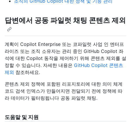
조직의 GitHub Copilot 대한 정책 및 기능 관리
답변에서 공동 파일럿 채팅 콘텐츠 제외
계획이 Copilot Enterprise 또는 코파일럿 사업 인 엔터프
라이즈 또는 조직 소유자는 관리 중인 GitHub Copilot 좌
석에 대한 Copilot 동작을 제어하기 위해 콘텐츠 제외를 설
정할 수 있습니다. 자세한 내용은
GitHub Copilot 콘텐츠
제외
참조하세요.
콘텐츠 제외 정책에 포함된 리포지토리에 대한 의미 체계
코드 검색 인덱스가 만들어지면 전달되기 전에 정책에 따
라 데이터가 필터링됩니다 공동 파일럿 채팅.
도움말 및 지원