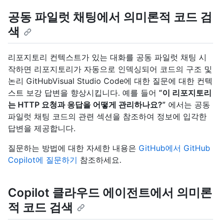
공동 파일럿 채팅에서 의미론적 코드 검
색
리포지토리 컨텍스트가 있는 대화를 공동 파일럿 채팅 시
작하면 리포지토리가 자동으로 인덱싱되어 코드의 구조 및
논리 GitHubVisual Studio Code에 대한 질문에 대한 컨텍
스트 보강 답변을 향상시킵니다. 예를 들어
“이 리포지토리
는 HTTP 요청과 응답을 어떻게 관리하나요?”
에서는 공동
파일럿 채팅 코드의 관련 섹션을 참조하여 정보에 입각한
답변을 제공합니다.
질문하는 방법에 대한 자세한 내용은
GitHub에서 GitHub
Copilot에 질문하기
참조하세요.
Copilot 클라우드 에이전트에서 의미론
적 코드 검색