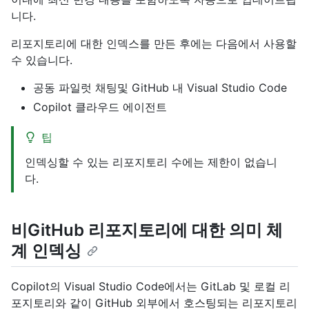
니다.
리포지토리에 대한 인덱스를 만든 후에는 다음에서 사용할
수 있습니다.
공동 파일럿 채팅및 GitHub 내 Visual Studio Code
Copilot 클라우드 에이전트
팁
인덱싱할 수 있는 리포지토리 수에는 제한이 없습니
다.
비GitHub 리포지토리에 대한 의미 체
계 인덱싱
Copilot의 Visual Studio Code에서는 GitLab 및 로컬 리
포지토리와 같이 GitHub 외부에서 호스팅되는 리포지토리