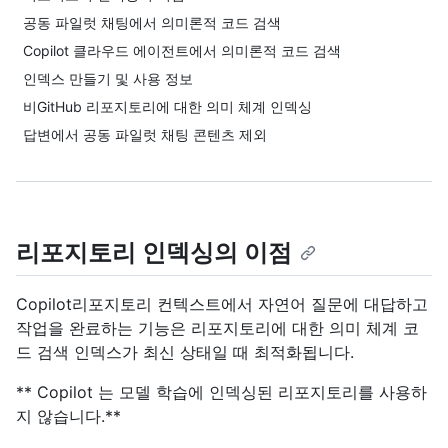
공동 파일럿 채팅에서 의미론적 코드 검색
Copilot 클라우드 에이전트에서 의미론적 코드 검색
인덱스 만들기 및 사용 정보
비GitHub 리포지토리에 대한 의미 체계 인덱싱
답변에서 공동 파일럿 채팅 콘텐츠 제외
리포지토리 인덱싱의 이점
Copilot리포지토리 컨텍스트에서 자연어 질문에 대답하고
작업을 완료하는 기능은 리포지토리에 대한 의미 체계 코
드 검색 인덱스가 최신 상태일 때 최적화됩니다.
** Copilot 는 모델 학습에 인덱싱된 리포지토리를 사용하
지 않습니다.**