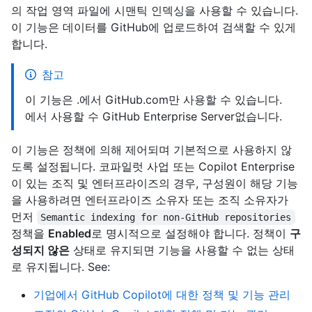
의 작업 영역 파일에 시맨틱 인덱싱을 사용할 수 있습니다.
이 기능은 데이터를 GitHub에 업로드하여 검색할 수 있게
합니다.
참고
이 기능은 .에서 GitHub.com만 사용할 수 있습니다.
에서 사용할 수 GitHub Enterprise Server없습니다.
이 기능은 정책에 의해 제어되며 기본적으로 사용하지 않
도록 설정됩니다. 코파일럿 사업 또는 Copilot Enterprise
이 있는 조직 및 엔터프라이즈의 경우, 구성원이 해당 기능
을 사용하려면 엔터프라이즈 소유자 또는 조직 소유자가
먼저
Semantic indexing for non-GitHub repositories
정책을
Enabled
로 명시적으로 설정해야 합니다. 정책이
구
성되지 않은
상태로 유지되면 기능을 사용할 수 없는 상태
로 유지됩니다. See:
기업에서 GitHub Copilot에 대한 정책 및 기능 관리