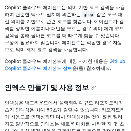
Copilot 클라우드 에이전트는 의미 기반 코드 검색을 사용
하여 단순한 텍스트 일치에 의존하는
같은 도구 대
grep
신 의미를 기반으로 관련 코드를 찾습니다. 에이전트가 검
색할 정확한 이름이나 패턴을 모르는 경우 의미 체계 코드
검색을 통해 올바른 코드를 더 빠르게 찾을 수 있습니다.
구성이 필요하지 않습니다. 에이전트는 적절한 경우 자동
으로 의미 체계 코드 검색을 사용합니다.
Copilot 클라우드 에이전트에 대한 자세한 내용은
GitHub
Copilot 클라우드 에이전트 정보
을(를) 참조하세요.
인덱스 만들기 및 사용 정보
인덱싱은 백그라운드에서 실행되며 대규모 리포지토리의
초기 인덱싱은 최대 60초가 걸릴 수 있습니다. 리포지토리
가 처음으로 인덱싱되면 다시 인덱싱하는 것이 훨씬 빨라
지고 일반적으로 인덱스는 새로운 대화를 시작한 지 몇 초
이내에 최신 변경 내용을 포함하도록 자동으로 업데이트됩