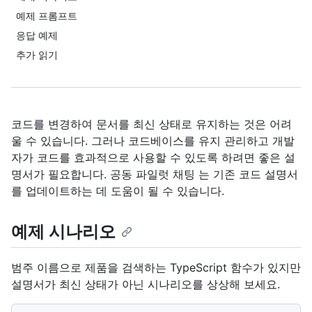
예제 프롬프트
응답 예제
추가 읽기
코드를 변경하여 문서를 최신 상태로 유지하는 것은 어려
울 수 있습니다. 그러나 코드베이스를 유지 관리하고 개발
자가 코드를 효과적으로 사용할 수 있도록 하려면 좋은 설
명서가 필요합니다. 공동 파일럿 채팅 는 기존 코드 설명서
를 업데이트하는 데 도움이 될 수 있습니다.
예제 시나리오
범주 이름으로 제품을 검색하는 TypeScript 함수가 있지만
설명서가 최신 상태가 아닌 시나리오를 상상해 보세요.