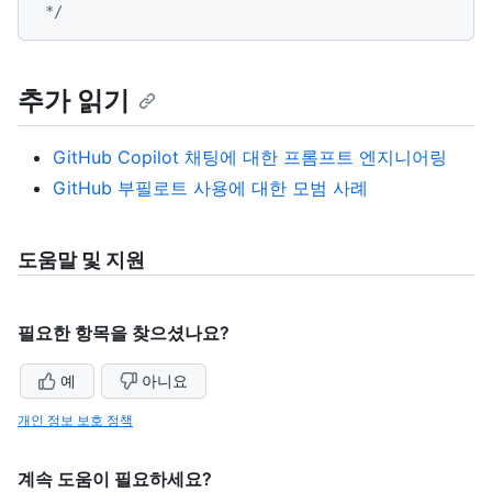
 */
추가 읽기
GitHub Copilot 채팅에 대한 프롬프트 엔지니어링
GitHub 부필로트 사용에 대한 모범 사례
도움말 및 지원
필요한 항목을 찾으셨나요?
예
아니요
개인 정보 보호 정책
계속 도움이 필요하세요?