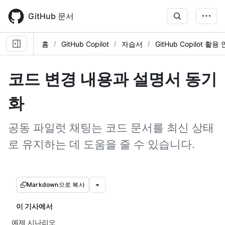
Skip
to
GitHub 문서
main
content
홈
GitHub Copilot
자습서
GitHub Copilot 활
코드 변경 내용과 설명서 동기
화
공동 파일럿 채팅는 코드 문서를 최신 상태
로 유지하는 데 도움을 줄 수 있습니다.
Markdown으로 복사
이 기사에서
예제 시나리오