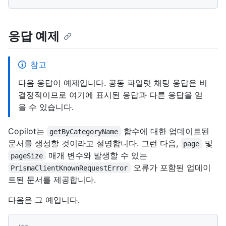
응답 예제
참고
다음 응답이 예제입니다. 공동 파일럿 채팅 응답은 비
결정적이므로 여기에 표시된 응답과 다른 응답을 얻
을 수 있습니다.
Copilot는
함수에 대한 업데이트된
getByCategoryName
문서를 생성할 것이라고 설명합니다. 그런 다음,
및
page
매개 변수와 발생할 수 있는
pageSize
오류가 포함된 업데이
PrismaClientKnownRequestError
트된 문서를 제공합니다.
다음은 그 예입니다.