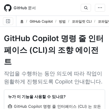
Skip
to
GitHub 문서
main
content
홈
GitHub Copilot
방법
코파일럿 CLI
코파일럿
GitHub Copilot 명령 줄 인터
페이스 (CLI)의 조향 에이전
트
작업을 수행하는 동안 의도에 따라 작업이
원활하게 진행되도록 Copilot 안내합니다.
누가 이 기능을 사용할 수 있나요?
GitHub Copilot 명령 줄 인터페이스 (CLI) 는 모든