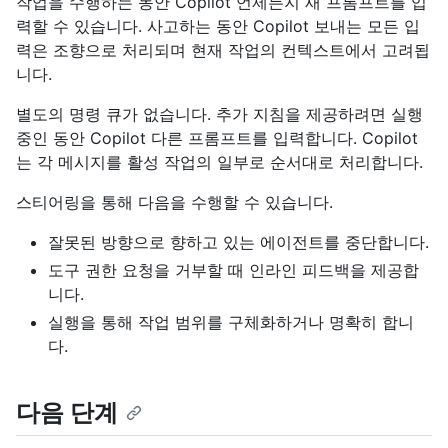
작업을 수행하는 동안 Copilot 언제든지 새 프롬프트를 입
력할 수 있습니다. 사고하는 동안 Copilot 보내는 모든 입
력은 조향으로 처리되며 현재 작업의 컨텍스트에서 고려됩
니다.
별도의 명령 큐가 없습니다. 추가 지침을 제공하려면 실행
중인 동안 Copilot 다른 프롬프트를 입력합니다. Copilot
는 각 메시지를 활성 작업의 일부로 순서대로 처리합니다.
스티어링을 통해 다음을 수행할 수 있습니다.
잘못된 방향으로 향하고 있는 에이전트를 중단합니다.
도구 권한 요청을 거부할 때 인라인 피드백을 제공합
니다.
실행을 통해 작업 범위를 구체화하거나 명확히 합니
다.
다음 단계