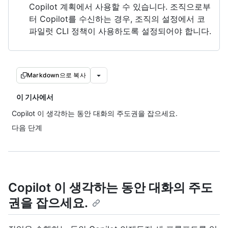
Copilot 계획에서 사용할 수 있습니다. 조직으로부
터 Copilot를 수신하는 경우, 조직의 설정에서 코
파일럿 CLI 정책이 사용하도록 설정되어야 합니다.
Markdown으로 복사
이 기사에서
Copilot 이 생각하는 동안 대화의 주도권을 잡으세요.
다음 단계
Copilot 이 생각하는 동안 대화의 주도
권을 잡으세요.