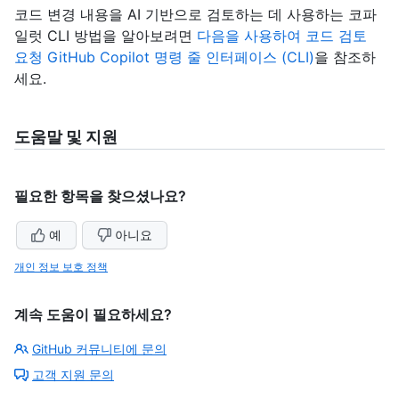
코드 변경 내용을 AI 기반으로 검토하는 데 사용하는 코파
일럿 CLI 방법을 알아보려면
다음을 사용하여 코드 검토
요청 GitHub Copilot 명령 줄 인터페이스 (CLI)
을 참조하
세요.
도움말 및 지원
필요한 항목을 찾으셨나요?
예
아니요
개인 정보 보호 정책
계속 도움이 필요하세요?
GitHub 커뮤니티에 문의
고객 지원 문의