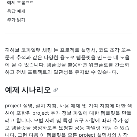
예제 프롬프트
응답 예제
추가 읽기
깃허브 코파일럿 채팅 는 프로젝트 설명서, 코드 조각 또는
문제 추적과 같은 다양한 용도로 템플릿을 만드는 데 도움
이 될 수 있습니다. 템플릿을 활용하면 워크플로를 간소화
하고 전체 프로젝트의 일관성을 유지할 수 있습니다.
예제 시나리오
project 설명, 설치 지침, 사용 예제 및 기여 지침에 대한 섹
션이 포함된 project 추가 정보 파일에 대한 템플릿을 만들
려고 합니다. 모범 사례 및 특정 요구 사항에 따라 추가 정
보 템플릿을 생성하도록 요청할 공동 파일럿 채팅 수 있습
니다. 그런 다음 이 템플릿을 모든 project 설명서의 시작