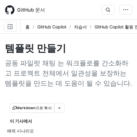
Skip
to
GitHub 문서
main
content
홈
GitHub Copilot
자습서
GitHub Copilot 활
템플릿 만들기
공동 파일럿 채팅 는 워크플로를 간소화하
고 프로젝트 전체에서 일관성을 보장하는
템플릿을 만드는 데 도움이 될 수 있습니다.
Markdown으로 복사
이 기사에서
예제 시나리오