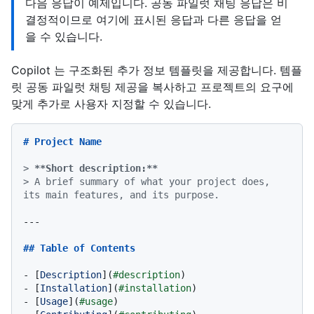
다음 응답이 예제입니다. 공동 파일럿 채팅 응답은 비
결정적이므로 여기에 표시된 응답과 다른 응답을 얻
을 수 있습니다.
Copilot 는 구조화된 추가 정보 템플릿을 제공합니다. 템플
릿 공동 파일럿 채팅 제공을 복사하고 프로젝트의 요구에
맞게 추가로 사용자 지정할 수 있습니다.
# Project Name
> 
**Short description:**
> A brief summary of what your project does, 
its main features, and its purpose.
---

## Table of Contents
-
 [
Description
](
#description
-
 [
Installation
](
#installation
-
 [
Usage
](
#usage