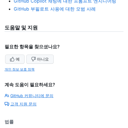
GitHub Copilot 채팅에 대한 프롬프트 엔지니어링
GitHub 부필로트 사용에 대한 모범 사례
도움말 및 지원
필요한 항목을 찾으셨나요?
예
아니요
개인 정보 보호 정책
계속 도움이 필요하세요?
GitHub 커뮤니티에 문의
고객 지원 문의
법률