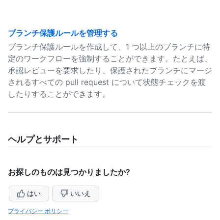
ブランチ保護ルールを管理する
ブランチ保護ルールを作成して、1 つ以上のブランチに特
定のワークフローを強制することができます。たとえば、
承認レビューを要求したり、保護されたブランチにマージ
されるすべての pull request について状態チェックを渡
したりすることができます。
ヘルプとサポート
お探しのものは見つかりましたか?
はい
いいえ
プライバシー ポリシー