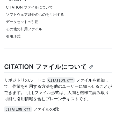
CITATION ファイルについて
ソフトウェア以外のものを引用する
データセットの引用
その他の引用ファイル
引用形式
CITATION ファイルについて
リポジトリのルートに
ファイルを追加し
CITATION.cff
て、作業を引用する方法を他のユーザーに知らせることが
できます。 引用ファイル形式は、人間と機械で読み取り
可能な引用情報を含むプレーンテキストです。
ファイルの例:
CITATION.cff