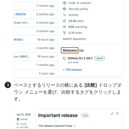
ベースとするリリースの横にある
[比較]
ドロップダ
ウン メニューを選び、比較するタグをクリックしま
す。