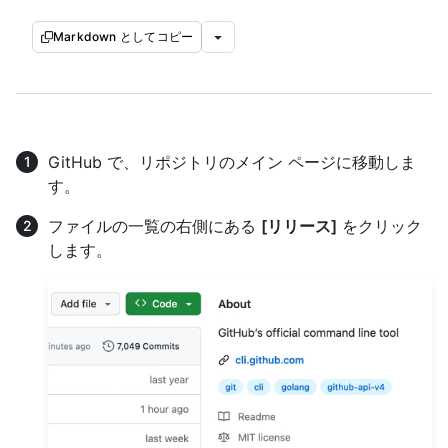
Markdown としてコピー
GitHub で、リポジトリのメイン ページに移動しま
す。
ファイルの一覧の右側にある
[リリース]
をクリック
します。