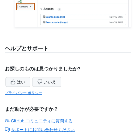
ヘルプとサポート
お探しのものは見つかりましたか?
はい
いいえ
プライバシー ポリシー
まだ助けが必要ですか？
GitHub コミュニティに質問する
サポートにお問い合わせください