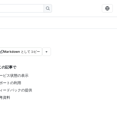
Markdown としてコピー
この記事で
ービス状態の表示
ポートの利用
ィードバックの提供
考資料