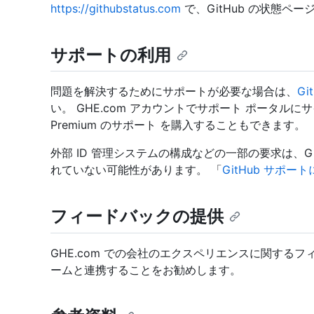
https://githubstatus.com
で、GitHub の状態ペ
サポートの利用
問題を解決するためにサポートが必要な場合は、
Gi
い。 GHE.com アカウントでサポート ポータルに
Premium のサポート を購入することもできます。
外部 ID 管理システムの構成などの一部の要求は、G
れていない可能性があります。 「
GitHub サポー
フィードバックの提供
GHE.com での会社のエクスペリエンスに関する
ームと連携することをお勧めします。