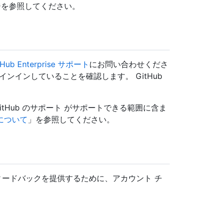
ージを参照してください。
tHub Enterprise サポート
にお問い合わせくださ
サインインしていることを確認します。 GitHub
itHub のサポート がサポートできる範囲に含ま
トについて
」を参照してください。
フィードバックを提供するために、アカウント チ