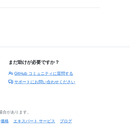
まだ助けが必要ですか？
GitHub コミュニティに質問する
サポートにお問い合わせください
る場合があります。
価格
エキスパート サービス
ブログ