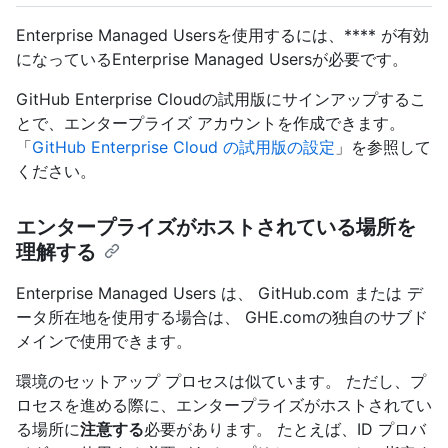
Enterprise Managed Usersを使用するには、**** が有効
になっているEnterprise Managed Usersが必要です。
GitHub Enterprise Cloudの試用版にサインアップするこ
とで、エンタープライズ アカウントを作成できます。
「
GitHub Enterprise Cloud の試用版の設定
」を参照して
ください。
エンタープライズがホストされている場所を
理解する
Enterprise Managed Users は、 GitHub.com または デ
ータ所在地を使用する場合は、 GHE.comの独自のサブド
メインで使用できます。
環境のセットアップ プロセスは似ています。 ただし、プ
ロセスを進める際に、エンタープライズがホストされてい
る場所に
注意する
必要があります。 たとえば、ID プロバ