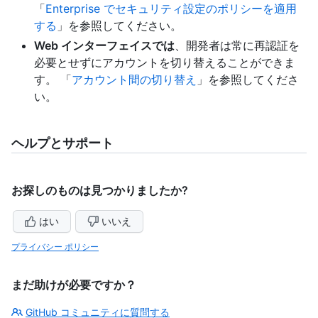
「
Enterprise でセキュリティ設定のポリシーを適用
する
」を参照してください。
Web インターフェイスでは
、開発者は常に再認証を
必要とせずにアカウントを切り替えることができま
す。 「
アカウント間の切り替え
」を参照してくださ
い。
ヘルプとサポート
お探しのものは見つかりましたか?
はい
いいえ
プライバシー ポリシー
まだ助けが必要ですか？
GitHub コミュニティに質問する