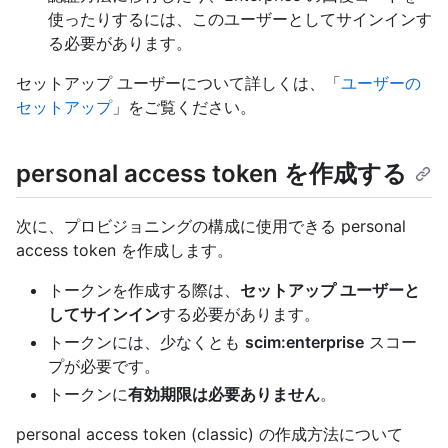
使ったりするには、このユーザーとしてサインインす
る必要があります。
セットアップ ユーザーについて詳しくは、「
ユーザーの
セットアップ
」をご覧ください。
personal access token を作成する
次に、プロビジョニングの構成に使用できる personal
access token を作成します。
トークンを作成する際は、
セットアップ ユーザーと
してサインイン
する必要があります。
トークンには、少なくとも
scim:enterprise
スコー
プが必要です。
トークンに
有効期限は必要ありません
。
personal access token (classic) の作成方法について