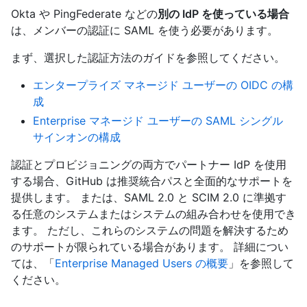
Okta や PingFederate などの
別の IdP を使っている場合
は、メンバーの認証に SAML を使う必要があります。
まず、選択した認証方法のガイドを参照してください。
エンタープライズ マネージド ユーザーの OIDC の構
成
Enterprise マネージド ユーザーの SAML シングル
サインオンの構成
認証とプロビジョニングの両方でパートナー IdP を使用
する場合、GitHub は推奨統合パスと全面的なサポートを
提供します。 または、SAML 2.0 と SCIM 2.0 に準拠す
る任意のシステムまたはシステムの組み合わせを使用でき
ます。 ただし、これらのシステムの問題を解決するため
のサポートが限られている場合があります。 詳細につい
ては、「
Enterprise Managed Users の概要
」を参照して
ください。