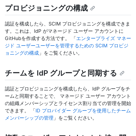
プロビジョニングの構成
認証を構成したら、SCIM プロビジョニングを構成できま
す。これは、IdP がマネージド ユーザー アカウントに
GitHubを作成する方法です。 「
エンタープライズ マネー
ジド ユーザーユーザーを管理するための SCIM プロビジ
ョニングの構成
」をご覧ください。
チームを IdP グループと同期する
認証とプロビジョニングを構成したら、IdP グループをチ
ームと同期することで、 マネージド ユーザー アカウント
の組織メンバーシップとライセンス割り当ての管理を開始
できます。 「
ID プロバイダー グループを使用したチーム
メンバーシップの管理
」をご覧ください。