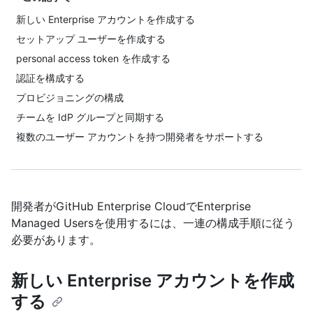
新しい Enterprise アカウントを作成する
セットアップ ユーザーを作成する
personal access token を作成する
認証を構成する
プロビジョニングの構成
チームを IdP グループと同期する
複数のユーザー アカウントを持つ開発者をサポートする
開発者がGitHub Enterprise CloudでEnterprise
Managed Usersを使用するには、一連の構成手順に従う
必要があります。
新しい Enterprise アカウントを作成
する