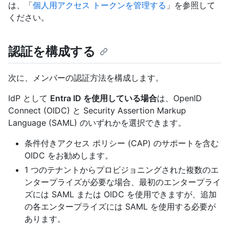
は、「
個人用アクセス トークンを管理する
」を参照して
ください。
認証を構成する
次に、メンバーの認証方法を構成します。
IdP として
Entra ID を使用している場合
は、OpenID
Connect (OIDC) と Security Assertion Markup
Language (SAML) のいずれかを選択できます。
条件付きアクセス ポリシー (CAP) のサポートを含む
OIDC をお勧めします。
1 つのテナントからプロビジョニングされた複数のエ
ンタープライズが必要な場合、最初のエンタープライ
ズには SAML または OIDC を使用できますが、追加
の各エンタープライズには SAML を使用する必要が
あります。