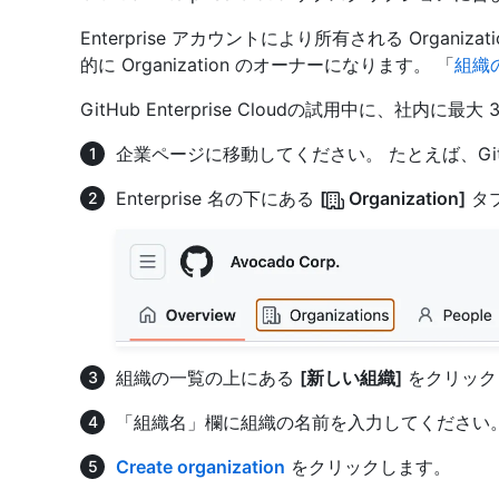
Enterprise アカウントにより所有される Organiza
的に Organization のオーナーになります。 「
組織
GitHub Enterprise Cloudの試用中に、社内
企業ページに移動してください。 たとえば、GitH
Enterprise 名の下にある
[
Organization]
タ
組織の一覧の上にある
[新しい組織]
をクリック
「組織名」欄に組織の名前を入力してください
Create organization
をクリックします。