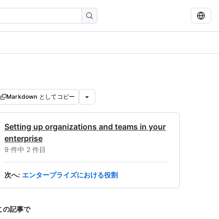
Markdown としてコピー
Setting up organizations and teams in your
enterprise
9 件中 2 件目
次へ
:
エンタープライズにおける役割
この記事で