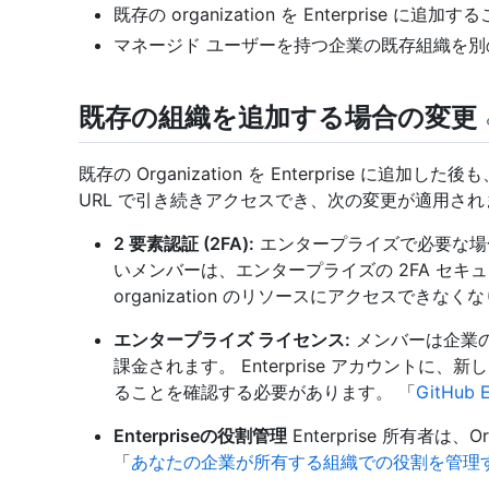
既存の organization を Enterprise に
マネージド ユーザーを持つ企業の既存組織を
既存の組織を追加する場合の変更
既存の Organization を Enterprise に追加し
URL で引き続きアクセスでき、次の変更が適用され
2 要素認証 (2FA):
エンタープライズで必要な場合、
いメンバーは、エンタープライズの 2FA セキュ
organization のリソースにアクセスできなく
エンタープライズ ライセンス:
メンバーは企業の一
課金されます。 Enterprise アカウント
ることを確認する必要があります。 「
GitHub 
Enterpriseの役割管理
Enterprise 所有者は
「
あなたの企業が所有する組織での役割を管理