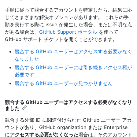
手順に従って競合するアカウントを特定したら、結果に応
じてさまざまな解決オプションがあります。 これらの手
順を実行する際に issue が発生した場合、または不明な点
がある場合は、
GitHub Support ポータル
を使って
GitHub サポート チケットを開くことができます。
競合する GitHub ユーザーはアクセスする必要がなく
なりました
競合する GitHub ユーザーには引き続きアクセス権が
必要です
競合する GitHub ユーザーが見つかりません
競合する GitHub ユーザーはアクセスする必要がなくなり
ました
競合する外部 ID に関連付けられた GitHub ユーザー アカ
ウントがあり、GitHub organization または Enterprise
に
アクセスする必要がなくなった
場合は、そのアカウント