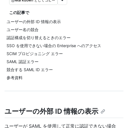
Markdown としてコピー
この記事で
ユーザーの外部 ID 情報の表示
ユーザー名の競合
認証構成を切り替えるときのエラー
SSO を使用できない場合の Enterprise へのアクセス
SCIM プロビジョニング エラー
SAML 認証エラー
競合する SAML ID エラー
参考資料
ユーザーの外部 ID 情報の表示
ユーザーが SAML を使用して正常に認証できない場合