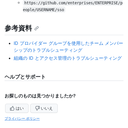
https://github.com/enterprises/ENTERPRISE/p
eople/USERNAME/sso
参考資料
ID プロバイダー グループを使用したチーム メンバー
シップのトラブルシューティング
組織の ID とアクセス管理のトラブルシューティング
ヘルプとサポート
お探しのものは見つかりましたか?
はい
いいえ
プライバシー ポリシー