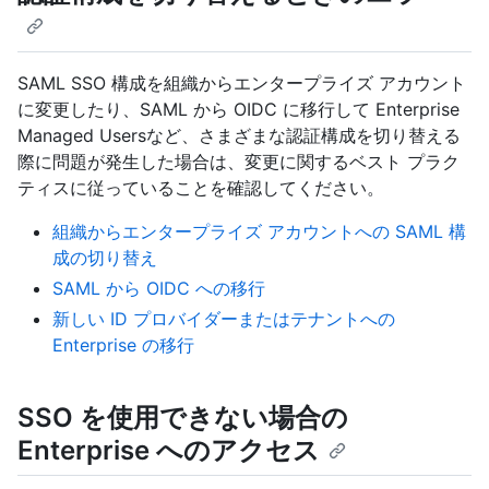
SAML SSO 構成を組織からエンタープライズ アカウント
に変更したり、SAML から OIDC に移行して Enterprise
Managed Usersなど、さまざまな認証構成を切り替える
際に問題が発生した場合は、変更に関するベスト プラク
ティスに従っていることを確認してください。
組織からエンタープライズ アカウントへの SAML 構
成の切り替え
SAML から OIDC への移行
新しい ID プロバイダーまたはテナントへの
Enterprise の移行
SSO を使用できない場合の
Enterprise へのアクセス