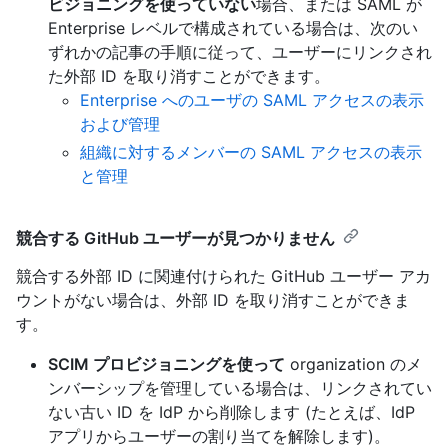
ビジョニングを使っていない
場合、または SAML が
Enterprise レベルで構成されている場合は、次のい
ずれかの記事の手順に従って、ユーザーにリンクされ
た外部 ID を取り消すことができます。
Enterprise へのユーザの SAML アクセスの表示
および管理
組織に対するメンバーの SAML アクセスの表示
と管理
競合する GitHub ユーザーが見つかりません
競合する外部 ID に関連付けられた GitHub ユーザー アカ
ウントがない場合は、外部 ID を取り消すことができま
す。
SCIM プロビジョニングを使って
organization のメ
ンバーシップを管理している場合は、リンクされてい
ない古い ID を IdP から削除します (たとえば、IdP
アプリからユーザーの割り当てを解除します)。