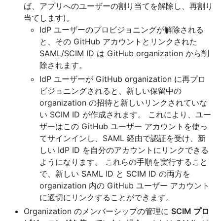
ば、アプリへのユーザーの割り当てを解除し、再割り
当てします)。
IdP ユーザーのプロビジョニングが解除される
と、その GitHub アカウントとリンクされた
SAML/SCIM ID は GitHub organization から削
除されます。
IdP ユーザーが GitHub organization に再プロ
ビジョニングされると、新しい保留中の
organization の招待と新しいリンクされていな
い SCIM ID が作成されます。 これにより、ユー
ザーはこの GitHub ユーザー アカウントを使っ
てサインインし、SAML 経由で認証を受け、新
しい IdP ID を自分のアカウントにリンクできる
ようになります。 これらの手順を実行すること
で、新しい SAML ID と SCIM ID の両方を
organization 内の GitHub ユーザー アカウント
に適切にリンクすることができます。
Organization のメンバーシップの管理に
SCIM プロ