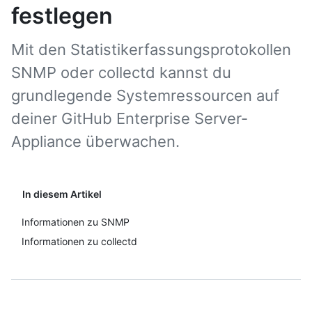
festlegen
Mit den Statistikerfassungsprotokollen
SNMP oder collectd kannst du
grundlegende Systemressourcen auf
deiner GitHub Enterprise Server-
Appliance überwachen.
In diesem Artikel
Informationen zu SNMP
Informationen zu collectd