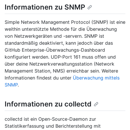
Informationen zu SNMP
Simple Network Management Protocol (SNMP) ist eine
weithin unterstützte Methode für die Überwachung
von Netzwerkgeräten und -servern. SNMP ist
standardmäßig deaktiviert, kann jedoch über das
GitHub Enterprise-Überwachungs-Dashboard
konfiguriert werden. UDP-Port 161 muss offen und
über deine Netzwerkverwaltungsstation (Network
Management Station, NMS) erreichbar sein. Weitere
Informationen findest du unter
Überwachung mittels
SNMP
.
Informationen zu collectd
collectd ist ein Open-Source-Daemon zur
Statistikerfassung und Berichterstellung mit