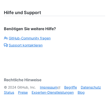
Hilfe und Support
Benötigen Sie weitere Hilfe?
GitHub-Community fragen
Support kontaktieren
Rechtliche Hinweise
©
2024
GitHub, Inc.
Impressum
Begriffe
Datenschutz
Status
Preise
Experten-Dienstleistungen
Blog