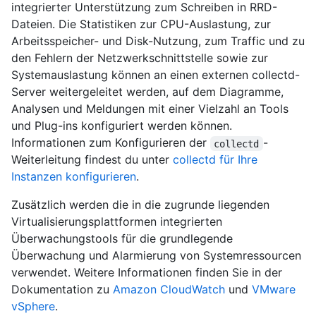
integrierter Unterstützung zum Schreiben in RRD-
Dateien. Die Statistiken zur CPU-Auslastung, zur
Arbeitsspeicher- und Disk-Nutzung, zum Traffic und zu
den Fehlern der Netzwerkschnittstelle sowie zur
Systemauslastung können an einen externen collectd-
Server weitergeleitet werden, auf dem Diagramme,
Analysen und Meldungen mit einer Vielzahl an Tools
und Plug-ins konfiguriert werden können.
Informationen zum Konfigurieren der
-
collectd
Weiterleitung findest du unter
collectd für Ihre
Instanzen konfigurieren
.
Zusätzlich werden die in die zugrunde liegenden
Virtualisierungsplattformen integrierten
Überwachungstools für die grundlegende
Überwachung und Alarmierung von Systemressourcen
verwendet. Weitere Informationen finden Sie in der
Dokumentation zu
Amazon CloudWatch
und
VMware
vSphere
.