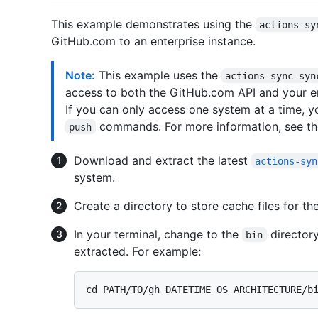
This example demonstrates using the
actions-sy
GitHub.com to an enterprise instance.
Note:
This example uses the
actions-sync syn
access to both the GitHub.com API and your en
If you can only access one system at a time, 
commands. For more information, see t
push
Download and extract the latest
actions-syn
system.
Create a directory to store cache files for the
In your terminal, change to the
directory
bin
extracted. For example: