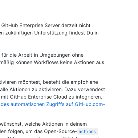
itHub Enterprise Server derzeit nicht
en zukünftigen Unterstützung findest Du in
d für die Arbeit in Umgebungen ohne
ardmäßig können Workflows keine Aktionen aus
ivieren möchtest, besteht die empfohlene
alle Aktionen zu aktivieren. Dazu verwendest
mit GitHub Enterprise Cloud zu integrieren.
n des automatischen Zugriffs auf GitHub.com-
 wünschst, welche Aktionen in deinem
aden folgen, um das Open-Source-
actions-