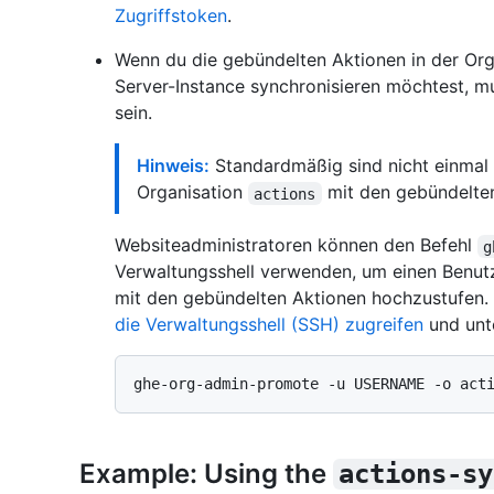
Zugriffstoken
.
Wenn du die gebündelten Aktionen in der Or
Server-Instance synchronisieren möchtest, m
sein.
Hinweis:
Standardmäßig sind nicht einmal 
Organisation
mit den gebündelten
actions
Websiteadministratoren können den Befehl
g
Verwaltungsshell verwenden, um einen Benut
mit den gebündelten Aktionen hochzustufen. 
die Verwaltungsshell (SSH) zugreifen
und unt
Example: Using the
actions-sy