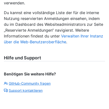
verwenden.
Du kannst eine vollständige Liste der für die interne
Nutzung reservierten Anmeldungen einsehen, indem
du im Dashboard des Websiteadministrators zur Seite
„Reservierte Anmeldungen“ navigierst. Weitere
Informationen findest du unter
Verwalten Ihrer Instanz
über die Web-Benutzeroberfläche
.
Hilfe und Support
Benötigen Sie weitere Hilfe?
GitHub-Community fragen
Support kontaktieren