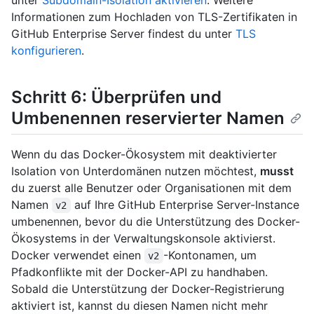
Informationen zum Hochladen von TLS-Zertifikaten in
GitHub Enterprise Server findest du unter
TLS
konfigurieren
.
Schritt 6: Überprüfen und
Umbenennen reservierter Namen
Wenn du das Docker-Ökosystem mit deaktivierter
Isolation von Unterdomänen nutzen möchtest,
musst
du zuerst alle Benutzer oder Organisationen mit dem
Namen
auf Ihre GitHub Enterprise Server-Instance
v2
umbenennen, bevor du die Unterstützung des Docker-
Ökosystems in der Verwaltungskonsole aktivierst.
Docker verwendet einen
-Kontonamen, um
v2
Pfadkonflikte mit der Docker-API zu handhaben.
Sobald die Unterstützung der Docker-Registrierung
aktiviert ist, kannst du diesen Namen nicht mehr