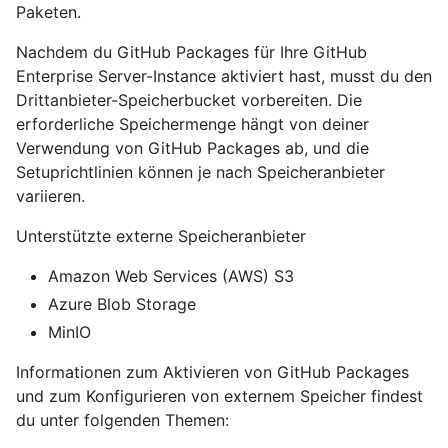
Paketen.
Nachdem du GitHub Packages für Ihre GitHub
Enterprise Server-Instance aktiviert hast, musst du den
Drittanbieter-Speicherbucket vorbereiten. Die
erforderliche Speichermenge hängt von deiner
Verwendung von GitHub Packages ab, und die
Setuprichtlinien können je nach Speicheranbieter
variieren.
Unterstützte externe Speicheranbieter
Amazon Web Services (AWS) S3
Azure Blob Storage
MinIO
Informationen zum Aktivieren von GitHub Packages
und zum Konfigurieren von externem Speicher findest
du unter folgenden Themen: