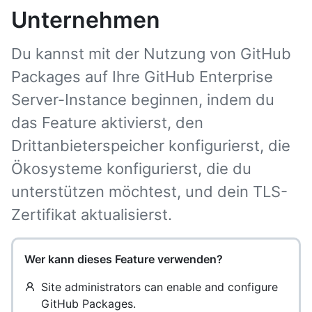
Unternehmen
Du kannst mit der Nutzung von GitHub
Packages auf Ihre GitHub Enterprise
Server-Instance beginnen, indem du
das Feature aktivierst, den
Drittanbieterspeicher konfigurierst, die
Ökosysteme konfigurierst, die du
unterstützen möchtest, und dein TLS-
Zertifikat aktualisierst.
Wer kann dieses Feature verwenden?
Site administrators can enable and configure
GitHub Packages.