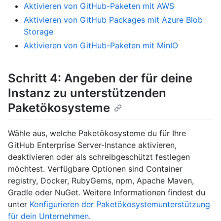
Aktivieren von GitHub-Paketen mit AWS
Aktivieren von GitHub Packages mit Azure Blob
Storage
Aktivieren von GitHub-Paketen mit MinIO
Schritt 4: Angeben der für deine
Instanz zu unterstützenden
Paketökosysteme
Wähle aus, welche Paketökosysteme du für Ihre
GitHub Enterprise Server-Instance aktivieren,
deaktivieren oder als schreibgeschützt festlegen
möchtest. Verfügbare Optionen sind Container
registry, Docker, RubyGems, npm, Apache Maven,
Gradle oder NuGet. Weitere Informationen findest du
unter
Konfigurieren der Paketökosystemunterstützung
für dein Unternehmen
.