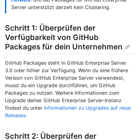
Server unterstützt derzeit kein Clustering.
Schritt 1: Überprüfen der
Verfügbarkeit von GitHub
Packages für dein Unternehmen
GitHub Packages steht in GitHub Enterprise Server
3.0 oder höher zur Verfügung. Wenn du eine frühere
Version von GitHub Enterprise Server verwendest,
musst du ein Upgrade durchführen, um GitHub
Packages zu nutzen. Weitere Informationen zum
Upgrade deiner GitHub Enterprise Server-Instanz
findest du unter
Informationen zu Upgrades auf neue
Releases
.
Schritt 2: Überprüfen der