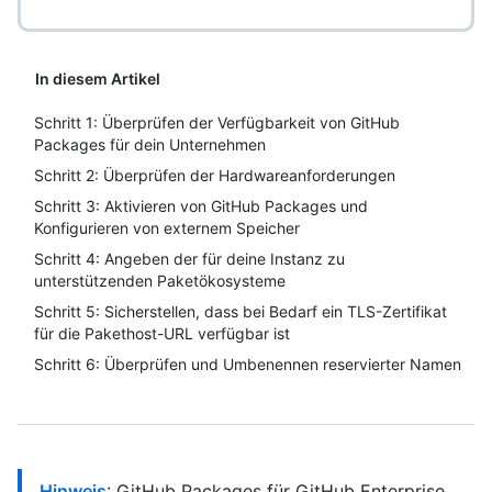
In diesem Artikel
Schritt 1: Überprüfen der Verfügbarkeit von GitHub
Packages für dein Unternehmen
Schritt 2: Überprüfen der Hardwareanforderungen
Schritt 3: Aktivieren von GitHub Packages und
Konfigurieren von externem Speicher
Schritt 4: Angeben der für deine Instanz zu
unterstützenden Paketökosysteme
Schritt 5: Sicherstellen, dass bei Bedarf ein TLS-Zertifikat
für die Pakethost-URL verfügbar ist
Schritt 6: Überprüfen und Umbenennen reservierter Namen
Hinweis
: GitHub Packages für GitHub Enterprise