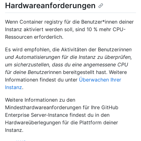
Hardwareanforderungen
Wenn Container registry für die Benutzer*innen deiner
Instanz aktiviert werden soll, sind 10 % mehr CPU-
Ressourcen erforderlich.
Es wird empfohlen, die Aktivitäten der Benutzer
innen
und Automatisierungen für die Instanz zu überprüfen,
um sicherzustellen, dass du eine angemessene CPU
für deine Benutzer
innen bereitgestellt hast. Weitere
Informationen findest du unter
Überwachen Ihrer
Instanz
.
Weitere Informationen zu den
Mindesthardwareanforderungen für Ihre GitHub
Enterprise Server-Instance findest du in den
Hardwareüberlegungen für die Plattform deiner
Instanz.