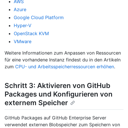
AWS
Azure
Google Cloud Platform
Hyper-V
OpenStack KVM
VMware
Weitere Informationen zum Anpassen von Ressourcen
für eine vorhandene Instanz findest du in den Artikeln
zum
CPU- und Arbeitsspeicherressourcen erhöhen
.
Schritt 3: Aktivieren von GitHub
Packages und Konfigurieren von
externem Speicher
GitHub Packages auf GitHub Enterprise Server
verwendet externen Blobspeicher zum Speichern von