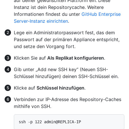
auf deiner gewünschten Plattform ein. Diese
Instanz ist dein Repositorycache. Weitere
Informationen findest du unter
GitHub Enterprise
Server-Instanz einrichten
.
Lege ein Administratorpasswort fest, das dem
Passwort auf der primären Appliance entspricht,
und setze den Vorgang fort.
Klicken Sie auf
Als Replikat konfigurieren
.
Gib unter „Add new SSH key“ (Neuen SSH-
Schlüssel hinzufügen) deinen SSH-Schlüssel ein.
Klicke auf
Schlüssel hinzufügen
.
Verbinden zur IP-Adresse des Repository-Caches
mithilfe von SSH.