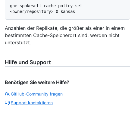
ghe-spokesctl cache-policy set 
Anzahlen der Replikate, die größer als einer in einem
bestimmten Cache-Speicherort sind, werden nicht
unterstützt.
Hilfe und Support
Benötigen Sie weitere Hilfe?
GitHub-Community fragen
Support kontaktieren