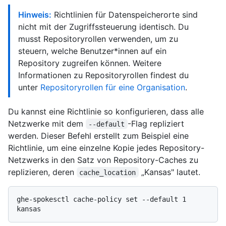
Hinweis:
Richtlinien für Datenspeicherorte sind
nicht mit der Zugriffssteuerung identisch. Du
musst Repositoryrollen verwenden, um zu
steuern, welche Benutzer*innen auf ein
Repository zugreifen können. Weitere
Informationen zu Repositoryrollen findest du
unter
Repositoryrollen für eine Organisation
.
Du kannst eine Richtlinie so konfigurieren, dass alle
Netzwerke mit dem
-Flag repliziert
--default
werden. Dieser Befehl erstellt zum Beispiel eine
Richtlinie, um eine einzelne Kopie jedes Repository-
Netzwerks in den Satz von Repository-Caches zu
replizieren, deren
„Kansas" lautet.
cache_location
ghe-spokesctl cache-policy set --default 1 