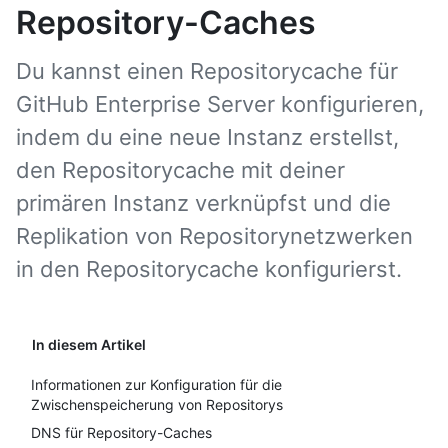
Repository-Caches
Du kannst einen Repositorycache für
GitHub Enterprise Server konfigurieren,
indem du eine neue Instanz erstellst,
den Repositorycache mit deiner
primären Instanz verknüpfst und die
Replikation von Repositorynetzwerken
in den Repositorycache konfigurierst.
In diesem Artikel
Informationen zur Konfiguration für die
Zwischenspeicherung von Repositorys
DNS für Repository-Caches