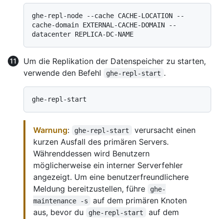
ghe-repl-node --cache CACHE-LOCATION --
cache-domain EXTERNAL-CACHE-DOMAIN --
Um die Replikation der Datenspeicher zu starten,
verwende den Befehl
.
ghe-repl-start
Warnung
:
verursacht einen
ghe-repl-start
kurzen Ausfall des primären Servers.
Währenddessen wird Benutzern
möglicherweise ein interner Serverfehler
angezeigt. Um eine benutzerfreundlichere
Meldung bereitzustellen, führe
ghe-
auf dem primären Knoten
maintenance -s
aus, bevor du
auf dem
ghe-repl-start