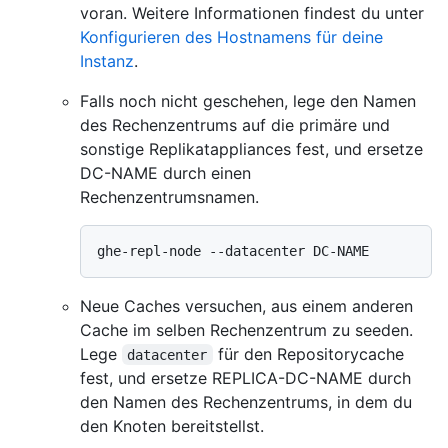
voran. Weitere Informationen findest du unter
Konfigurieren des Hostnamens für deine
Instanz
.
Falls noch nicht geschehen, lege den Namen
des Rechenzentrums auf die primäre und
sonstige Replikatappliances fest, und ersetze
DC-NAME durch einen
Rechenzentrumsnamen.
Neue Caches versuchen, aus einem anderen
Cache im selben Rechenzentrum zu seeden.
Lege
für den Repositorycache
datacenter
fest, und ersetze REPLICA-DC-NAME durch
den Namen des Rechenzentrums, in dem du
den Knoten bereitstellst.