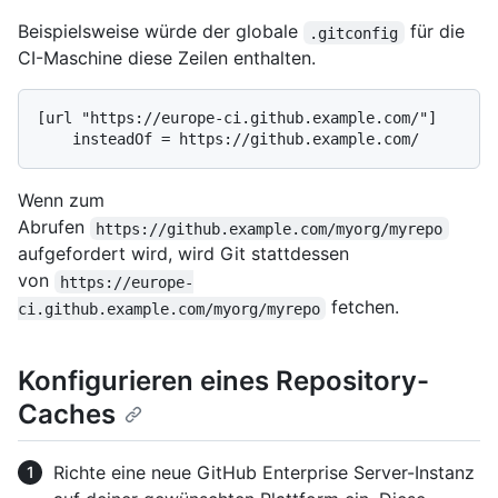
Beispielsweise würde der globale
für die
.gitconfig
CI-Maschine diese Zeilen enthalten.
[url "https://europe-ci.github.example.com/"]

Wenn zum
Abrufen
https://github.example.com/myorg/myrepo
aufgefordert wird, wird Git stattdessen
von
https://europe-
fetchen.
ci.github.example.com/myorg/myrepo
Konfigurieren eines Repository-
Caches
Richte eine neue GitHub Enterprise Server-Instanz