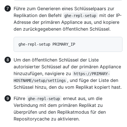
Führe zum Generieren eines Schlüsselpaars zur
Replikation den Befehl
mit der IP-
ghe-repl-setup
Adresse der primären Appliance aus, und kopiere
den zurückgegebenen öffentlichen Schlüssel.
Um den öffentlichen Schlüssel der Liste
autorisierter Schlüssel auf der primären Appliance
hinzuzufügen, navigiere zu
https://PRIMARY-
, und füge der Liste den
HOSTNAME/setup/settings
Schlüssel hinzu, den du vom Replikat kopiert hast.
Führe
erneut aus, um die
ghe-repl-setup
Verbindung mit dem primären Replikat zu
überprüfen und den Replikatmodus für den
Repositorycache zu aktivieren.