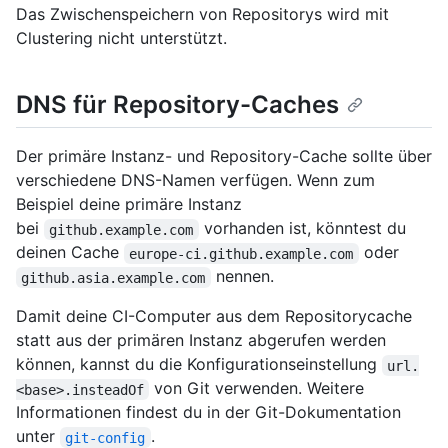
Das Zwischenspeichern von Repositorys wird mit
Clustering nicht unterstützt.
DNS für Repository-Caches
Der primäre Instanz- und Repository-Cache sollte über
verschiedene DNS-Namen verfügen. Wenn zum
Beispiel deine primäre Instanz
bei
vorhanden ist, könntest du
github.example.com
deinen Cache
oder
europe-ci.github.example.com
nennen.
github.asia.example.com
Damit deine CI-Computer aus dem Repositorycache
statt aus der primären Instanz abgerufen werden
können, kannst du die Konfigurationseinstellung
url.
von Git verwenden. Weitere
<base>.insteadOf
Informationen findest du in der Git-Dokumentation
unter
.
git-config