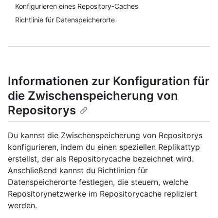
Konfigurieren eines Repository-Caches
Richtlinie für Datenspeicherorte
Informationen zur Konfiguration für
die Zwischenspeicherung von
Repositorys
Du kannst die Zwischenspeicherung von Repositorys
konfigurieren, indem du einen speziellen Replikattyp
erstellst, der als Repositorycache bezeichnet wird.
Anschließend kannst du Richtlinien für
Datenspeicherorte festlegen, die steuern, welche
Repositorynetzwerke im Repositorycache repliziert
werden.