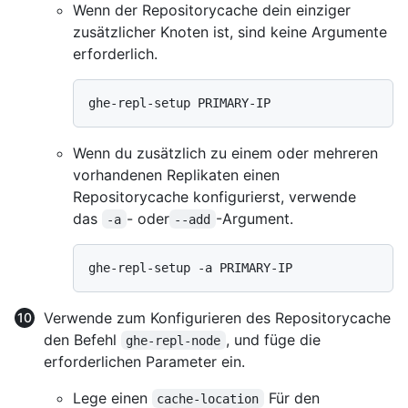
Wenn der Repositorycache dein einziger
zusätzlicher Knoten ist, sind keine Argumente
erforderlich.
Wenn du zusätzlich zu einem oder mehreren
vorhandenen Replikaten einen
Repositorycache konfigurierst, verwende
das
- oder
-Argument.
-a
--add
Verwende zum Konfigurieren des Repositorycache
den Befehl
, und füge die
ghe-repl-node
erforderlichen Parameter ein.
Lege einen
Für den
cache-location