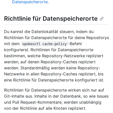
Datenspeicherorte
.
Richtlinie für Datenspeicherorte
Du kannst die Datenlokalität steuern, indem du
Richtlinien für Datenspeicherorte für deine Repositorys
mit dem
-Befehl
spokesctl cache-policy
konfigurierst. Richtlinien für Datenspeicherorte
bestimmen, welche Repository-Netzwerke repliziert
werden, auf denen Repository-Caches repliziert
werden. Standardmäßig werden keine Repository-
Netzwerke in allen Repository-Caches repliziert, bis
eine Richtlinie für Datenspeicherorte konfiguriert ist.
Richtlinien für Datenspeicherorte wirken sich nur auf
Git-Inhalte aus. Inhalte in der Datenbank, so wie Issues
und Pull Request-Kommentare, werden unabhängig
von der Richtlinie auf alle Knoten repliziert.