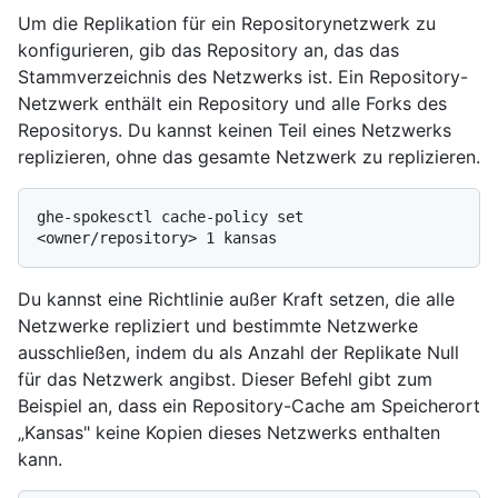
Um die Replikation für ein Repositorynetzwerk zu
konfigurieren, gib das Repository an, das das
Stammverzeichnis des Netzwerks ist. Ein Repository-
Netzwerk enthält ein Repository und alle Forks des
Repositorys. Du kannst keinen Teil eines Netzwerks
replizieren, ohne das gesamte Netzwerk zu replizieren.
ghe-spokesctl cache-policy set 
Du kannst eine Richtlinie außer Kraft setzen, die alle
Netzwerke repliziert und bestimmte Netzwerke
ausschließen, indem du als Anzahl der Replikate Null
für das Netzwerk angibst. Dieser Befehl gibt zum
Beispiel an, dass ein Repository-Cache am Speicherort
„Kansas" keine Kopien dieses Netzwerks enthalten
kann.