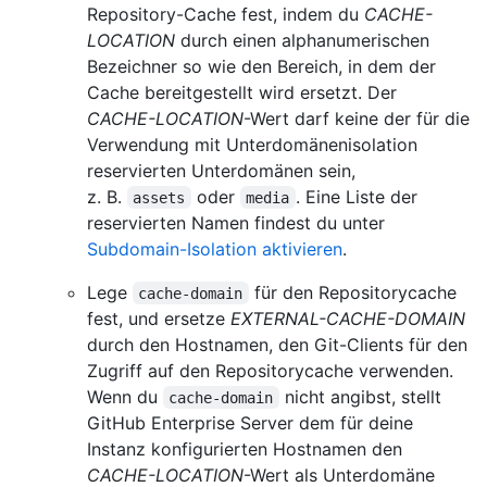
Repository-Cache fest, indem du
CACHE-
LOCATION
durch einen alphanumerischen
Bezeichner so wie den Bereich, in dem der
Cache bereitgestellt wird ersetzt. Der
CACHE-LOCATION
-Wert darf keine der für die
Verwendung mit Unterdomänenisolation
reservierten Unterdomänen sein,
z. B.
oder
. Eine Liste der
assets
media
reservierten Namen findest du unter
Subdomain-Isolation aktivieren
.
Lege
für den Repositorycache
cache-domain
fest, und ersetze
EXTERNAL-CACHE-DOMAIN
durch den Hostnamen, den Git-Clients für den
Zugriff auf den Repositorycache verwenden.
Wenn du
nicht angibst, stellt
cache-domain
GitHub Enterprise Server dem für deine
Instanz konfigurierten Hostnamen den
CACHE-LOCATION
-Wert als Unterdomäne