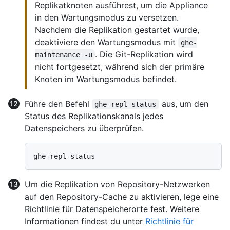
Replikatknoten ausführest, um die Appliance
in den Wartungsmodus zu versetzen.
Nachdem die Replikation gestartet wurde,
deaktiviere den Wartungsmodus mit
ghe-
. Die Git-Replikation wird
maintenance -u
nicht fortgesetzt, während sich der primäre
Knoten im Wartungsmodus befindet.
Führe den Befehl
aus, um den
ghe-repl-status
Status des Replikationskanals jedes
Datenspeichers zu überprüfen.
Um die Replikation von Repository-Netzwerken
auf den Repository-Cache zu aktivieren, lege eine
Richtlinie für Datenspeicherorte fest. Weitere
Informationen findest du unter
Richtlinie für