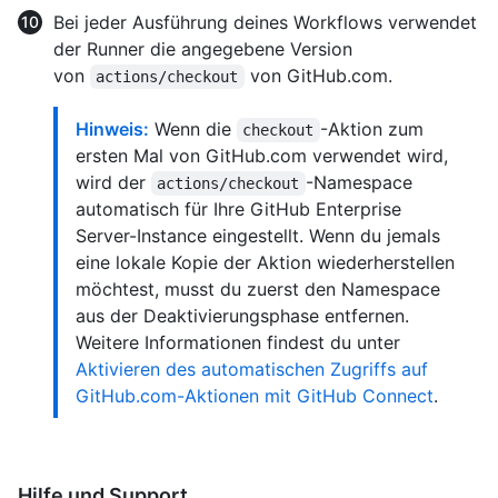
Bei jeder Ausführung deines Workflows verwendet
der Runner die angegebene Version
von
von GitHub.com.
actions/checkout
Hinweis:
Wenn die
-Aktion zum
checkout
ersten Mal von GitHub.com verwendet wird,
wird der
-Namespace
actions/checkout
automatisch für Ihre GitHub Enterprise
Server-Instance eingestellt. Wenn du jemals
eine lokale Kopie der Aktion wiederherstellen
möchtest, musst du zuerst den Namespace
aus der Deaktivierungsphase entfernen.
Weitere Informationen findest du unter
Aktivieren des automatischen Zugriffs auf
GitHub.com-Aktionen mit GitHub Connect
.
Hilfe und Support