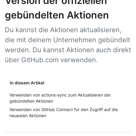
Version der offiziellen
gebündelten Aktionen
Du kannst die Aktionen aktualisieren,
die mit deinem Unternehmen gebündelt
werden. Du kannst Aktionen auch direkt
über GitHub.com verwenden.
In diesem Artikel
Verwenden von actions-sync zum Aktualisieren der
gebündelten Aktionen
Verwenden von GitHub Connect für den Zugriff auf die
neuesten Aktionen