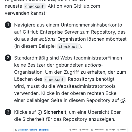
neueste
-Aktion von GitHub.com
checkout
verwenden kannst:
Navigiere aus einem Unternehmensinhaberkonto
auf GitHub Enterprise Server zum Repository, das
du aus der
actions
-Organisation löschen möchtest
(in diesem Beispiel
).
checkout
Standardmäßig sind Websiteadministrator*innen
keine Besitzer der gebündelten
actions
-
Organisation. Um den Zugriff zu erhalten, der zum
Löschen des
-Repositorys benötigt
checkout
wird, musst du die Websiteadministratortools
verwenden. Klicke in der oberen rechten Ecke
einer beliebigen Seite in diesem Repository auf
.
Klicke auf
Sicherheit
, um eine Übersicht über
die Sicherheit für das Repository anzuzeigen.