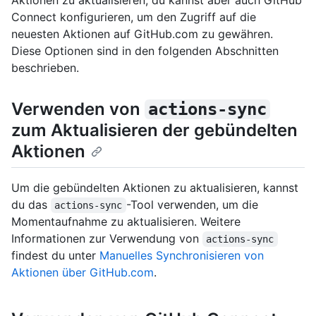
Aktionen zu aktualisieren, du kannst aber auch GitHub
Connect konfigurieren, um den Zugriff auf die
neuesten Aktionen auf GitHub.com zu gewähren.
Diese Optionen sind in den folgenden Abschnitten
beschrieben.
Verwenden von
actions-sync
zum Aktualisieren der gebündelten
Aktionen
Um die gebündelten Aktionen zu aktualisieren, kannst
du das
-Tool verwenden, um die
actions-sync
Momentaufnahme zu aktualisieren. Weitere
Informationen zur Verwendung von
actions-sync
findest du unter
Manuelles Synchronisieren von
Aktionen über GitHub.com
.