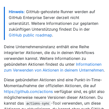
Hinweis:
GitHub-gehostete Runner werden auf
GitHub Enterprise Server derzeit nicht
unterstützt. Weitere Informationen zur geplanten
zukünftigen Unterstützung findest Du in der
GitHub public roadmap
.
Deine Unternehmensinstanz enthält eine Reihe
integrierter Aktionen, die du in deinen Workflows
verwenden kannst. Weitere Informationen zu
gebündelten Aktionen findest du unter
Informationen
zum Verwenden von Aktionen in deinem Unternehmen
.
Diese gebündelten Aktionen sind eine Punkt-in-Time-
Momentaufnahme der offiziellen Aktionen, die auf
https://github.com/actions
verfügbar sind, es gibt also
möglicherweise neuere Versionen dieser Aktionen. Du
kannst das
-Tool verwenden, um diese
actions-sync