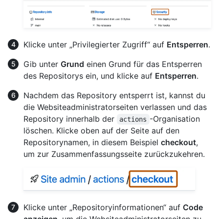
Klicke unter „Privilegierter Zugriff“ auf
Entsperren
.
Gib unter
Grund
einen Grund für das Entsperren
des Repositorys ein, und klicke auf
Entsperren
.
Nachdem das Repository entsperrt ist, kannst du
die Websiteadministratorseiten verlassen und das
Repository innerhalb der
-Organisation
actions
löschen. Klicke oben auf der Seite auf den
Repositorynamen, in diesem Beispiel
checkout
,
um zur Zusammenfassungsseite zurückzukehren.
Klicke unter „Repositoryinformationen“ auf
Code