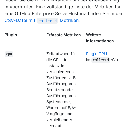
in überprüfen. Eine vollständige Liste der Metriken für
eine GitHub Enterprise Server-Instanz finden Sie in der
CSV-Datei mit
Metriken
.
collectd
Plugin
Erfasste Metriken
Weitere
Informationen
Zeitaufwand für
Plugin:CPU
cpu
die CPU der
im
-Wiki
collectd
Instanz in
verschiedenen
Zuständen: z. B.
Ausführung von
Benutzercode,
Ausführung von
Systemcode,
Warten auf E/A-
Vorgänge und
verbleibender
Leerlauf