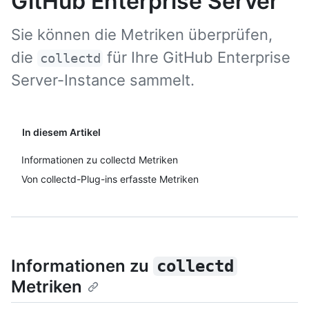
GitHub Enterprise Server
Sie können die Metriken überprüfen,
die
für Ihre GitHub Enterprise
collectd
Server-Instance sammelt.
In diesem Artikel
Informationen zu collectd Metriken
Von collectd-Plug-ins erfasste Metriken
Informationen zu
collectd
Metriken