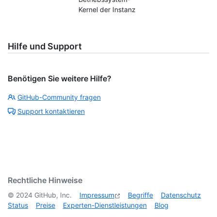
Kernel der Instanz
Hilfe und Support
Benötigen Sie weitere Hilfe?
GitHub-Community fragen
Support kontaktieren
Rechtliche Hinweise
©
2024
GitHub, Inc.
Impressum
Begriffe
Datenschutz
Status
Preise
Experten-Dienstleistungen
Blog