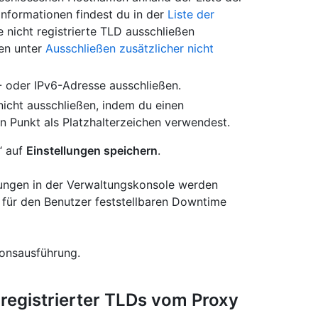
 Informationen findest du in der
Liste der
 nicht registrierte TLD ausschließen
nen unter
Ausschließen zusätzlicher nicht
4- oder IPv6-Adresse ausschließen.
nicht ausschließen, indem du einen
n Punkt als Platzhalterzeichen verwendest.
“ auf
Einstellungen speichern
.
lungen in der Verwaltungskonsole werden
 für den Benutzer feststellbaren Downtime
ionsausführung.
 registrierter TLDs vom Proxy