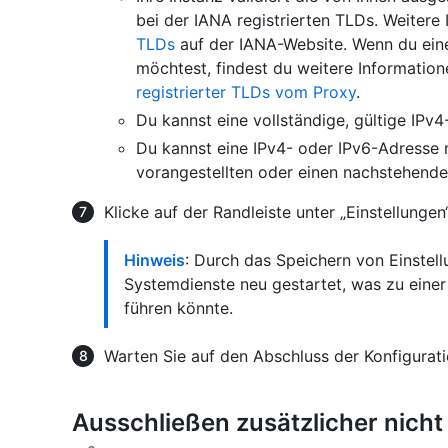
bei der IANA registrierten TLDs. Weitere
TLDs
auf der IANA-Website. Wenn du eine
möchtest, findest du weitere Informatio
registrierter TLDs vom Proxy
.
Du kannst eine vollständige, gültige IPv
Du kannst eine IPv4- oder IPv6-Adresse 
vorangestellten oder einen nachstehende
Klicke auf der Randleiste unter „Einstellungen
Hinweis
: Durch das Speichern von Einstel
Systemdienste neu gestartet, was zu einer
führen könnte.
Warten Sie auf den Abschluss der Konfigurat
Ausschließen zusätzlicher nicht