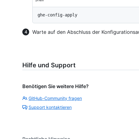
Warte auf den Abschluss der Konfigurationsa
Hilfe und Support
Benötigen Sie weitere Hilfe?
GitHub-Community fragen
Support kontaktieren
Rechtliche Hinweise