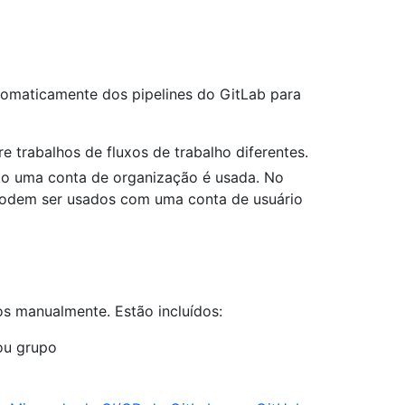
tomaticamente dos pipelines do GitLab para
 trabalhos de fluxos de trabalho diferentes.
o uma conta de organização é usada. No
odem ser usados com uma conta de usuário
s manualmente. Estão incluídos:
ou grupo