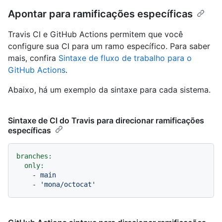
Apontar para ramificações específicas
Travis CI e GitHub Actions permitem que você
configure sua CI para um ramo específico. Para saber
mais, confira
Sintaxe de fluxo de trabalho para o
GitHub Actions
.
Abaixo, há um exemplo da sintaxe para cada sistema.
Sintaxe de CI do Travis para direcionar ramificações
específicas
branches:
only:
-
main
-
'mona/octocat'