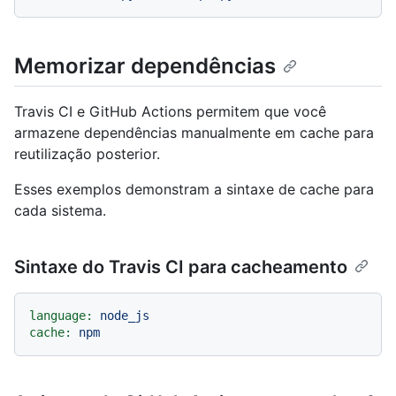
Memorizar dependências
Travis CI e GitHub Actions permitem que você
armazene dependências manualmente em cache para
reutilização posterior.
Esses exemplos demonstram a sintaxe de cache para
cada sistema.
Sintaxe do Travis CI para cacheamento
language:
node_js
cache:
npm