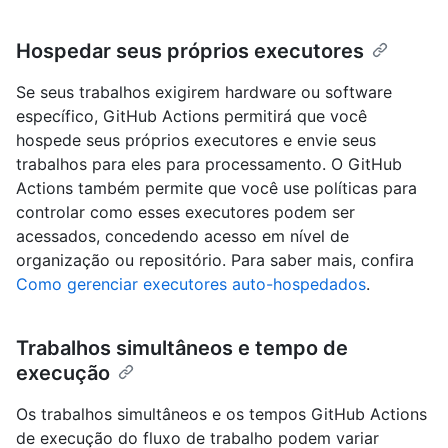
Hospedar seus próprios executores
Se seus trabalhos exigirem hardware ou software
específico, GitHub Actions permitirá que você
hospede seus próprios executores e envie seus
trabalhos para eles para processamento. O GitHub
Actions também permite que você use políticas para
controlar como esses executores podem ser
acessados, concedendo acesso em nível de
organização ou repositório. Para saber mais, confira
Como gerenciar executores auto-hospedados
.
Trabalhos simultâneos e tempo de
execução
Os trabalhos simultâneos e os tempos GitHub Actions
de execução do fluxo de trabalho podem variar