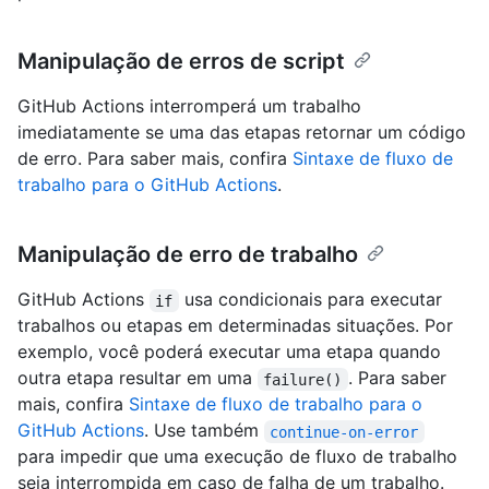
Manipulação de erros de script
GitHub Actions interromperá um trabalho
imediatamente se uma das etapas retornar um código
de erro. Para saber mais, confira
Sintaxe de fluxo de
trabalho para o GitHub Actions
.
Manipulação de erro de trabalho
GitHub Actions
usa condicionais para executar
if
trabalhos ou etapas em determinadas situações. Por
exemplo, você poderá executar uma etapa quando
outra etapa resultar em uma
. Para saber
failure()
mais, confira
Sintaxe de fluxo de trabalho para o
GitHub Actions
. Use também
continue-on-error
para impedir que uma execução de fluxo de trabalho
seja interrompida em caso de falha de um trabalho.