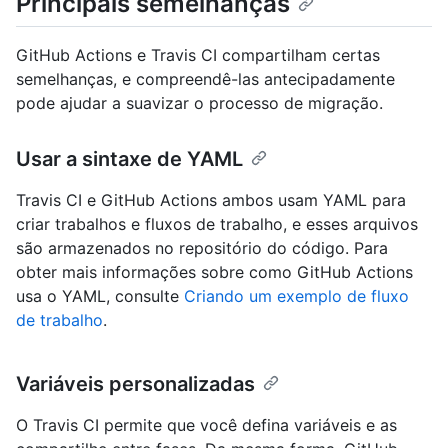
Principais semelhanças
GitHub Actions e Travis CI compartilham certas
semelhanças, e compreendê-las antecipadamente
pode ajudar a suavizar o processo de migração.
Usar a sintaxe de YAML
Travis CI e GitHub Actions ambos usam YAML para
criar trabalhos e fluxos de trabalho, e esses arquivos
são armazenados no repositório do código. Para
obter mais informações sobre como GitHub Actions
usa o YAML, consulte
Criando um exemplo de fluxo
de trabalho
.
Variáveis personalizadas
O Travis CI permite que você defina variáveis e as