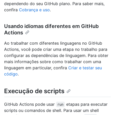
dependendo do seu GitHub plano. Para saber mais,
confira
Cobrança e uso
.
Usando idiomas diferentes em GitHub
Actions
Ao trabalhar com diferentes linguagens no GitHub
Actions, você pode criar uma etapa no trabalho para
configurar as dependências de linguagem. Para obter
mais informações sobre como trabalhar com uma
linguagem em particular, confira
Criar e testar seu
código
.
Execução de scripts
GitHub Actions pode usar
etapas para executar
run
scripts ou comandos de shell. Para usar um shell