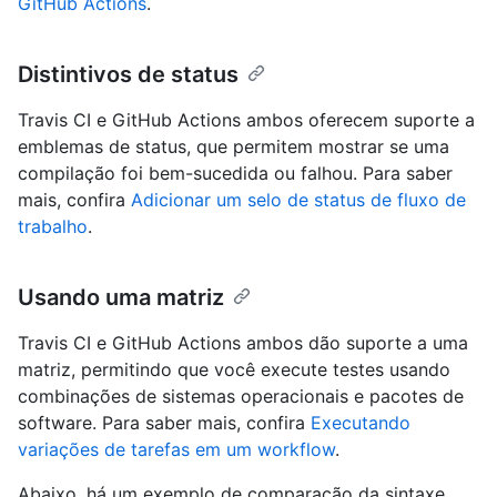
GitHub Actions
.
Distintivos de status
Travis CI e GitHub Actions ambos oferecem suporte a
emblemas de status, que permitem mostrar se uma
compilação foi bem-sucedida ou falhou. Para saber
mais, confira
Adicionar um selo de status de fluxo de
trabalho
.
Usando uma matriz
Travis CI e GitHub Actions ambos dão suporte a uma
matriz, permitindo que você execute testes usando
combinações de sistemas operacionais e pacotes de
software. Para saber mais, confira
Executando
variações de tarefas em um workflow
.
Abaixo, há um exemplo de comparação da sintaxe