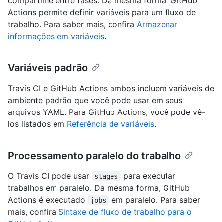
compartilhe entre fases. Da mesma forma, GitHub
Actions permite definir variáveis para um fluxo de
trabalho. Para saber mais, confira
Armazenar
informações em variáveis
.
Variáveis padrão
Travis CI e GitHub Actions ambos incluem variáveis de
ambiente padrão que você pode usar em seus
arquivos YAML. Para GitHub Actions, você pode vê-
los listados em
Referência de variáveis
.
Processamento paralelo do trabalho
O Travis CI pode usar
para executar
stages
trabalhos em paralelo. Da mesma forma, GitHub
Actions é executado
em paralelo. Para saber
jobs
mais, confira
Sintaxe de fluxo de trabalho para o