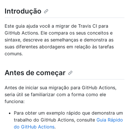
Introdução
Este guia ajuda você a migrar de Travis CI para
GitHub Actions. Ele compara os seus conceitos e
sintaxe, descreve as semelhanças e demonstra as
suas diferentes abordagens em relação às tarefas
comuns.
Antes de começar
Antes de iniciar sua migração para GitHub Actions,
seria útil se familiarizar com a forma como ele
funciona:
Para obter um exemplo rápido que demonstra um
trabalho do GitHub Actions, consulte
Guia Rápido
do GitHub Actions
.