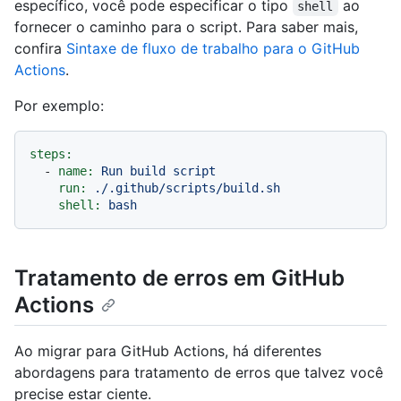
específico, você pode especificar o tipo
ao
shell
fornecer o caminho para o script. Para saber mais,
confira
Sintaxe de fluxo de trabalho para o GitHub
Actions
.
Por exemplo:
steps:
-
name:
Run
build
script
run:
./.github/scripts/build.sh
shell:
bash
Tratamento de erros em GitHub
Actions
Ao migrar para GitHub Actions, há diferentes
abordagens para tratamento de erros que talvez você
precise estar ciente.