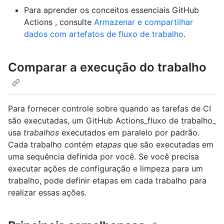
Para aprender os conceitos essenciais GitHub
Actions , consulte
Armazenar e compartilhar
dados com artefatos de fluxo de trabalho
.
Comparar a execução do trabalho
Para fornecer controle sobre quando as tarefas de CI
são executadas, um GitHub Actions_fluxo de trabalho_
usa
trabalhos
executados em paralelo por padrão.
Cada trabalho contém
etapas
que são executadas em
uma sequência definida por você. Se você precisa
executar ações de configuração e limpeza para um
trabalho, pode definir etapas em cada trabalho para
realizar essas ações.