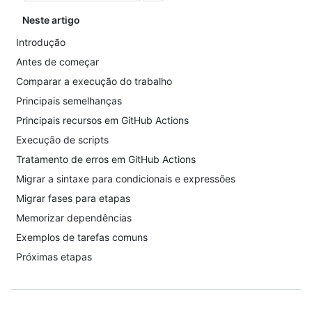
Neste artigo
Introdução
Antes de começar
Comparar a execução do trabalho
Principais semelhanças
Principais recursos em GitHub Actions
Execução de scripts
Tratamento de erros em GitHub Actions
Migrar a sintaxe para condicionais e expressões
Migrar fases para etapas
Memorizar dependências
Exemplos de tarefas comuns
Próximas etapas