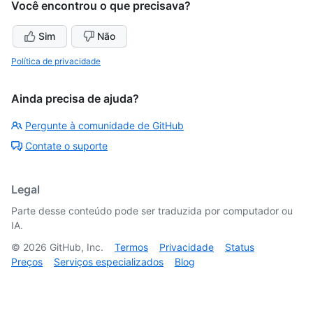
Você encontrou o que precisava?
Sim
Não
Política de privacidade
Ainda precisa de ajuda?
Pergunte à comunidade de GitHub
Contate o suporte
Legal
Parte desse conteúdo pode ser traduzida por computador ou
IA.
©
2026
GitHub, Inc.
Termos
Privacidade
Status
Preços
Serviços especializados
Blog