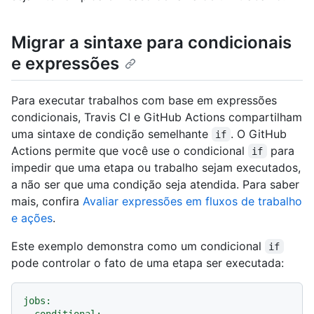
Migrar a sintaxe para condicionais
e expressões
Para executar trabalhos com base em expressões
condicionais, Travis CI e GitHub Actions compartilham
uma sintaxe de condição semelhante
. O GitHub
if
Actions permite que você use o condicional
para
if
impedir que uma etapa ou trabalho sejam executados,
a não ser que uma condição seja atendida. Para saber
mais, confira
Avaliar expressões em fluxos de trabalho
e ações
.
Este exemplo demonstra como um condicional
if
pode controlar o fato de uma etapa ser executada:
jobs:
conditional: