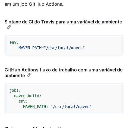
em um job GitHub Actions.
Sintaxe de CI do Travis para uma variável de ambiente
env:
-
MAVEN_PATH="/usr/local/maven"
GitHub Actions fluxo de trabalho com uma variável de
ambiente
jobs:
maven-build:
env:
MAVEN_PATH:
'/usr/local/maven'