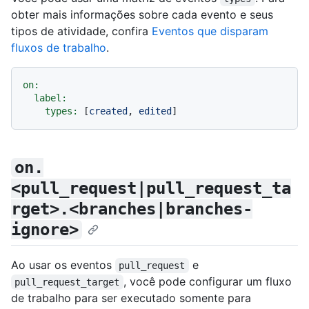
obter mais informações sobre cada evento e seus
tipos de atividade, confira
Eventos que disparam
fluxos de trabalho
.
on:
label:
types:
 [
created
, 
edited
on.
<pull_request|pull_request_ta
rget>.<branches|branches-
ignore>
Ao usar os eventos
e
pull_request
, você pode configurar um fluxo
pull_request_target
de trabalho para ser executado somente para