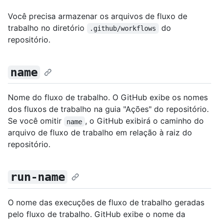
Você precisa armazenar os arquivos de fluxo de
trabalho no diretório
do
.github/workflows
repositório.
name
Nome do fluxo de trabalho. O GitHub exibe os nomes
dos fluxos de trabalho na guia "Ações" do repositório.
Se você omitir
, o GitHub exibirá o caminho do
name
arquivo de fluxo de trabalho em relação à raiz do
repositório.
run-name
O nome das execuções de fluxo de trabalho geradas
pelo fluxo de trabalho. GitHub exibe o nome da