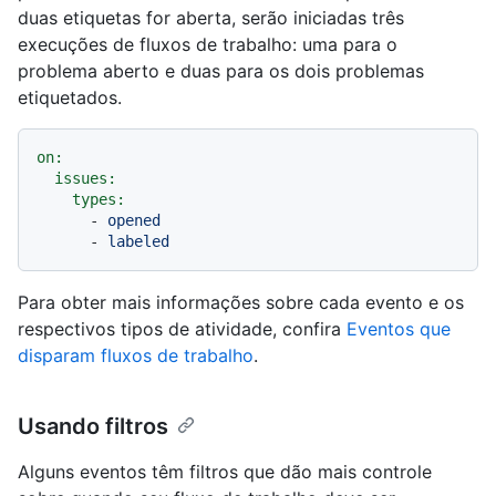
duas etiquetas for aberta, serão iniciadas três
execuções de fluxos de trabalho: uma para o
problema aberto e duas para os dois problemas
etiquetados.
on:
issues:
types:
-
opened
-
labeled
Para obter mais informações sobre cada evento e os
respectivos tipos de atividade, confira
Eventos que
disparam fluxos de trabalho
.
Usando filtros
Alguns eventos têm filtros que dão mais controle