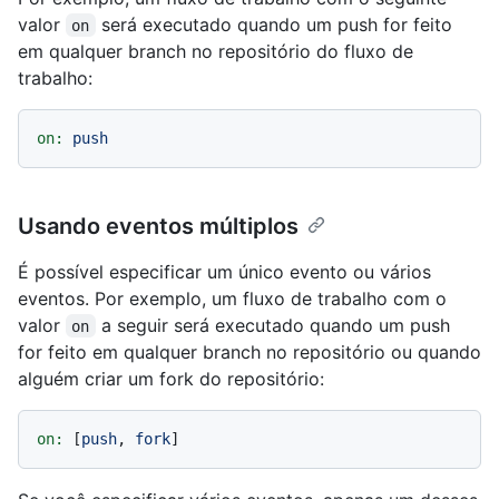
valor
será executado quando um push for feito
on
em qualquer branch no repositório do fluxo de
trabalho:
on:
push
Usando eventos múltiplos
É possível especificar um único evento ou vários
eventos. Por exemplo, um fluxo de trabalho com o
valor
a seguir será executado quando um push
on
for feito em qualquer branch no repositório ou quando
alguém criar um fork do repositório:
on:
 [
push
, 
fork