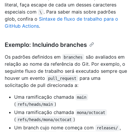
literal, faça escape de cada um desses caracteres
especiais com
. Para saber mais sobre padrões
\
glob, confira o
Sintaxe de fluxo de trabalho para o
GitHub Actions
.
Exemplo: Incluindo branches
Os padrões definidos em
são avaliados em
branches
relação ao nome da referência do Git. Por exemplo, o
seguinte fluxo de trabalho será executado sempre que
houver um evento
para uma
pull_request
solicitação de pull direcionada a:
Uma ramificação chamada
main
(
)
refs/heads/main
Uma ramificação chamada
mona/octocat
(
)
refs/heads/mona/octocat
Um branch cujo nome começa com
,
releases/