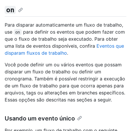
on
Para disparar automaticamente um fluxo de trabalho,
use
para definir os eventos que podem fazer com
on
que o fluxo de trabalho seja executado. Para obter
uma lista de eventos disponíveis, confira
Eventos que
disparam fluxos de trabalho
.
Você pode definir um ou vários eventos que possam
disparar um fluxo de trabalho ou definir um
cronograma. Também é possível restringir a execução
de um fluxo de trabalho para que ocorra apenas para
arquivos, tags ou alterações em branches específicos.
Essas opções são descritas nas seções a seguir.
Usando um evento único
Por exemplo, um fluxo de trabalho com o seguinte