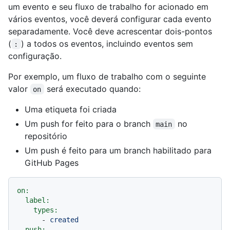
um evento e seu fluxo de trabalho for acionado em
vários eventos, você deverá configurar cada evento
separadamente. Você deve acrescentar dois-pontos
(
) a todos os eventos, incluindo eventos sem
:
configuração.
Por exemplo, um fluxo de trabalho com o seguinte
valor
será executado quando:
on
Uma etiqueta foi criada
Um push for feito para o branch
no
main
repositório
Um push é feito para um branch habilitado para
GitHub Pages
on:
label:
types:
-
created
push: