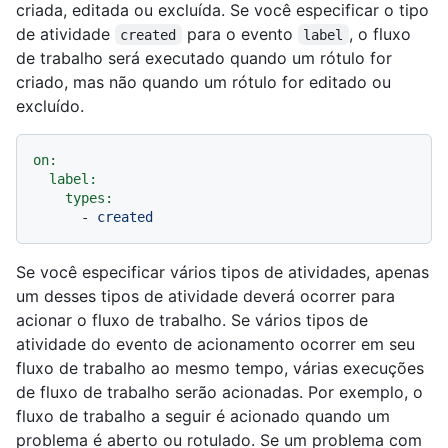
criada, editada ou excluída. Se você especificar o tipo
de atividade
para o evento
, o fluxo
created
label
de trabalho será executado quando um rótulo for
criado, mas não quando um rótulo for editado ou
excluído.
on:
label:
types:
-
created
Se você especificar vários tipos de atividades, apenas
um desses tipos de atividade deverá ocorrer para
acionar o fluxo de trabalho. Se vários tipos de
atividade do evento de acionamento ocorrer em seu
fluxo de trabalho ao mesmo tempo, várias execuções
de fluxo de trabalho serão acionadas. Por exemplo, o
fluxo de trabalho a seguir é acionado quando um
problema é aberto ou rotulado. Se um problema com