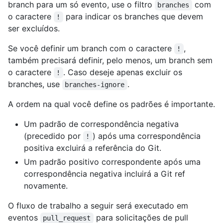
branch para um só evento, use o filtro
com
branches
o caractere
para indicar os branches que devem
!
ser excluídos.
Se você definir um branch com o caractere
,
!
também precisará definir, pelo menos, um branch sem
o caractere
. Caso deseje apenas excluir os
!
branches, use
.
branches-ignore
A ordem na qual você define os padrões é importante.
Um padrão de correspondência negativa
(precedido por
) após uma correspondência
!
positiva excluirá a referência do Git.
Um padrão positivo correspondente após uma
correspondência negativa incluirá a Git ref
novamente.
O fluxo de trabalho a seguir será executado em
eventos
para solicitações de pull
pull_request