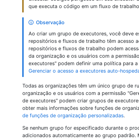
que executa o código em um fluxo de trabalho
Observação
Ao criar um grupo de executores, você deve es
repositórios e fluxos de trabalho têm acesso a
repositórios e fluxos de trabalho podem acess
da organização e os usuários com a permissão
executores" podem definir uma política para a
Gerenciar o acesso a executores auto-hospe
Todas as organizações têm um único grupo de ru
organização e os usuários com a permissão "Ger
de executores" podem criar grupos de executores
obter mais informações sobre funções de organi
de funções de organização personalizadas
.
Se nenhum grupo for especificado durante o proc
adicionados automaticamente ao grupo padrão. 