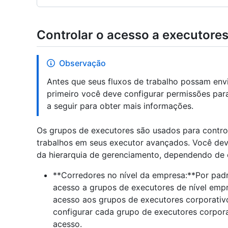
Controlar o acesso a executore
Observação
Antes que seus fluxos de trabalho possam env
primeiro você deve configurar permissões par
a seguir para obter mais informações.
Os grupos de executores são usados para contro
trabalhos em seus executor avançados. Você dev
da hierarquia de gerenciamento, dependendo de 
**Corredores no nível da empresa:**Por padr
acesso a grupos de executores de nível empre
acesso aos grupos de executores corporativ
configurar cada grupo de executores corpora
acesso.