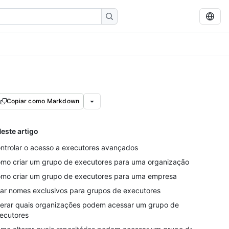
Copiar como Markdown
este artigo
ntrolar o acesso a executores avançados
mo criar um grupo de executores para uma organização
mo criar um grupo de executores para uma empresa
ar nomes exclusivos para grupos de executores
terar quais organizações podem acessar um grupo de
ecutores