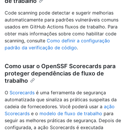
de trabalho
Code scanning pode detectar e sugerir melhorias
automaticamente para padrões vulneráveis comuns
usados em GitHub Actions fluxos de trabalho. Para
obter mais informações sobre como habilitar code
scanning, consulte
Como definir a configuração
padrão da verificação de código
.
Como usar o OpenSSF Scorecards para
proteger dependências de fluxo de
trabalho
O
Scorecards
é uma ferramenta de segurança
automatizada que sinaliza as práticas suspeitas da
cadeia de fornecedores. Você poderá usar a
ação
Scorecards
e o
modelo de fluxo de trabalho
para
seguir as melhores práticas de segurança. Depois de
configurada, a ação Scorecards é executada