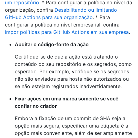
um repositório
. * Para configurar a política no nível da
organização, confira
Desabilitando ou limitando
GitHub Actions para sua organização
. * Para
configurar a política no nível empresarial, confira
Impor políticas para GitHub Actions em sua empresa
.
Auditar o código-fonte da ação
Certifique-se de que a ação está tratando o
conteúdo do seu repositório e os segredos, como
esperado. Por exemplo, verifique se os segredos
não são enviados para hosts não autorizados ou
se não estejam registrados inadvertidamente.
Fixar ações em uma marca somente se você
confiar no criador
Embora a fixação de um commit de SHA seja a
opção mais segura, especificar uma etiqueta é a
opção mais conveniente, além de ser amplamente