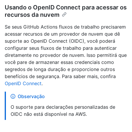
Usando o OpenID Connect para acessar os
recursos da nuvem
Se seus GitHub Actions fluxos de trabalho precisarem
acessar recursos de um provedor de nuvem que dê
suporte ao OpenID Connect (OIDC), você poderá
configurar seus fluxos de trabalho para autenticar
diretamente no provedor de nuvem. Isso permitirá que
você pare de armazenar essas credenciais como
segredos de longa duração e proporcione outros
benefícios de segurança. Para saber mais, confira
OpenID Connect
.
Observação
O suporte para declarações personalizadas de
OIDC não está disponível na AWS.