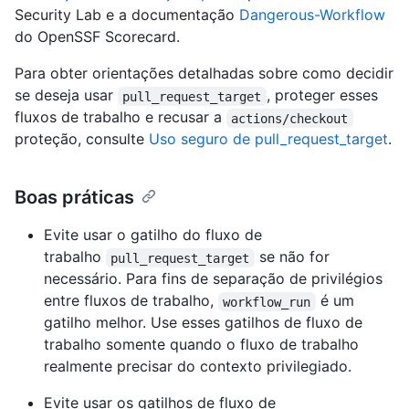
Security Lab e a documentação
Dangerous-Workflow
do OpenSSF Scorecard.
Para obter orientações detalhadas sobre como decidir
se deseja usar
, proteger esses
pull_request_target
fluxos de trabalho e recusar a
actions/checkout
proteção, consulte
Uso seguro de pull_request_target
.
Boas práticas
Evite usar o gatilho do fluxo de
trabalho
se não for
pull_request_target
necessário. Para fins de separação de privilégios
entre fluxos de trabalho,
é um
workflow_run
gatilho melhor. Use esses gatilhos de fluxo de
trabalho somente quando o fluxo de trabalho
realmente precisar do contexto privilegiado.
Evite usar os gatilhos de fluxo de