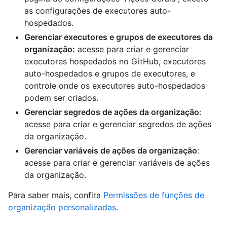
as configurações de executores auto-
hospedados.
Gerenciar executores e grupos de executores da
organização:
acesse para criar e gerenciar
executores hospedados no GitHub, executores
auto-hospedados e grupos de executores, e
controle onde os executores auto-hospedados
podem ser criados.
Gerenciar segredos de ações da organização
:
acesse para criar e gerenciar segredos de ações
da organização.
Gerenciar variáveis de ações da organização
:
acesse para criar e gerenciar variáveis de ações
da organização.
Para saber mais, confira
Permissões de funções de
organização personalizadas
.