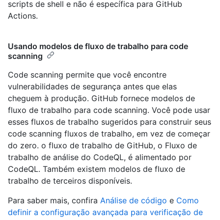
scripts de shell e não é específica para GitHub
Actions.
Usando modelos de fluxo de trabalho para code
scanning
Code scanning permite que você encontre
vulnerabilidades de segurança antes que elas
cheguem à produção. GitHub fornece modelos de
fluxo de trabalho para code scanning. Você pode usar
esses fluxos de trabalho sugeridos para construir seus
code scanning fluxos de trabalho, em vez de começar
do zero. o fluxo de trabalho de GitHub, o Fluxo de
trabalho de análise do CodeQL, é alimentado por
CodeQL. Também existem modelos de fluxo de
trabalho de terceiros disponíveis.
Para saber mais, confira
Análise de código
e
Como
definir a configuração avançada para verificação de