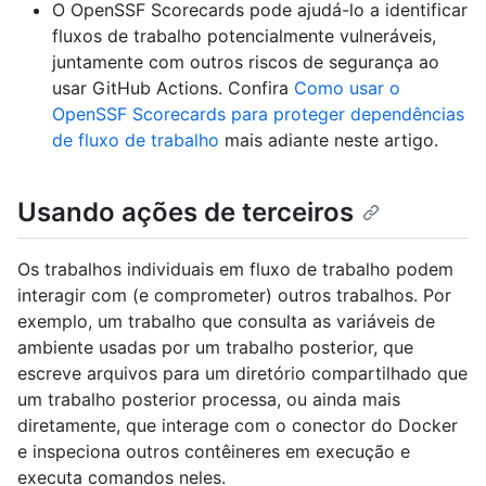
O OpenSSF Scorecards pode ajudá-lo a identificar
fluxos de trabalho potencialmente vulneráveis,
juntamente com outros riscos de segurança ao
usar GitHub Actions. Confira
Como usar o
OpenSSF Scorecards para proteger dependências
de fluxo de trabalho
mais adiante neste artigo.
Usando ações de terceiros
Os trabalhos individuais em fluxo de trabalho podem
interagir com (e comprometer) outros trabalhos. Por
exemplo, um trabalho que consulta as variáveis de
ambiente usadas por um trabalho posterior, que
escreve arquivos para um diretório compartilhado que
um trabalho posterior processa, ou ainda mais
diretamente, que interage com o conector do Docker
e inspeciona outros contêineres em execução e
executa comandos neles.