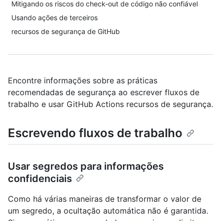
Mitigando os riscos do check-out de código não confiável
Usando ações de terceiros
recursos de segurança de GitHub
Encontre informações sobre as práticas
recomendadas de segurança ao escrever fluxos de
trabalho e usar GitHub Actions recursos de segurança.
Escrevendo fluxos de trabalho
Usar segredos para informações
confidenciais
Como há várias maneiras de transformar o valor de
um segredo, a ocultação automática não é garantida.