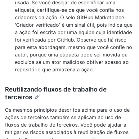
usada. Se você desejar de especificar uma
etiqueta, certifique-se de que você confia nos
criadores da ação. O selo GitHub Marketplace
'Criador verificado' é um sinal útil, pois indica que
a ação foi escrita por uma equipe cuja identidade
foi verificada por GitHub. Observe que há risco
para esta abordagem, mesmo que você confie no
autor, porque uma etiqueta pode ser movida ou
excluída se um ator malicioso obtiver acesso ao
repositório que armazena a ação.
Reutilizando fluxos de trabalho de
terceiros
Os mesmos princípios descritos acima para o uso de
ações de terceiros também se aplicam ao uso de
fluxos de trabalho de terceiros. Você pode ajudar a
mitigar os riscos associados à reutilização de fluxos