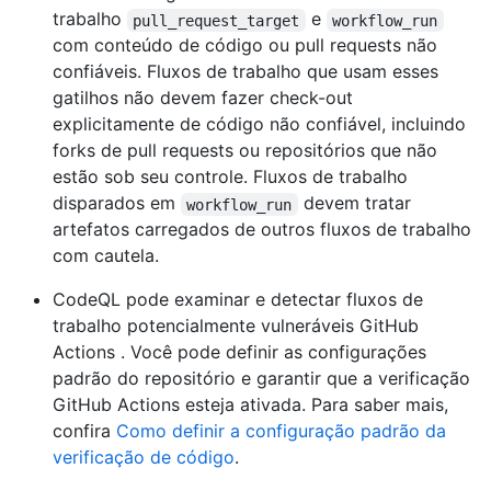
trabalho
e
pull_request_target
workflow_run
com conteúdo de código ou pull requests não
confiáveis. Fluxos de trabalho que usam esses
gatilhos não devem fazer check-out
explicitamente de código não confiável, incluindo
forks de pull requests ou repositórios que não
estão sob seu controle. Fluxos de trabalho
disparados em
devem tratar
workflow_run
artefatos carregados de outros fluxos de trabalho
com cautela.
CodeQL pode examinar e detectar fluxos de
trabalho potencialmente vulneráveis GitHub
Actions . Você pode definir as configurações
padrão do repositório e garantir que a verificação
GitHub Actions esteja ativada. Para saber mais,
confira
Como definir a configuração padrão da
verificação de código
.