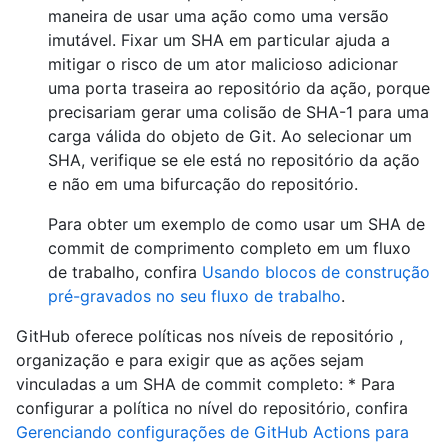
maneira de usar uma ação como uma versão
imutável. Fixar um SHA em particular ajuda a
mitigar o risco de um ator malicioso adicionar
uma porta traseira ao repositório da ação, porque
precisariam gerar uma colisão de SHA-1 para uma
carga válida do objeto de Git. Ao selecionar um
SHA, verifique se ele está no repositório da ação
e não em uma bifurcação do repositório.
Para obter um exemplo de como usar um SHA de
commit de comprimento completo em um fluxo
de trabalho, confira
Usando blocos de construção
pré-gravados no seu fluxo de trabalho
.
GitHub oferece políticas nos níveis de repositório ,
organização e para exigir que as ações sejam
vinculadas a um SHA de commit completo: * Para
configurar a política no nível do repositório, confira
Gerenciando configurações de GitHub Actions para