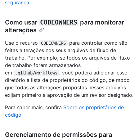
segurança
.
Como usar
CODEOWNERS
para monitorar
alterações
Use o recurso
para controlar como são
CODEOWNERS
feitas alterações nos seus arquivos de fluxo de
trabalho. Por exemplo, se todos os arquivos de fluxo
de trabalho forem armazenados
em
, você poderá adicionar esse
.github/workflows
diretório à lista de proprietários do código, de modo
que todas as alterações propostas nesses arquivos
exijam primeiro a aprovação de um revisor designado.
Para saber mais, confira
Sobre os proprietários de
código
.
Gerenciamento de permissões para