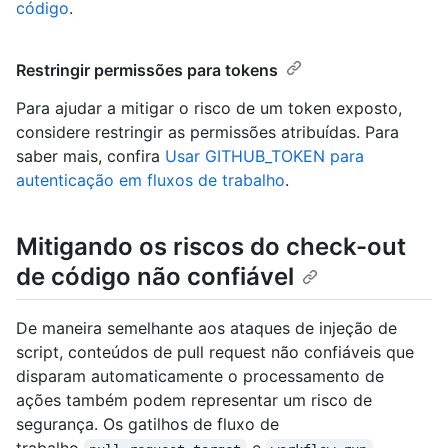
código
.
Restringir permissões para tokens
Para ajudar a mitigar o risco de um token exposto,
considere restringir as permissões atribuídas. Para
saber mais, confira
Usar GITHUB_TOKEN para
autenticação em fluxos de trabalho
.
Mitigando os riscos do check-out
de código não confiável
De maneira semelhante aos ataques de injeção de
script, conteúdos de pull request não confiáveis que
disparam automaticamente o processamento de
ações também podem representar um risco de
segurança. Os gatilhos de fluxo de