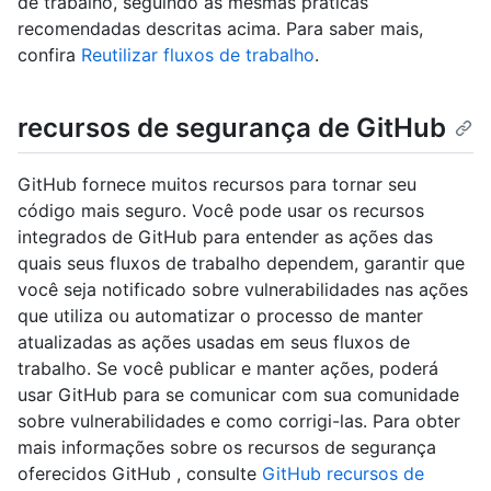
de trabalho, seguindo as mesmas práticas
recomendadas descritas acima. Para saber mais,
confira
Reutilizar fluxos de trabalho
.
recursos de segurança de GitHub
GitHub fornece muitos recursos para tornar seu
código mais seguro. Você pode usar os recursos
integrados de GitHub para entender as ações das
quais seus fluxos de trabalho dependem, garantir que
você seja notificado sobre vulnerabilidades nas ações
que utiliza ou automatizar o processo de manter
atualizadas as ações usadas em seus fluxos de
trabalho. Se você publicar e manter ações, poderá
usar GitHub para se comunicar com sua comunidade
sobre vulnerabilidades e como corrigi-las. Para obter
mais informações sobre os recursos de segurança
oferecidos GitHub , consulte
GitHub recursos de