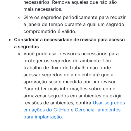
necessários. Remova aqueles que não são
mais necessários.
Gire os segredos periodicamente para reduzir
a janela de tempo durante a qual um segredo
comprometido é válido.
Considerar a necessidade de revisão para acesso
a segredos
Você pode usar revisores necessários para
proteger os segredos do ambiente. Um
trabalho de fluxo de trabalho não pode
acessar segredos de ambiente até que a
aprovação seja concedida por um revisor.
Para obter mais informações sobre como
armazenar segredos em ambientes ou exigir
revisões de ambientes, confira
Usar segredos
em ações do GitHub
e
Gerenciar ambientes
para implantação
.