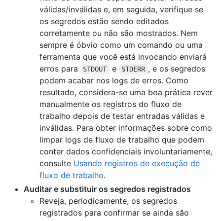
válidas/inválidas e, em seguida, verifique se
os segredos estão sendo editados
corretamente ou não são mostrados. Nem
sempre é óbvio como um comando ou uma
ferramenta que você está invocando enviará
erros para
e
, e os segredos
STDOUT
STDERR
podem acabar nos logs de erros. Como
resultado, considera-se uma boa prática rever
manualmente os registros do fluxo de
trabalho depois de testar entradas válidas e
inválidas. Para obter informações sobre como
limpar logs de fluxo de trabalho que podem
conter dados confidenciais involuntariamente,
consulte
Usando registros de execução de
fluxo de trabalho
.
Auditar e substituir os segredos registrados
Reveja, periodicamente, os segredos
registrados para confirmar se ainda são