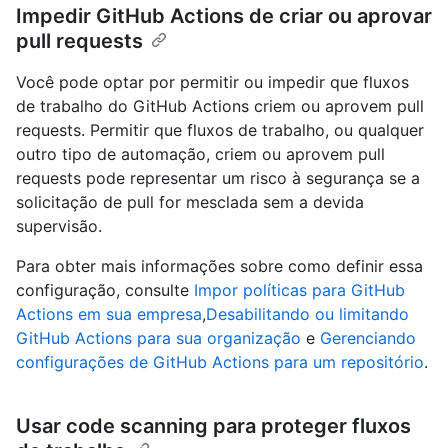
Impedir GitHub Actions de criar ou aprovar
pull requests
Você pode optar por permitir ou impedir que fluxos
de trabalho do GitHub Actions criem ou aprovem pull
requests. Permitir que fluxos de trabalho, ou qualquer
outro tipo de automação, criem ou aprovem pull
requests pode representar um risco à segurança se a
solicitação de pull for mesclada sem a devida
supervisão.
Para obter mais informações sobre como definir essa
configuração, consulte
Impor políticas para GitHub
Actions em sua empresa
,
Desabilitando ou limitando
GitHub Actions para sua organização
e
Gerenciando
configurações de GitHub Actions para um repositório
.
Usar code scanning para proteger fluxos