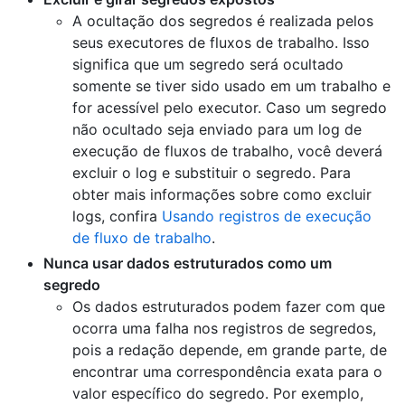
A ocultação dos segredos é realizada pelos
seus executores de fluxos de trabalho. Isso
significa que um segredo será ocultado
somente se tiver sido usado em um trabalho e
for acessível pelo executor. Caso um segredo
não ocultado seja enviado para um log de
execução de fluxos de trabalho, você deverá
excluir o log e substituir o segredo. Para
obter mais informações sobre como excluir
logs, confira
Usando registros de execução
de fluxo de trabalho
.
Nunca usar dados estruturados como um
segredo
Os dados estruturados podem fazer com que
ocorra uma falha nos registros de segredos,
pois a redação depende, em grande parte, de
encontrar uma correspondência exata para o
valor específico do segredo. Por exemplo,