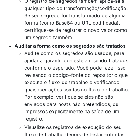
O registro de segredos também aplica-se a
qualquer tipo de transformação/codificação.
Se seu segredo foi transformado de alguma
forma (como Base64 ou URL codificada),
certifique-se de registrar o novo valor como
um segredo também.
Auditar a forma como os segredos são tratados
Audite como os segredos são usados, para
ajudar a garantir que estejam sendo tratados
conforme o esperado. Você pode fazer isso
revisando o código-fonte do repositório que
executa o fluxo de trabalho e verificando
quaisquer ações usadas no fluxo de trabalho.
Por exemplo, verifique se eles não são
enviados para hosts não pretendidos, ou
impressos explicitamente na saída de um
registro.
Visualize os registros de execução do seu
fluxo de trabalho depois de testar entradas