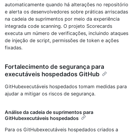
automaticamente quando há alterações no repositório
e alerta os desenvolvedores sobre práticas arriscadas
na cadeia de suprimentos por meio da experiência
integrada code scanning. O projeto Scorecards
executa um número de verificações, incluindo ataques
de injeção de script, permissões de token e ações
fixadas.
Fortalecimento de segurança para
executáveis hospedados GitHub
GitHubexecutáveis hospedados tomam medidas para
ajudar a mitigar os riscos de segurança.
Análise da cadeia de suprimentos para
GitHubexecutáveis hospedados
Para os GitHubexecutáveis hospedados criados a