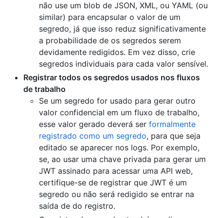
não use um blob de JSON, XML, ou YAML (ou
similar) para encapsular o valor de um
segredo, já que isso reduz significativamente
a probabilidade de os segredos serem
devidamente redigidos. Em vez disso, crie
segredos individuais para cada valor sensível.
Registrar todos os segredos usados nos fluxos
de trabalho
Se um segredo for usado para gerar outro
valor confidencial em um fluxo de trabalho,
esse valor gerado deverá ser
formalmente
registrado como um segredo
, para que seja
editado se aparecer nos logs. Por exemplo,
se, ao usar uma chave privada para gerar um
JWT assinado para acessar uma API web,
certifique-se de registrar que JWT é um
segredo ou não será redigido se entrar na
saída de do registro.