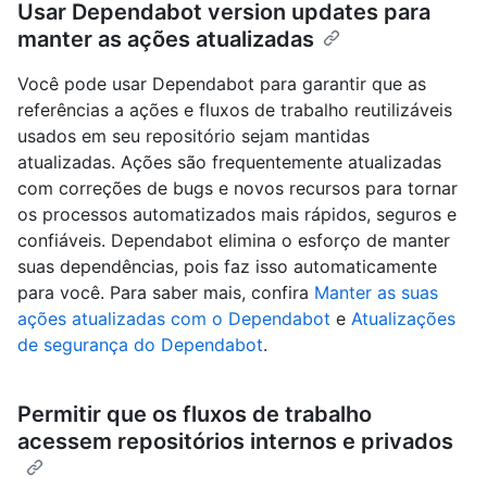
Usar Dependabot version updates para
manter as ações atualizadas
Você pode usar Dependabot para garantir que as
referências a ações e fluxos de trabalho reutilizáveis
usados em seu repositório sejam mantidas
atualizadas. Ações são frequentemente atualizadas
com correções de bugs e novos recursos para tornar
os processos automatizados mais rápidos, seguros e
confiáveis. Dependabot elimina o esforço de manter
suas dependências, pois faz isso automaticamente
para você. Para saber mais, confira
Manter as suas
ações atualizadas com o Dependabot
e
Atualizações
de segurança do Dependabot
.
Permitir que os fluxos de trabalho
acessem repositórios internos e privados