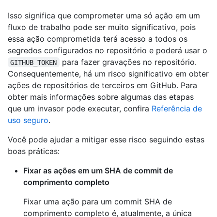
Isso significa que comprometer uma só ação em um
fluxo de trabalho pode ser muito significativo, pois
essa ação comprometida terá acesso a todos os
segredos configurados no repositório e poderá usar o
para fazer gravações no repositório.
GITHUB_TOKEN
Consequentemente, há um risco significativo em obter
ações de repositórios de terceiros em GitHub. Para
obter mais informações sobre algumas das etapas
que um invasor pode executar, confira
Referência de
uso seguro
.
Você pode ajudar a mitigar esse risco seguindo estas
boas práticas:
Fixar as ações em um SHA de commit de
comprimento completo
Fixar uma ação para um commit SHA de
comprimento completo é, atualmente, a única