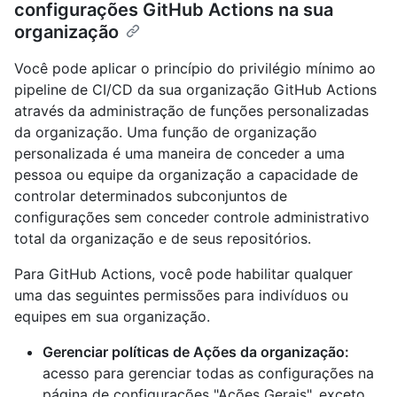
configurações GitHub Actions na sua
organização
Você pode aplicar o princípio do privilégio mínimo ao
pipeline de CI/CD da sua organização GitHub Actions
através da administração de funções personalizadas
da organização. Uma função de organização
personalizada é uma maneira de conceder a uma
pessoa ou equipe da organização a capacidade de
controlar determinados subconjuntos de
configurações sem conceder controle administrativo
total da organização e de seus repositórios.
Para GitHub Actions, você pode habilitar qualquer
uma das seguintes permissões para indivíduos ou
equipes em sua organização.
Gerenciar políticas de Ações da organização:
acesso para gerenciar todas as configurações na
página de configurações "Ações Gerais", exceto