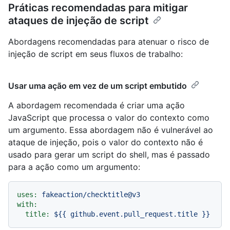
Práticas recomendadas para mitigar
ataques de injeção de script
Abordagens recomendadas para atenuar o risco de
injeção de script em seus fluxos de trabalho:
Usar uma ação em vez de um script embutido
A abordagem recomendada é criar uma ação
JavaScript que processa o valor do contexto como
um argumento. Essa abordagem não é vulnerável ao
ataque de injeção, pois o valor do contexto não é
usado para gerar um script do shell, mas é passado
para a ação como um argumento:
uses:
fakeaction/checktitle@v3
with:
title:
${{
github.event.pull_request.title
}}