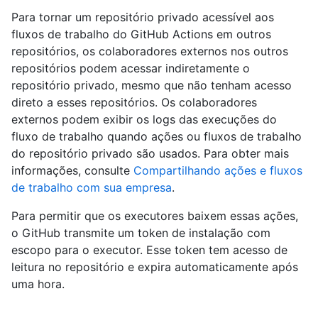
Para tornar um repositório privado acessível aos
fluxos de trabalho do GitHub Actions em outros
repositórios, os colaboradores externos nos outros
repositórios podem acessar indiretamente o
repositório privado, mesmo que não tenham acesso
direto a esses repositórios. Os colaboradores
externos podem exibir os logs das execuções do
fluxo de trabalho quando ações ou fluxos de trabalho
do repositório privado são usados. Para obter mais
informações, consulte
Compartilhando ações e fluxos
de trabalho com sua empresa
.
Para permitir que os executores baixem essas ações,
o GitHub transmite um token de instalação com
escopo para o executor. Esse token tem acesso de
leitura no repositório e expira automaticamente após
uma hora.