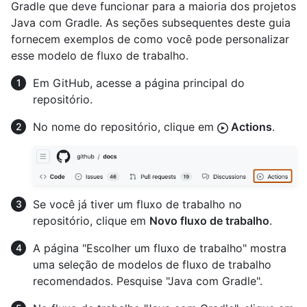
Gradle que deve funcionar para a maioria dos projetos
Java com Gradle. As seções subsequentes deste guia
fornecem exemplos de como você pode personalizar
esse modelo de fluxo de trabalho.
Em GitHub, acesse a página principal do
repositório.
No nome do repositório, clique em
Actions
.
Se você já tiver um fluxo de trabalho no
repositório, clique em
Novo fluxo de trabalho
.
A página "Escolher um fluxo de trabalho" mostra
uma seleção de modelos de fluxo de trabalho
recomendados. Pesquise "Java com Gradle".