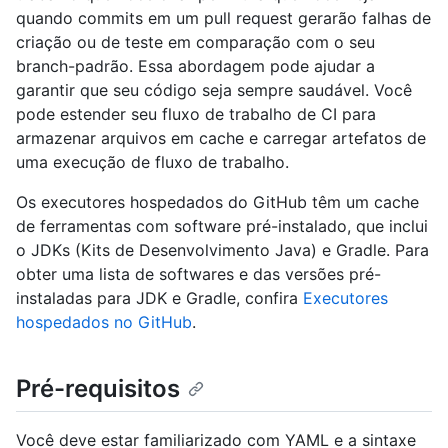
quando commits em um pull request gerarão falhas de
criação ou de teste em comparação com o seu
branch-padrão. Essa abordagem pode ajudar a
garantir que seu código seja sempre saudável. Você
pode estender seu fluxo de trabalho de CI para
armazenar arquivos em cache e carregar artefatos de
uma execução de fluxo de trabalho.
Os executores hospedados do GitHub têm um cache
de ferramentas com software pré-instalado, que inclui
o JDKs (Kits de Desenvolvimento Java) e Gradle. Para
obter uma lista de softwares e das versões pré-
instaladas para JDK e Gradle, confira
Executores
hospedados no GitHub
.
Pré-requisitos
Você deve estar familiarizado com YAML e a sintaxe