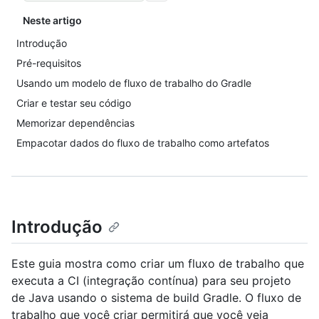
Neste artigo
Introdução
Pré-requisitos
Usando um modelo de fluxo de trabalho do Gradle
Criar e testar seu código
Memorizar dependências
Empacotar dados do fluxo de trabalho como artefatos
Introdução
Este guia mostra como criar um fluxo de trabalho que
executa a CI (integração contínua) para seu projeto
de Java usando o sistema de build Gradle. O fluxo de
trabalho que você criar permitirá que você veja