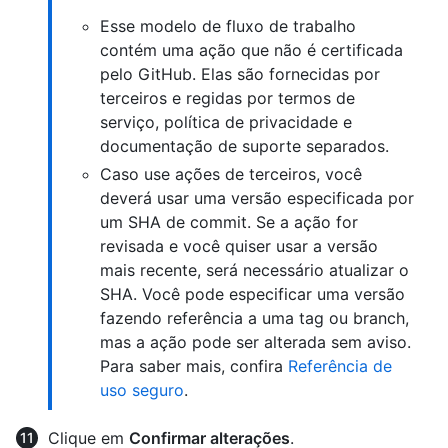
Esse modelo de fluxo de trabalho
contém uma ação que não é certificada
pelo GitHub. Elas são fornecidas por
terceiros e regidas por termos de
serviço, política de privacidade e
documentação de suporte separados.
Caso use ações de terceiros, você
deverá usar uma versão especificada por
um SHA de commit. Se a ação for
revisada e você quiser usar a versão
mais recente, será necessário atualizar o
SHA. Você pode especificar uma versão
fazendo referência a uma tag ou branch,
mas a ação pode ser alterada sem aviso.
Para saber mais, confira
Referência de
uso seguro
.
Clique em
Confirmar alterações
.