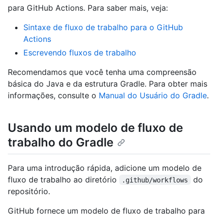
para GitHub Actions. Para saber mais, veja:
Sintaxe de fluxo de trabalho para o GitHub
Actions
Escrevendo fluxos de trabalho
Recomendamos que você tenha uma compreensão
básica do Java e da estrutura Gradle. Para obter mais
informações, consulte o
Manual do Usuário do Gradle
.
Usando um modelo de fluxo de
trabalho do Gradle
Para uma introdução rápida, adicione um modelo de
fluxo de trabalho ao diretório
do
.github/workflows
repositório.
GitHub fornece um modelo de fluxo de trabalho para