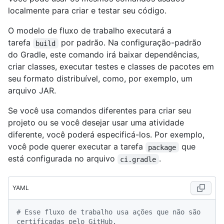
localmente para criar e testar seu código.
O modelo de fluxo de trabalho executará a
tarefa
por padrão. Na configuração-padrão
build
do Gradle, este comando irá baixar dependências,
criar classes, executar testes e classes de pacotes em
seu formato distribuível, como, por exemplo, um
arquivo JAR.
Se você usa comandos diferentes para criar seu
projeto ou se você desejar usar uma atividade
diferente, você poderá especificá-los. Por exemplo,
você pode querer executar a tarefa
que
package
está configurada no arquivo
.
ci.gradle
YAML
# Esse fluxo de trabalho usa ações que não são 
certificadas pelo GitHub.