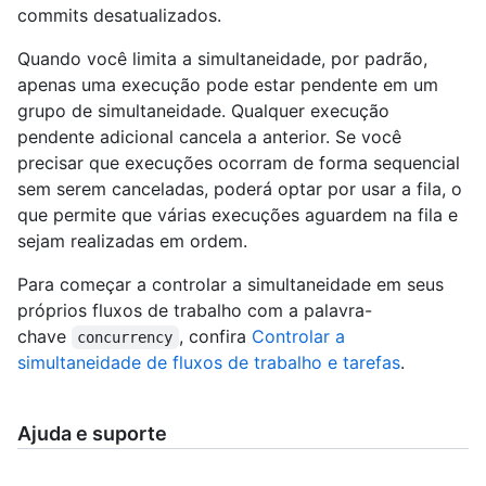
commits desatualizados.
Quando você limita a simultaneidade, por padrão,
apenas uma execução pode estar pendente em um
grupo de simultaneidade. Qualquer execução
pendente adicional cancela a anterior. Se você
precisar que execuções ocorram de forma sequencial
sem serem canceladas, poderá optar por usar a fila, o
que permite que várias execuções aguardem na fila e
sejam realizadas em ordem.
Para começar a controlar a simultaneidade em seus
próprios fluxos de trabalho com a palavra-
chave
, confira
Controlar a
concurrency
simultaneidade de fluxos de trabalho e tarefas
.
Ajuda e suporte