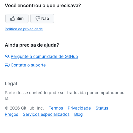
Você encontrou o que precisava?
Sim
Não
Política de privacidade
Ainda precisa de ajuda?
Pergunte à comunidade de GitHub
Contate o suporte
Legal
Parte desse conteúdo pode ser traduzida por computador ou
IA.
©
2026
GitHub, Inc.
Termos
Privacidade
Status
Preços
Serviços especializados
Blog