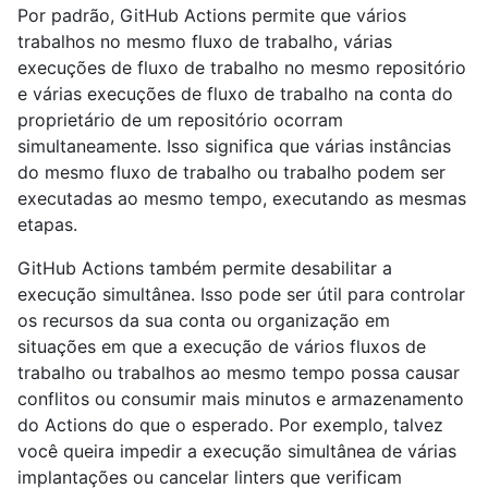
Por padrão, GitHub Actions permite que vários
trabalhos no mesmo fluxo de trabalho, várias
execuções de fluxo de trabalho no mesmo repositório
e várias execuções de fluxo de trabalho na conta do
proprietário de um repositório ocorram
simultaneamente. Isso significa que várias instâncias
do mesmo fluxo de trabalho ou trabalho podem ser
executadas ao mesmo tempo, executando as mesmas
etapas.
GitHub Actions também permite desabilitar a
execução simultânea. Isso pode ser útil para controlar
os recursos da sua conta ou organização em
situações em que a execução de vários fluxos de
trabalho ou trabalhos ao mesmo tempo possa causar
conflitos ou consumir mais minutos e armazenamento
do Actions do que o esperado. Por exemplo, talvez
você queira impedir a execução simultânea de várias
implantações ou cancelar linters que verificam