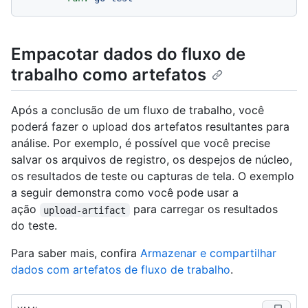
Empacotar dados do fluxo de
trabalho como artefatos
Após a conclusão de um fluxo de trabalho, você
poderá fazer o upload dos artefatos resultantes para
análise. Por exemplo, é possível que você precise
salvar os arquivos de registro, os despejos de núcleo,
os resultados de teste ou capturas de tela. O exemplo
a seguir demonstra como você pode usar a
ação
para carregar os resultados
upload-artifact
do teste.
Para saber mais, confira
Armazenar e compartilhar
dados com artefatos de fluxo de trabalho
.