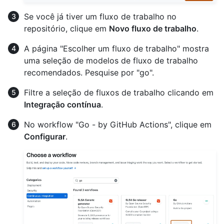
Se você já tiver um fluxo de trabalho no
repositório, clique em
Novo fluxo de trabalho
.
A página "Escolher um fluxo de trabalho" mostra
uma seleção de modelos de fluxo de trabalho
recomendados. Pesquise por "go".
Filtre a seleção de fluxos de trabalho clicando em
Integração contínua
.
No workflow "Go - by GitHub Actions", clique em
Configurar
.