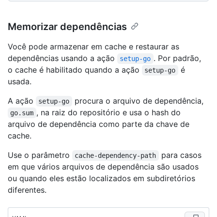
Memorizar dependências
Você pode armazenar em cache e restaurar as
dependências usando a ação
. Por padrão,
setup-go
o cache é habilitado quando a ação
é
setup-go
usada.
A ação
procura o arquivo de dependência,
setup-go
, na raiz do repositório e usa o hash do
go.sum
arquivo de dependência como parte da chave de
cache.
Use o parâmetro
para casos
cache-dependency-path
em que vários arquivos de dependência são usados
ou quando eles estão localizados em subdiretórios
diferentes.