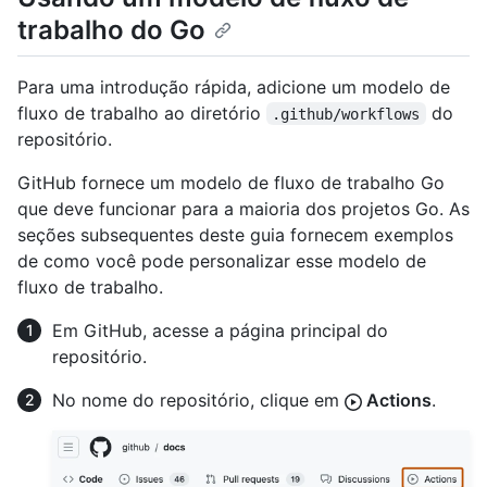
trabalho do Go
Para uma introdução rápida, adicione um modelo de
fluxo de trabalho ao diretório
do
.github/workflows
repositório.
GitHub fornece um modelo de fluxo de trabalho Go
que deve funcionar para a maioria dos projetos Go. As
seções subsequentes deste guia fornecem exemplos
de como você pode personalizar esse modelo de
fluxo de trabalho.
Em GitHub, acesse a página principal do
repositório.
No nome do repositório, clique em
Actions
.