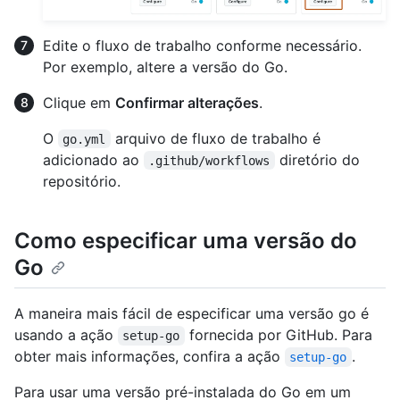
Edite o fluxo de trabalho conforme necessário.
Por exemplo, altere a versão do Go.
Clique em
Confirmar alterações
.
O
arquivo de fluxo de trabalho é
go.yml
adicionado ao
diretório do
.github/workflows
repositório.
Como especificar uma versão do
Go
A maneira mais fácil de especificar uma versão go é
usando a ação
fornecida por GitHub. Para
setup-go
obter mais informações, confira a ação
.
setup-go
Para usar uma versão pré-instalada do Go em um