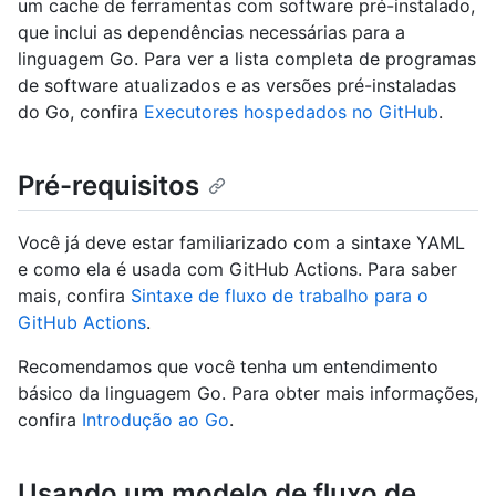
um cache de ferramentas com software pré-instalado,
que inclui as dependências necessárias para a
linguagem Go. Para ver a lista completa de programas
de software atualizados e as versões pré-instaladas
do Go, confira
Executores hospedados no GitHub
.
Pré-requisitos
Você já deve estar familiarizado com a sintaxe YAML
e como ela é usada com GitHub Actions. Para saber
mais, confira
Sintaxe de fluxo de trabalho para o
GitHub Actions
.
Recomendamos que você tenha um entendimento
básico da linguagem Go. Para obter mais informações,
confira
Introdução ao Go
.
Usando um modelo de fluxo de