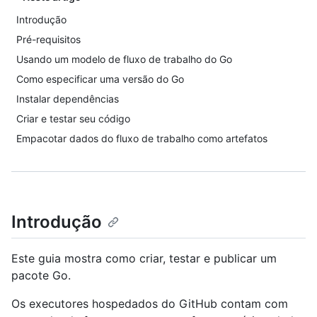
Introdução
Pré-requisitos
Usando um modelo de fluxo de trabalho do Go
Como especificar uma versão do Go
Instalar dependências
Criar e testar seu código
Empacotar dados do fluxo de trabalho como artefatos
Introdução
Este guia mostra como criar, testar e publicar um
pacote Go.
Os executores hospedados do GitHub contam com