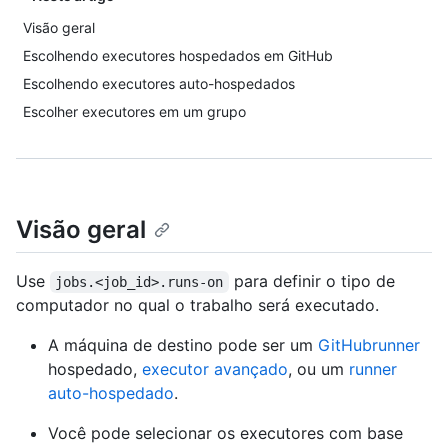
Visão geral
Escolhendo executores hospedados em GitHub
Escolhendo executores auto-hospedados
Escolher executores em um grupo
Visão geral
Use
para definir o tipo de
jobs.<job_id>.runs-on
computador no qual o trabalho será executado.
A máquina de destino pode ser um
GitHubrunner
hospedado,
executor avançado
, ou um
runner
auto-hospedado
.
Você pode selecionar os executores com base