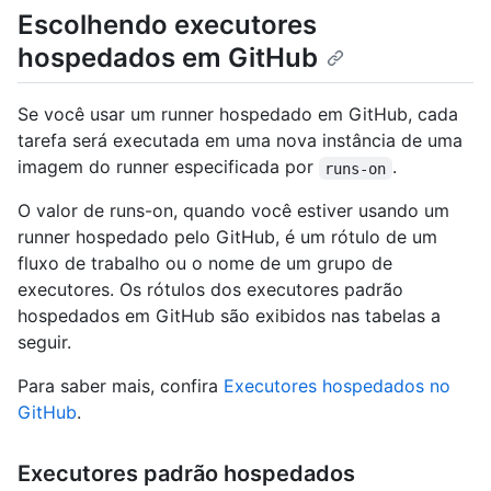
Escolhendo executores
hospedados em GitHub
Se você usar um runner hospedado em GitHub, cada
tarefa será executada em uma nova instância de uma
imagem do runner especificada por
.
runs-on
O valor de runs-on, quando você estiver usando um
runner hospedado pelo GitHub, é um rótulo de um
fluxo de trabalho ou o nome de um grupo de
executores. Os rótulos dos executores padrão
hospedados em GitHub são exibidos nas tabelas a
seguir.
Para saber mais, confira
Executores hospedados no
GitHub
.
Executores padrão hospedados