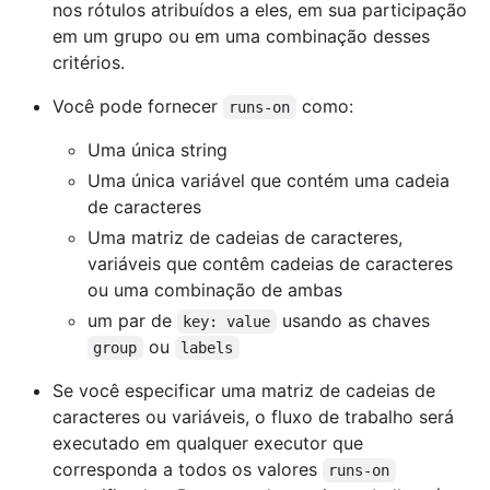
nos rótulos atribuídos a eles, em sua participação
em um grupo ou em uma combinação desses
critérios.
Você pode fornecer
como:
runs-on
Uma única string
Uma única variável que contém uma cadeia
de caracteres
Uma matriz de cadeias de caracteres,
variáveis que contêm cadeias de caracteres
ou uma combinação de ambas
um par de
usando as chaves
key: value
ou
group
labels
Se você especificar uma matriz de cadeias de
caracteres ou variáveis, o fluxo de trabalho será
executado em qualquer executor que
corresponda a todos os valores
runs-on