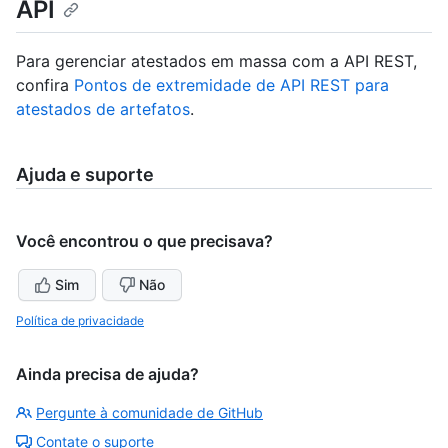
API
Para gerenciar atestados em massa com a API REST,
confira
Pontos de extremidade de API REST para
atestados de artefatos
.
Ajuda e suporte
Você encontrou o que precisava?
Sim
Não
Política de privacidade
Ainda precisa de ajuda?
Pergunte à comunidade de GitHub
Contate o suporte