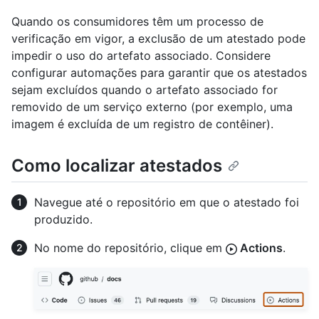
Quando os consumidores têm um processo de
verificação em vigor, a exclusão de um atestado pode
impedir o uso do artefato associado. Considere
configurar automações para garantir que os atestados
sejam excluídos quando o artefato associado for
removido de um serviço externo (por exemplo, uma
imagem é excluída de um registro de contêiner).
Como localizar atestados
Navegue até o repositório em que o atestado foi
produzido.
No nome do repositório, clique em
Actions
.