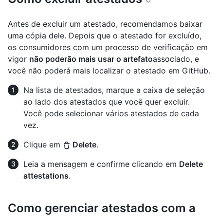
Antes de excluir um atestado, recomendamos baixar
uma cópia dele. Depois que o atestado for excluído,
os consumidores com um processo de verificação em
vigor
não poderão mais usar o artefato
associado, e
você não poderá mais localizar o atestado em GitHub.
Na lista de atestados, marque a caixa de seleção
ao lado dos atestados que você quer excluir.
Você pode selecionar vários atestados de cada
vez.
Clique em
Delete
.
Leia a mensagem e confirme clicando em
Delete
attestations
.
Como gerenciar atestados com a