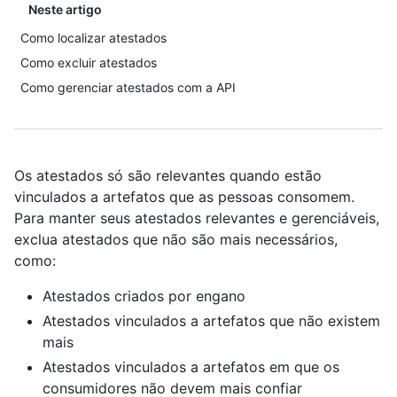
Neste artigo
Como localizar atestados
Como excluir atestados
Como gerenciar atestados com a API
Os atestados só são relevantes quando estão
vinculados a artefatos que as pessoas consomem.
Para manter seus atestados relevantes e gerenciáveis,
exclua atestados que não são mais necessários,
como:
Atestados criados por engano
Atestados vinculados a artefatos que não existem
mais
Atestados vinculados a artefatos em que os
consumidores não devem mais confiar