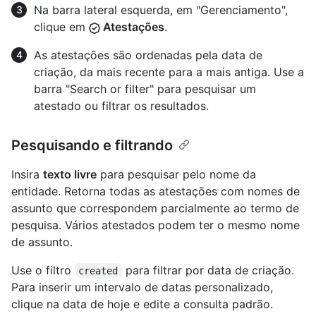
Na barra lateral esquerda, em "Gerenciamento",
clique em
Atestações
.
As atestações são ordenadas pela data de
criação, da mais recente para a mais antiga. Use a
barra "Search or filter" para pesquisar um
atestado ou filtrar os resultados.
Pesquisando e filtrando
Insira
texto livre
para pesquisar pelo nome da
entidade. Retorna todas as atestações com nomes de
assunto que correspondem parcialmente ao termo de
pesquisa. Vários atestados podem ter o mesmo nome
de assunto.
Use o filtro
para filtrar por data de criação.
created
Para inserir um intervalo de datas personalizado,
clique na data de hoje e edite a consulta padrão.