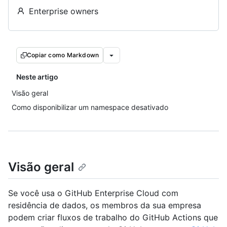
Enterprise owners
Copiar como Markdown
Neste artigo
Visão geral
Como disponibilizar um namespace desativado
Visão geral
Se você usa o GitHub Enterprise Cloud com
residência de dados, os membros da sua empresa
podem criar fluxos de trabalho do GitHub Actions que