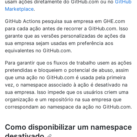
usam ações diretamente do GitHub.com ou no
GitHub
Marketplace
.
GitHub Actions pesquisa sua empresa em GHE.com
para cada ação antes de recorrer a GitHub.com. Isso
garante que as versões personalizadas de ações da
sua empresa sejam usadas em preferência aos
equivalentes no GitHub.com.
Para garantir que os fluxos de trabalho usem as ações
pretendidas e bloqueiem o potencial de abuso, assim
que uma ação no GitHub.com é usada pela primeira
vez, o namespace associado à ação é desativado na
sua empresa. Isso impede que os usuários criem uma
organização e um repositório na sua empresa que
correspondam ao namespace da ação no GitHub.com.
Como disponibilizar um namespace
desativado