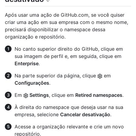
Após usar uma ação de GitHub.com, se você quiser
criar uma ação em sua empresa com o mesmo nome,
precisará disponibilizar o namespace dessa
organização e repositório.
No canto superior direito do GitHub, clique em
sua imagem de perfil e, em seguida, clique em
Enterprise
.
Na parte superior da página, clique
em
Configurações
.
Em
Settings
, clique em
Retired namespaces
.
À direita do namespace que deseja usar na sua
empresa, selecione
Cancelar desativação
.
Acesse a organização relevante e crie um novo
repositório.