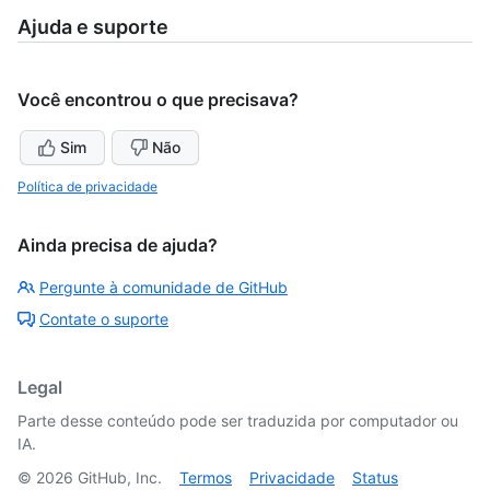
Ajuda e suporte
Você encontrou o que precisava?
Sim
Não
Política de privacidade
Ainda precisa de ajuda?
Pergunte à comunidade de GitHub
Contate o suporte
Legal
Parte desse conteúdo pode ser traduzida por computador ou
IA.
©
2026
GitHub, Inc.
Termos
Privacidade
Status