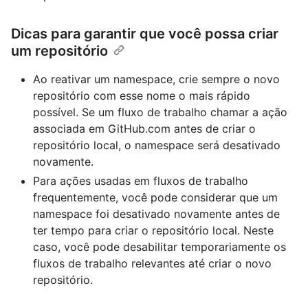
Dicas para garantir que você possa criar
um repositório
Ao reativar um namespace, crie sempre o novo
repositório com esse nome o mais rápido
possível. Se um fluxo de trabalho chamar a ação
associada em GitHub.com antes de criar o
repositório local, o namespace será desativado
novamente.
Para ações usadas em fluxos de trabalho
frequentemente, você pode considerar que um
namespace foi desativado novamente antes de
ter tempo para criar o repositório local. Neste
caso, você pode desabilitar temporariamente os
fluxos de trabalho relevantes até criar o novo
repositório.