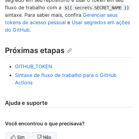
fluxo de trabalho com a
${{ secrets.SECRET_NAME }}
sintaxe. Para saber mais, confira
Gerenciar seus
tokens de acesso pessoal
e
Usar segredos em ações
do GitHub
.
Próximas etapas
GITHUB_TOKEN
Sintaxe de fluxo de trabalho para o GitHub
Actions
Ajuda e suporte
Você encontrou o que precisava?
Sim
Não