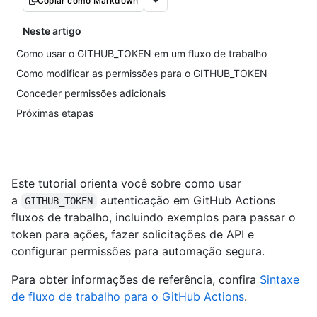
Copiar como Markdown
Neste artigo
Como usar o GITHUB_TOKEN em um fluxo de trabalho
Como modificar as permissões para o GITHUB_TOKEN
Conceder permissões adicionais
Próximas etapas
Este tutorial orienta você sobre como usar
a
autenticação em GitHub Actions
GITHUB_TOKEN
fluxos de trabalho, incluindo exemplos para passar o
token para ações, fazer solicitações de API e
configurar permissões para automação segura.
Para obter informações de referência, confira
Sintaxe
de fluxo de trabalho para o GitHub Actions
.