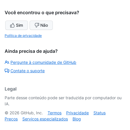
Você encontrou o que precisava?
Sim
Não
Política de privacidade
Ainda precisa de ajuda?
Pergunte à comunidade de GitHub
Contate o suporte
Legal
Parte desse conteúdo pode ser traduzida por computador ou
IA.
©
2026
GitHub, Inc.
Termos
Privacidade
Status
Preços
Serviços especializados
Blog