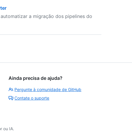
ter
 automatizar a migração dos pipelines do
Ainda precisa de ajuda?
Pergunte à comunidade de GitHub
Contate o suporte
 ou IA.