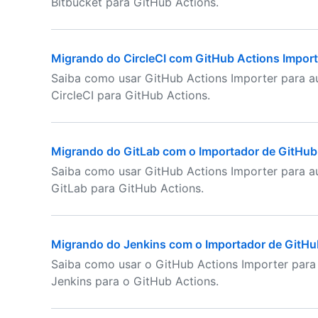
Bitbucket para GitHub Actions.
Migrando do CircleCI com GitHub Actions Import
Saiba como usar GitHub Actions Importer para a
CircleCI para GitHub Actions.
Migrando do GitLab com o Importador de GitHub
Saiba como usar GitHub Actions Importer para au
GitLab para GitHub Actions.
Migrando do Jenkins com o Importador de GitHu
Saiba como usar o GitHub Actions Importer para
Jenkins para o GitHub Actions.