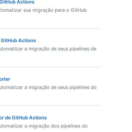
 GitHub Actions
utomatizar sua migração para o GitHub
 GitHub Actions
tomatizar a migração de seus pipelines de
orter
tomatizar a migração de seus pipelines do
or de GitHub Actions
utomatizar a migração dos pipelines do