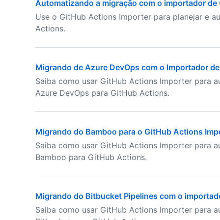
Automatizando a migração com o importador de
Use o GitHub Actions Importer para planejar e a
Actions.
Migrando de Azure DevOps com o Importador de
Saiba como usar GitHub Actions Importer para au
Azure DevOps para GitHub Actions.
Migrando do Bamboo para o GitHub Actions Imp
Saiba como usar GitHub Actions Importer para au
Bamboo para GitHub Actions.
Migrando do Bitbucket Pipelines com o importad
Saiba como usar GitHub Actions Importer para a