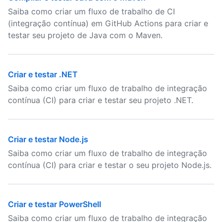
Saiba como criar um fluxo de trabalho de CI
(integração contínua) em GitHub Actions para criar e
testar seu projeto de Java com o Maven.
Criar e testar .NET
Saiba como criar um fluxo de trabalho de integração
contínua (CI) para criar e testar seu projeto .NET.
Criar e testar Node.js
Saiba como criar um fluxo de trabalho de integração
contínua (CI) para criar e testar o seu projeto Node.js.
Criar e testar PowerShell
Saiba como criar um fluxo de trabalho de integração