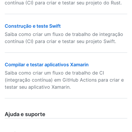
contínua (CI) para criar e testar seu projeto do Rust.
Construção e teste Swift
Saiba como criar um fluxo de trabalho de integração
contínua (CI) para criar e testar seu projeto Swift.
Compilar e testar aplicativos Xamarin
Saiba como criar um fluxo de trabalho de CI
(integração contínua) em GitHub Actions para criar e
testar seu aplicativo Xamarin.
Ajuda e suporte