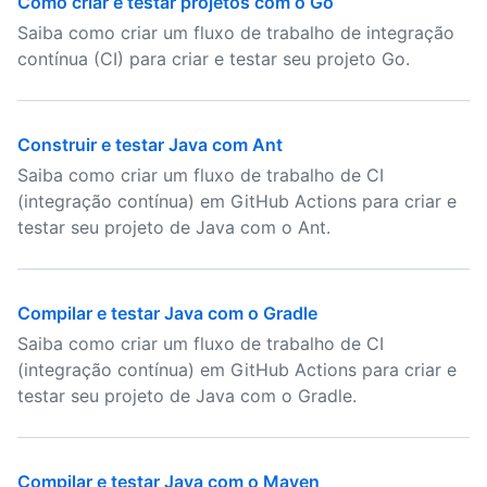
Como criar e testar projetos com o Go
Saiba como criar um fluxo de trabalho de integração
contínua (CI) para criar e testar seu projeto Go.
Construir e testar Java com Ant
Saiba como criar um fluxo de trabalho de CI
(integração contínua) em GitHub Actions para criar e
testar seu projeto de Java com o Ant.
Compilar e testar Java com o Gradle
Saiba como criar um fluxo de trabalho de CI
(integração contínua) em GitHub Actions para criar e
testar seu projeto de Java com o Gradle.
Compilar e testar Java com o Maven