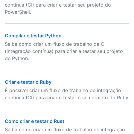
contínua (CI) para criar e testar seu projeto do
PowerShell.
Compilar e testar Python
Saiba como criar um fluxo de trabalho de CI
(integração contínua) para criar e testar seu projeto
de Python.
Criar e testar o Ruby
É possível criar um fluxo de trabalho de integração
contínua (CI) para criar e testar o seu projeto do Ruby.
Como criar e testar o Rust
Saiba como criar um fluxo de trabalho de integração