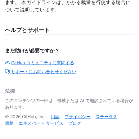
ます。 本ガイドラインは、かかる裁量を行使する場合に
ついて説明しています。
ヘルプとサポート
まだ助けが必要ですか？
GitHub コミュニティに質問する
サポートにお問い合わせください
法律
このコンテンツの一部は、機械または AI で翻訳されている場合が
あります。
©
2026
GitHub, Inc.
用語
プライバシー
ステータス
価格
エキスパート サービス
ブログ