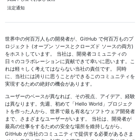
法定通知
世界中の何百万人もの開発者が、GitHub で何百万ものプ
ロジェクト (オープン ソースとクローズド ソースの両方)
をホストしています。 当社は、開発者コミュニティの
日々のコラボレーションに貢献できて幸いに思います。こ
れは軽々しく考えてはならない当社の責任です。 同時
に、当社には誇りに思うことができるこのコミュニティを
実現するための絶好の機会があります。
ユーザーのベースが異なれば、その視点、アイデア、経験
は異なります。先週、初めて「Hello World」プロジェク
トを作った人から、世界で最も有名なソフトウェア開発者
まで、さまざまなユーザーがいます。 当社は、開発者が
最高の仕事をするための安全な場所を維持しながら、
GitHub が当社のコミュニティで提供する必要があるさま