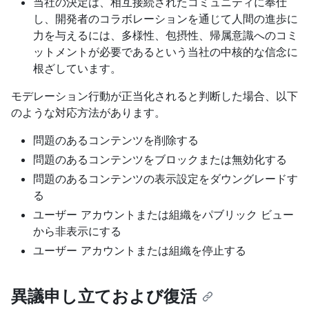
当社の決定は、相互接続されたコミュニティに奉仕
し、開発者のコラボレーションを通じて人間の進歩に
力を与えるには、多様性、包摂性、帰属意識へのコミ
ットメントが必要であるという当社の中核的な信念に
根ざしています。
モデレーション行動が正当化されると判断した場合、以下
のような対応方法があります。
問題のあるコンテンツを削除する
問題のあるコンテンツをブロックまたは無効化する
問題のあるコンテンツの表示設定をダウングレードす
る
ユーザー アカウントまたは組織をパブリック ビュー
から非表示にする
ユーザー アカウントまたは組織を停止する
異議申し立ておよび復活