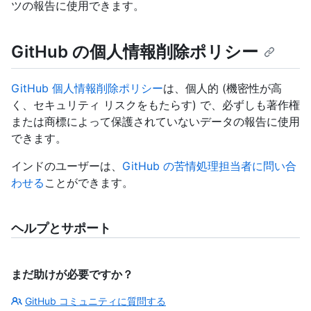
ツの報告に使用できます。
GitHub の個人情報削除ポリシー
GitHub 個人情報削除ポリシー
は、個人的 (機密性が高
く、セキュリティ リスクをもたらす) で、必ずしも著作権
または商標によって保護されていないデータの報告に使用
できます。
インドのユーザーは、
GitHub の苦情処理担当者に問い合
わせる
ことができます。
ヘルプとサポート
まだ助けが必要ですか？
GitHub コミュニティに質問する