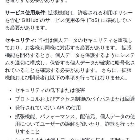
を遵守する必要があります。
サービス使用条件
: 拡張機能は、許容される利用ポリシー
を含む GitHub のサービス使用条件 (ToS) に準拠してい
る必要があります。
セキュリティ
: 当社は個人データのセキュリティを重視し
ており、お客様も同様に対応する必要があります。 拡張
機能を開発するとき、個人データを保護するようにシステ
ムを適切に構成し、保管する個人データが確実に暗号化さ
れていることを確認する必要があります。 さらに、拡張
機能および開発者は以下の事項を行ってはなりません。
セキュリティの低下または侵害
プロトコルおよびアクセス制御のバイパスまたは回避
発行されていない API の使用
拡張機能、パフォーマンス、配信元、個人データの使
用についてユーザーの誤解を招いたり、詐欺を行った
りすること