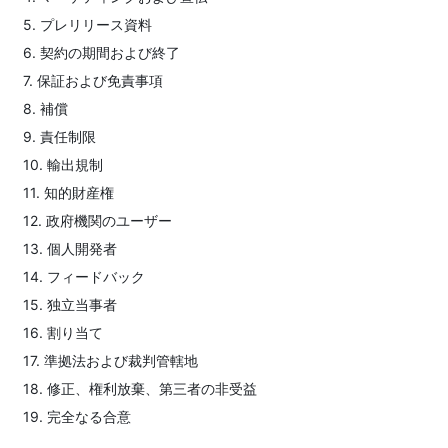
5. プレリリース資料
6. 契約の期間および終了
7. 保証および免責事項
8. 補償
9. 責任制限
10. 輸出規制
11. 知的財産権
12. 政府機関のユーザー
13. 個人開発者
14. フィードバック
15. 独立当事者
16. 割り当て
17. 準拠法および裁判管轄地
18. 修正、権利放棄、第三者の非受益
19. 完全なる合意