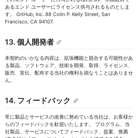
あるエンド ユーザーにライセンス供与されるものとしま
す。 GitHub, Inc. 88 Colin P. Kelly Street, San
Francisco, CA 94107.
13. 個人開発者
本契約のいかなる内容は、拡張機能と競合する可能性があ
る製品、ソフトウェア、技術を開発、取得、ライセンス、
販売、宣伝、配布する当社の権利を損なうことはありませ
ん。
14. フィードバック
常に製品とサービスの改善に努めている当社は、お客様か
らのフィードバックを歓迎いたします。 プログラム、当
社製品、サービスについてフィードバック、提案、推薦